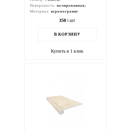
Поверхность:
полированная;
Материал:
керамогранит
350
i
шт
В КОРЗИНУ
Купить в 1 клик