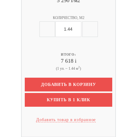
5 290
i
/м2
КОЛИЧЕСТВО, М2
ИТОГО:
7 618
i
2
(1 уп. ~ 1.44 м
)
ДОБАВИТЬ В КОРЗИНУ
КУПИТЬ В 1 КЛИК
Добавить товар в избранное