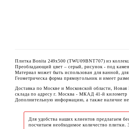
Плитка Bonita 249x500 (TWU09BNT707) из коллекц
Преобладающий цвет – серый, рисунок - под камен
Материал может быть использован для ванной, для
Геометрическа форма прямоугольник и имеет размер
Доставка по Москве и Московской области, Новая
склада по адресу г. Москва - МКАД 41-й километр
Дополнительную информацию, а также наличие необ
Для удобства наших клиентов предлагаем бе
посчитаем необходимое количество плитки. 