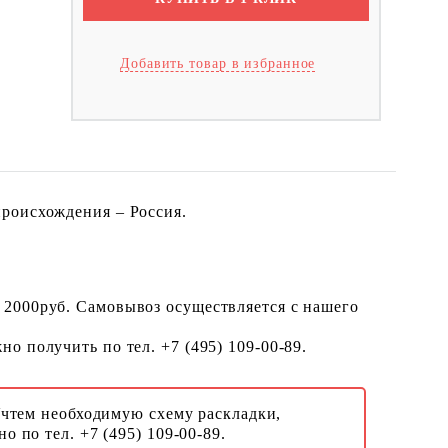
Добавить товар в избранное
происхождения – Россия.
 2000руб. Самовывоз осуществляется с нашего
о получить по тел. +7 (495) 109-00-89.
Учтем необходимую схему раскладки,
о по тел. +7 (495) 109-00-89.