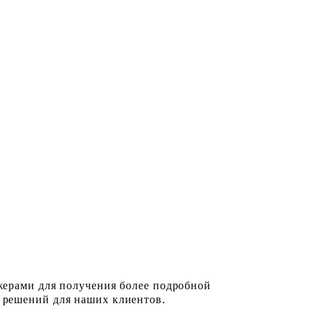
жерами для получения более подробной
 решений для наших клиентов.