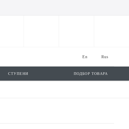
En
Rus
СТУПЕНИ
ПОДБОР ТОВАРА