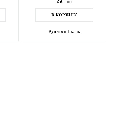
256
i
шт
В КОРЗИНУ
Купить в 1 клик