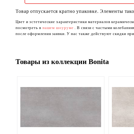
Товар отпускается кратно упаковке. Элементы тако
Цвет и эстетические характеристики материалов керамическ
посмотреть в
нашем шоуруме
. В связи с частыми колебани
после оформления заявки. У нас также действуют скидки при
Товары из коллекции Bonita