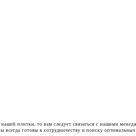
 нашей плитки, то вам следует связаться с нашими менед
ы всегда готовы к сотрудничеству и поиску оптимальных