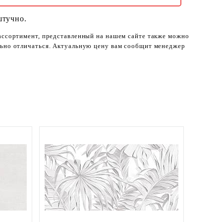
штучно.
 ассортимент, представленный на нашем сайте также можно
ельно отличаться. Актуальную цену вам сообщит менеджер