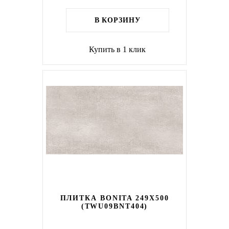
В КОРЗИНУ
Купить в 1 клик
ПЛИТКА BONITA 249X500
(TWU09BNT404)