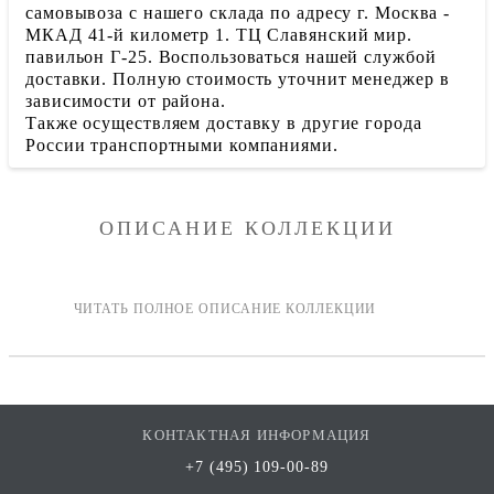
самовывоза с нашего склада по адресу г. Москва -
МКАД 41-й километр 1. ТЦ Славянский мир.
павильон Г-25. Воспользоваться нашей службой
доставки. Полную стоимость уточнит менеджер в
зависимости от района.
Также осуществляем доставку в другие города
России транспортными компаниями.
ОПИСАНИЕ КОЛЛЕКЦИИ
КОНТАКТНАЯ ИНФОРМАЦИЯ
+7 (495) 109-00-89