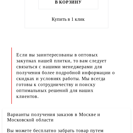
В КОРЗИНУ
Купить в 1 клик
Если вы заинтересованы в оптовых
закупках нашей плитки, то вам следует
связаться с нашими менеджерами для
получения более подробной информации о
скидках и условиях работы. Мы всегда
готовы к сотрудничеству и поиску
оптимальных решений для наших
клиентов.
Варианты получения заказов в Москве и
Московской области
Вы можете бесплатно забрать товар путем