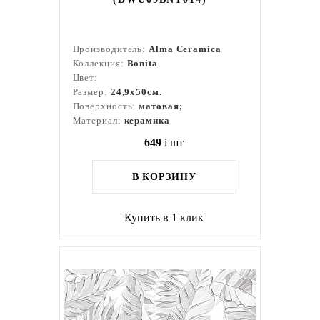
Производитель:
Alma Ceramica
Коллекция:
Bonita
Цвет:
Размер:
24,9x50см.
Поверхность:
матовая;
Материал:
керамика
649
i
шт
В КОРЗИНУ
Купить в 1 клик