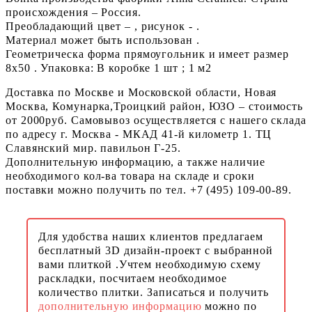
происхождения – Россия.
Преобладающий цвет – , рисунок - .
Материал может быть использован .
Геометрическа форма прямоугольник и имеет размер
8x50 . Упаковка: В коробке 1 шт ; 1 м2
Доставка по Москве и Московской области, Новая
Москва, Комунарка,Троицкий район, ЮЗО – стоимость
от 2000руб. Самовывоз осуществляется с нашего склада
по адресу г. Москва - МКАД 41-й километр 1. ТЦ
Славянский мир. павильон Г-25.
Дополнительную информацию, а также наличие
необходимого кол-ва товара на складе и сроки
поставки можно получить по тел. +7 (495) 109-00-89.
Для удобства наших клиентов предлагаем
бесплатный 3D дизайн-проект с выбранной
вами плиткой .Учтем необходимую схему
раскладки, посчитаем необходимое
количество плитки. Записаться и получить
дополнительную информацию
можно по