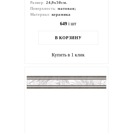
Размер:
24,9x50см.
Поверхность:
матовая;
Материал:
керамика
649
i
шт
В КОРЗИНУ
Купить в 1 клик