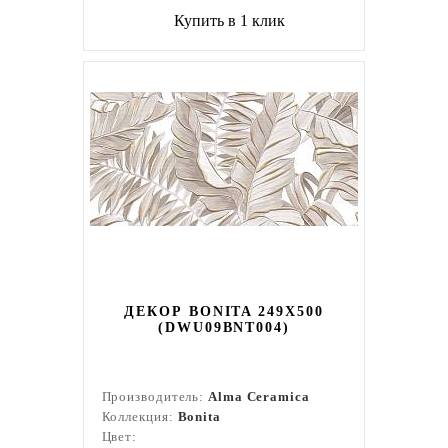
Купить в 1 клик
ДЕКОР BONITA 249X500
(DWU09BNT004)
Производитель:
Alma Ceramica
Коллекция:
Bonita
Цвет: