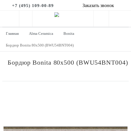
Заказать звонок
+7 (495) 109-00-89
Главная
Alma Ceramica
Bonita
Бордюр Bonita 80x500 (BWU54BNT004)
Бордюр Bonita 80x500 (BWU54BNT004)