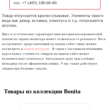
тел. +7 (495) 109-00-89.
Товар отпускается кратно упаковке. Элементы такого
вида как декор, вставки, плинтуса и т.д. отпускаются
штучно.
Цвет и эстетические характеристики материалов керамической
плитки на экране монитора может отличаться от реального. Весь
ассортимент, представленный на нашем сайте также можно
посмотреть в
нашем шоуруме
. В связи с частыми колебаниями
курса валют, стоимость товаров на нашем сайте может
незначительно отличаться. Актуальную цену вам сообщит
менеджер после оформления заявки. У нас также действуют
скидки при больших заказах.
Товары из коллекции Bonita