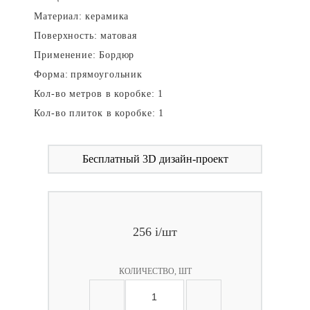
Материал:
керамика
Поверхность:
матовая
Применение:
Бордюр
Форма:
прямоугольник
Кол-во метров в коробке:
1
Кол-во плиток в коробке:
1
Бесплатный 3D дизайн-проект
256
i
/шт
КОЛИЧЕСТВО, ШТ