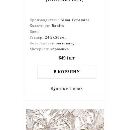
Производитель:
Alma Ceramica
Коллекция:
Bonita
Цвет:
Размер:
24,9x50см.
Поверхность:
матовая;
Материал:
керамика
649
i
шт
В КОРЗИНУ
Купить в 1 клик