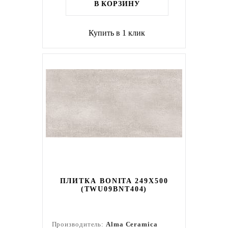
В КОРЗИНУ
Купить в 1 клик
ПЛИТКА BONITA 249X500
(TWU09BNT404)
Производитель:
Alma Ceramica