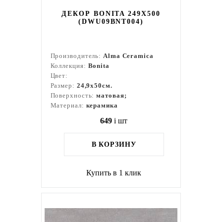
ДЕКОР BONITA 249X500
(DWU09BNT004)
Производитель:
Alma Ceramica
Коллекция:
Bonita
Цвет:
Размер:
24,9x50см.
Поверхность:
матовая;
Материал:
керамика
649
i
шт
В КОРЗИНУ
Купить в 1 клик