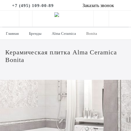
Заказать звонок
+7 (495) 109-00-89
Главная
Бренды
Alma Ceramica
Bonita
Керамическая плитка Alma Ceramica
Bonita