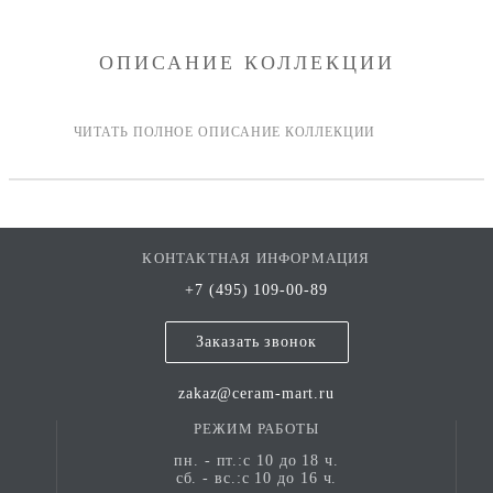
ОПИСАНИЕ КОЛЛЕКЦИИ
КОНТАКТНАЯ ИНФОРМАЦИЯ
+7 (495) 109-00-89
Заказать звонок
zakaz@ceram-mart.ru
РЕЖИМ РАБОТЫ
пн. - пт.:с 10 до 18 ч.
сб. - вс.:с 10 до 16 ч.