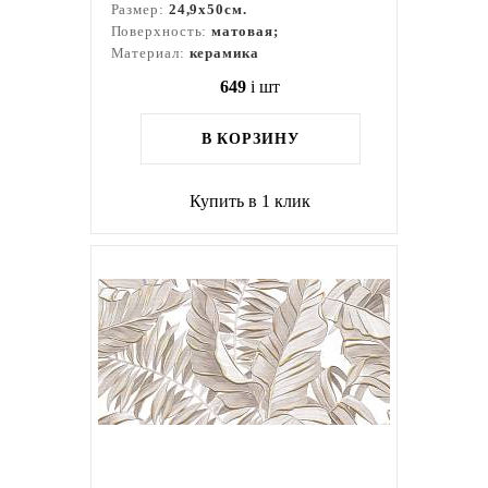
Размер:
24,9x50см.
Поверхность:
матовая;
Материал:
керамика
649
i
шт
В КОРЗИНУ
Купить в 1 клик