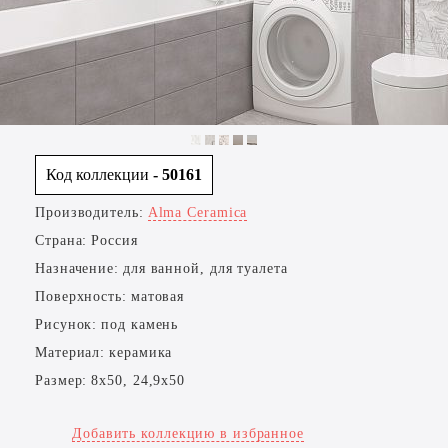
Код коллекции
- 50161
Производитель:
Alma Ceramica
Страна:
Россия
Назначение:
для ванной, для туалета
Поверхность:
матовая
Рисунок:
под камень
Материал:
керамика
Размер:
8x50, 24,9x50
Добавить коллекцию в избранное