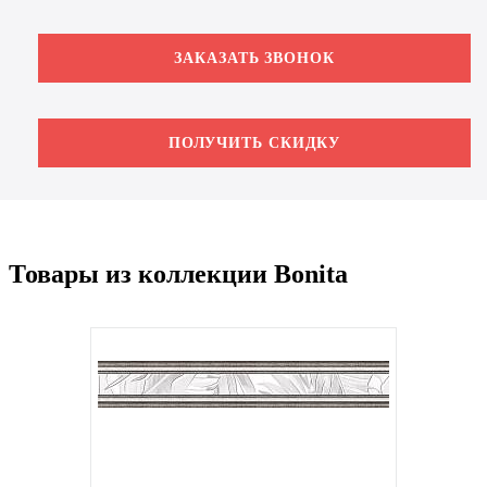
ЗАКАЗАТЬ ЗВОНОК
ПОЛУЧИТЬ СКИДКУ
Товары из коллекции Bonita