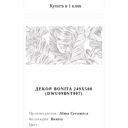
Купить в 1 клик
ДЕКОР BONITA 249X500
(DWU09BNT007)
Производитель:
Alma Ceramica
Коллекция:
Bonita
Цвет: