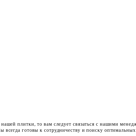
 нашей плитки, то вам следует связаться с нашими менед
ы всегда готовы к сотрудничеству и поиску оптимальных