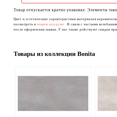
Товар отпускается кратно упаковке. Элементы тако
Цвет и эстетические характеристики материалов керамическ
посмотреть в
нашем шоуруме
. В связи с частыми колебани
после оформления заявки. У нас также действуют скидки при
Товары из коллекции Bonita