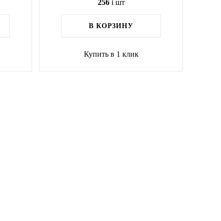
256
i
шт
В КОРЗИНУ
Купить в 1 клик