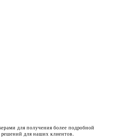
жерами для получения более подробной
 решений для наших клиентов.