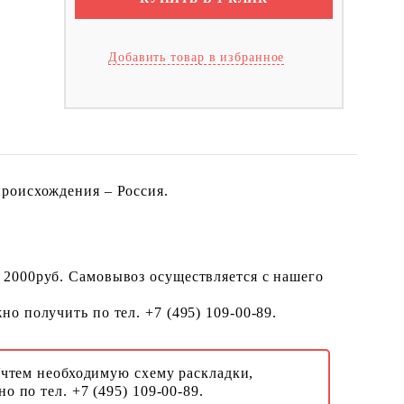
Добавить товар в избранное
происхождения – Россия.
 2000руб. Самовывоз осуществляется с нашего
о получить по тел. +7 (495) 109-00-89.
Учтем необходимую схему раскладки,
о по тел. +7 (495) 109-00-89.