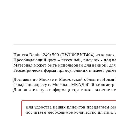
Плитка Bonita 249x500 (TWU09BNT404) из коллекц
Преобладающий цвет – песочный, рисунок - под к
Материал может быть использован для ванной, для
Геометрическа форма прямоугольник и имеет размер
Доставка по Москве и Московской области, Новая
склада по адресу г. Москва - МКАД 41-й километр
Дополнительную информацию, а также наличие необ
Для удобства наших клиентов предлагаем бе
посчитаем необходимое количество плитки. 