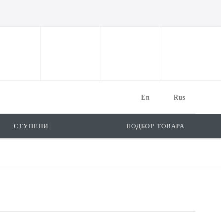
En
Rus
СТУПЕНИ
ПОДБОР ТОВАРА