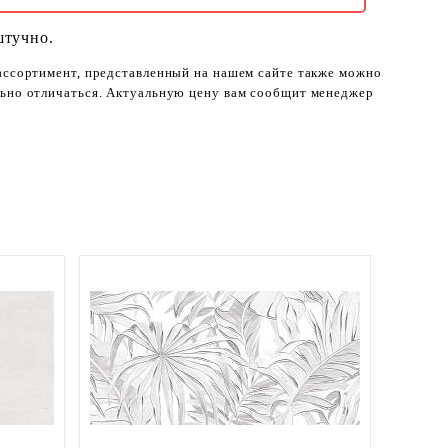
штучно.
 ассортимент, представленный на нашем сайте также можно
ельно отличаться. Актуальную цену вам сообщит менеджер