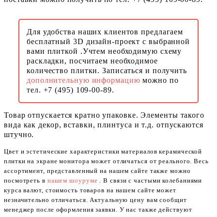
Для удобства наших клиентов предлагаем
бесплатный 3D дизайн-проект с выбранной
вами плиткой .Учтем необходимую схему
раскладки, посчитаем необходимое
количество плитки. Записаться и получить
дополнительную информацию
можно по
тел. +7 (495) 109-00-89.
Товар отпускается кратно упаковке. Элементы такого
вида как декор, вставки, плинтуса и т.д. отпускаются
штучно.
Цвет и эстетические характеристики материалов керамической
плитки на экране монитора может отличаться от реального. Весь
ассортимент, представленный на нашем сайте также можно
посмотреть в
нашем шоуруме
. В связи с частыми колебаниями
курса валют, стоимость товаров на нашем сайте может
незначительно отличаться. Актуальную цену вам сообщит
менеджер после оформления заявки. У нас также действуют