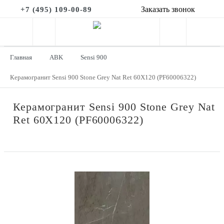
Заказать звонок
+7 (495) 109-00-89
Главная
ABK
Sensi 900
Керамогранит Sensi 900 Stone Grey Nat Ret 60X120 (PF60006322)
Керамогранит Sensi 900 Stone Grey Nat
Ret 60X120 (PF60006322)