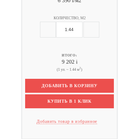
6 390
i
/м2
КОЛИЧЕСТВО, М2
ИТОГО:
9 202
i
2
(1 уп. ~ 1.44 м
)
ДОБАВИТЬ В КОРЗИНУ
КУПИТЬ В 1 КЛИК
Добавить товар в избранное