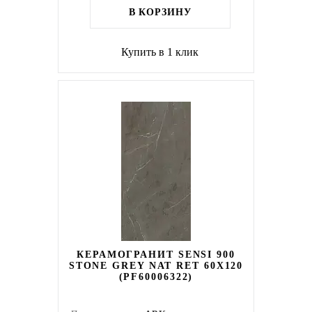
В КОРЗИНУ
Купить в 1 клик
КЕРАМОГРАНИТ SENSI 900
STONE GREY NAT RET 60X120
(PF60006322)