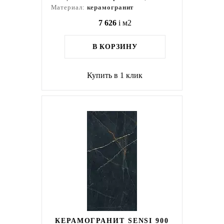
Материал:
керамогранит
7 626
i
м2
В КОРЗИНУ
Купить в 1 клик
КЕРАМОГРАНИТ SENSI 900