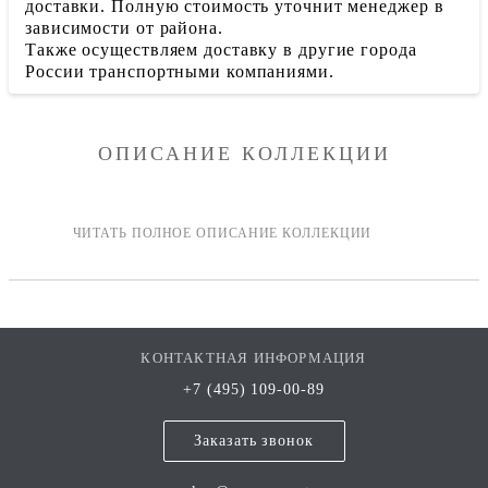
доставки. Полную стоимость уточнит менеджер в
зависимости от района.
Также осуществляем доставку в другие города
России транспортными компаниями.
ОПИСАНИЕ КОЛЛЕКЦИИ
КОНТАКТНАЯ ИНФОРМАЦИЯ
+7 (495) 109-00-89
Заказать звонок