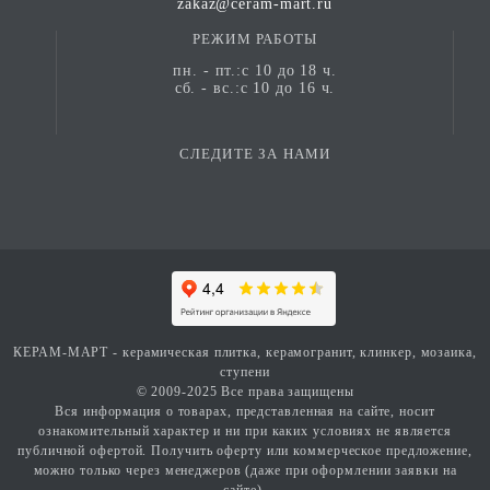
zakaz@ceram-mart.ru
РЕЖИМ РАБОТЫ
пн. - пт.:с 10 до 18 ч.
сб. - вс.:с 10 до 16 ч.
СЛЕДИТЕ ЗА НАМИ
КЕРАМ-МАРТ - керамическая плитка, керамогранит, клинкер, мозаика,
ступени
© 2009-2025 Все права защищены
Вся информация о товарах, представленная на сайте, носит
ознакомительный характер и ни при каких условиях не является
публичной офертой. Получить оферту или коммерческое предложение,
можно только через менеджеров (даже при оформлении заявки на