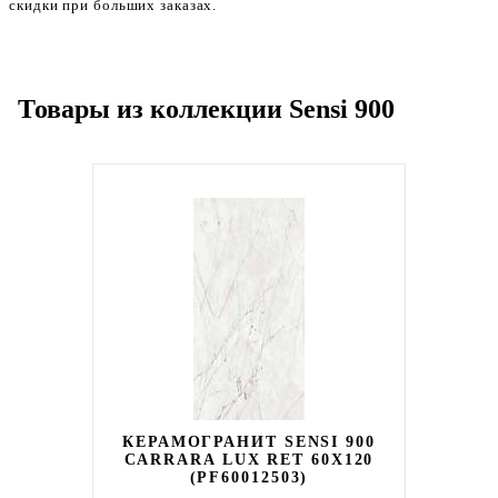
скидки при больших заказах.
Товары из коллекции Sensi 900
КЕРАМОГРАНИТ SENSI 900
CARRARA LUX RET 60X120
(PF60012503)