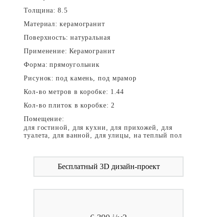
Толщина:
8.5
Материал:
керамогранит
Поверхность:
натуральная
Применение:
Керамогранит
Форма:
прямоугольник
Рисунок:
под камень, под мрамор
Кол-во метров в коробке:
1.44
Кол-во плиток в коробке:
2
Помещение:
для гостиной, для кухни, для прихожей, для
туалета, для ванной, для улицы, на теплый пол
Бесплатный 3D дизайн-проект