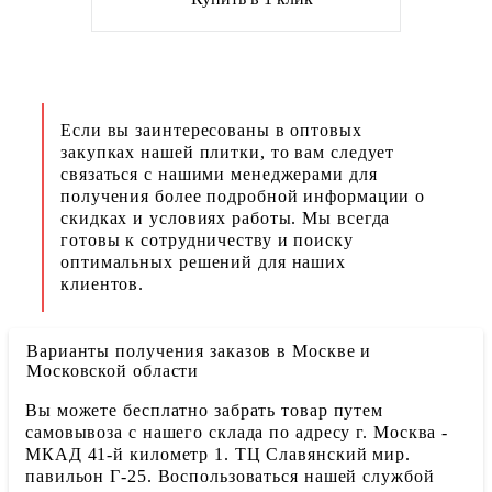
Если вы заинтересованы в оптовых
закупках нашей плитки, то вам следует
связаться с нашими менеджерами для
получения более подробной информации о
скидках и условиях работы. Мы всегда
готовы к сотрудничеству и поиску
оптимальных решений для наших
клиентов.
Варианты получения заказов в Москве и
Московской области
Вы можете бесплатно забрать товар путем
самовывоза с нашего склада по адресу г. Москва -
МКАД 41-й километр 1. ТЦ Славянский мир.
павильон Г-25. Воспользоваться нашей службой