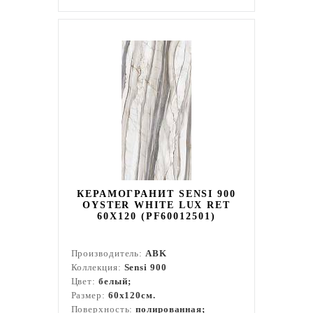
КЕРАМОГРАНИТ SENSI 900
OYSTER WHITE LUX RET
60X120 (PF60012501)
Производитель:
ABK
Коллекция:
Sensi 900
Цвет:
белый;
Размер:
60x120см.
Поверхность:
полированная;