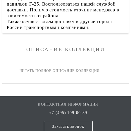
павильон Г-25. Воспользоваться нашей службой
доставки. Полную стоимость уточнит менеджер в
зависимости от района.
Также осуществляем доставку в другие города
России транспортными компаниями.
ОПИСАНИЕ КОЛЛЕКЦИИ
КОНТАКТНАЯ ИНФОРМАЦИЯ
+7 (495) 109-00-89
Заказать звонок