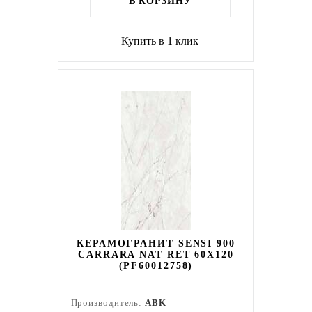
В КОРЗИНУ
Купить в 1 клик
КЕРАМОГРАНИТ SENSI 900
CARRARA NAT RET 60X120
(PF60012758)
Производитель:
ABK