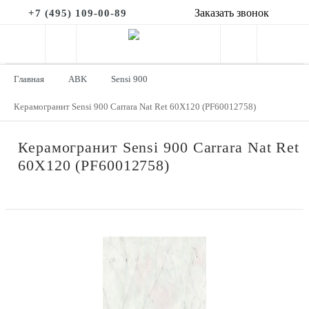
Заказать звонок
+7 (495) 109-00-89
Главная
ABK
Sensi 900
Керамогранит Sensi 900 Carrara Nat Ret 60X120 (PF60012758)
Керамогранит Sensi 900 Carrara Nat Ret
60X120 (PF60012758)