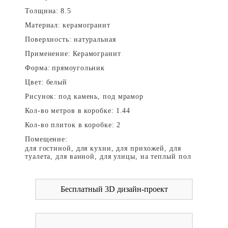
Толщина:
8.5
Материал:
керамогранит
Поверхность:
натуральная
Применение:
Керамогранит
Форма:
прямоугольник
Цвет:
белый
Рисунок:
под камень, под мрамор
Кол-во метров в коробке:
1.44
Кол-во плиток в коробке:
2
Помещение:
для гостиной, для кухни, для прихожей, для
туалета, для ванной, для улицы, на теплый пол
Бесплатный 3D дизайн-проект