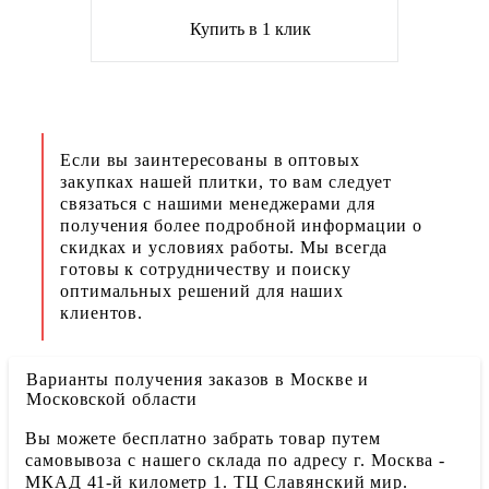
Купить в 1 клик
Если вы заинтересованы в оптовых
закупках нашей плитки, то вам следует
связаться с нашими менеджерами для
получения более подробной информации о
скидках и условиях работы. Мы всегда
готовы к сотрудничеству и поиску
оптимальных решений для наших
клиентов.
Варианты получения заказов в Москве и
Московской области
Вы можете бесплатно забрать товар путем
самовывоза с нашего склада по адресу г. Москва -
МКАД 41-й километр 1. ТЦ Славянский мир.