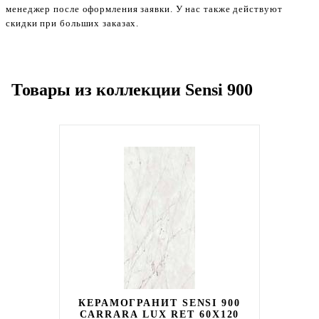
менеджер после оформления заявки. У нас также действуют
скидки при больших заказах.
Товары из коллекции Sensi 900
КЕРАМОГРАНИТ SENSI 900
CARRARA LUX RET 60X120