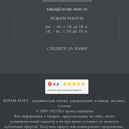
zakaz@ceram-mart.ru
РЕЖИМ РАБОТЫ
пн. - пт.:с 10 до 18 ч.
сб. - вс.:с 10 до 16 ч.
СЛЕДИТЕ ЗА НАМИ
КЕРАМ-МАРТ - керамическая плитка, керамогранит, клинкер, мозаика,
ступени
© 2009-2025 Все права защищены
Вся информация о товарах, представленная на сайте, носит
ознакомительный характер и ни при каких условиях не является
публичной офертой. Получить оферту или коммерческое предложение,