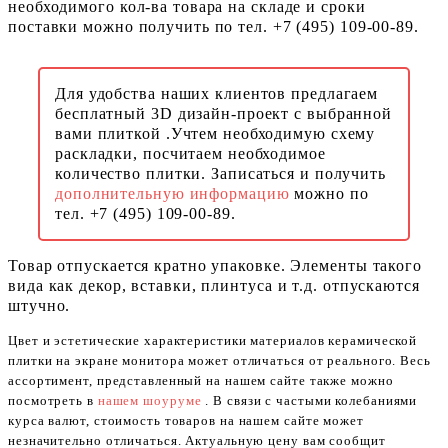
необходимого кол-ва товара на складе и сроки
поставки можно получить по тел. +7 (495) 109-00-89.
Для удобства наших клиентов предлагаем
бесплатный 3D дизайн-проект с выбранной
вами плиткой .Учтем необходимую схему
раскладки, посчитаем необходимое
количество плитки. Записаться и получить
дополнительную информацию
можно по
тел. +7 (495) 109-00-89.
Товар отпускается кратно упаковке. Элементы такого
вида как декор, вставки, плинтуса и т.д. отпускаются
штучно.
Цвет и эстетические характеристики материалов керамической
плитки на экране монитора может отличаться от реального. Весь
ассортимент, представленный на нашем сайте также можно
посмотреть в
нашем шоуруме
. В связи с частыми колебаниями
курса валют, стоимость товаров на нашем сайте может
незначительно отличаться. Актуальную цену вам сообщит