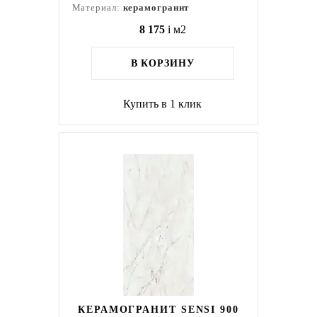
Материал:
керамогранит
8 175
i
м2
В КОРЗИНУ
Купить в 1 клик
КЕРАМОГРАНИТ SENSI 900