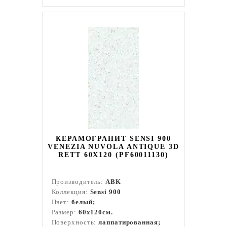
КЕРАМОГРАНИТ SENSI 900
VENEZIA NUVOLA ANTIQUE 3D
RETT 60X120 (PF60011130)
Производитель:
ABK
Коллекция:
Sensi 900
Цвет:
белый;
Размер:
60x120см.
Поверхность:
лаппатированная;