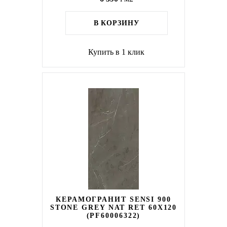
В КОРЗИНУ
Купить в 1 клик
КЕРАМОГРАНИТ SENSI 900
STONE GREY NAT RET 60X120
(PF60006322)