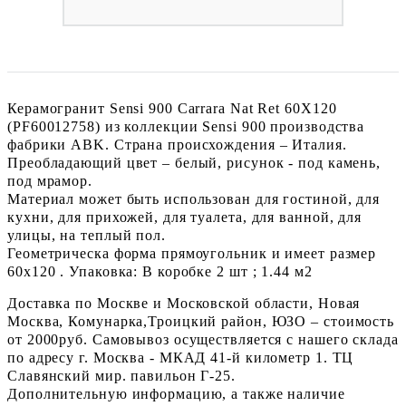
Керамогранит Sensi 900 Carrara Nat Ret 60X120
(PF60012758) из коллекции Sensi 900 производства
фабрики ABK. Страна происхождения – Италия.
Преобладающий цвет – белый, рисунок - под камень,
под мрамор.
Материал может быть использован для гостиной, для
кухни, для прихожей, для туалета, для ванной, для
улицы, на теплый пол.
Геометрическа форма прямоугольник и имеет размер
60x120 . Упаковка: В коробке 2 шт ; 1.44 м2
Доставка по Москве и Московской области, Новая
Москва, Комунарка,Троицкий район, ЮЗО – стоимость
от 2000руб. Самовывоз осуществляется с нашего склада
по адресу г. Москва - МКАД 41-й километр 1. ТЦ
Славянский мир. павильон Г-25.
Дополнительную информацию, а также наличие