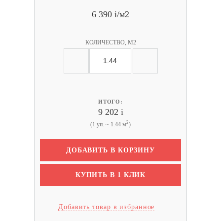
6 390
i
/м2
КОЛИЧЕСТВО, М2
ИТОГО:
9 202
i
2
(1 уп. ~ 1.44 м
)
ДОБАВИТЬ В КОРЗИНУ
КУПИТЬ В 1 КЛИК
Добавить товар в избранное