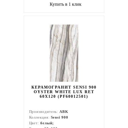
Купить в 1 клик
КЕРАМОГРАНИТ SENSI 900
OYSTER WHITE LUX RET
60X120 (PF60012501)
Производитель:
ABK
Коллекция:
Sensi 900
Цвет:
белый;