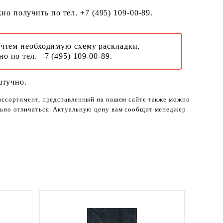
о получить по тел. +7 (495) 109-00-89.
Учтем необходимую схему раскладки,
о по тел. +7 (495) 109-00-89.
штучно.
 ассортимент, представленный на нашем сайте также можно
ельно отличаться. Актуальную цену вам сообщит менеджер