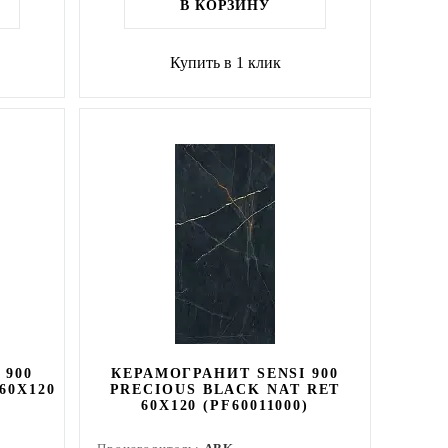
В КОРЗИНУ
Купить в 1 клик
 900
КЕРАМОГРАНИТ SENSI 900
60X120
PRECIOUS BLACK NAT RET
60X120 (PF60011000)