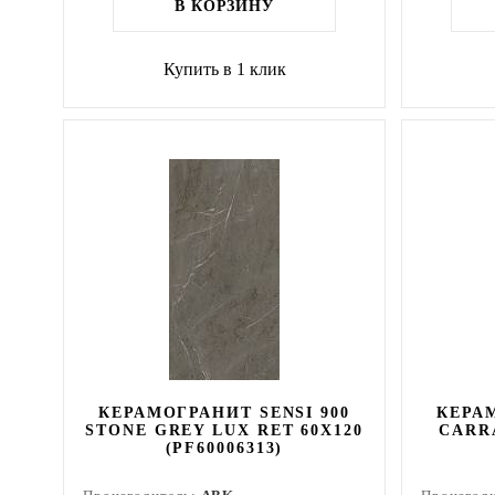
В КОРЗИНУ
Купить в 1 клик
КЕРАМОГРАНИТ SENSI 900
КЕРАМ
STONE GREY LUX RET 60X120
CARRA
(PF60006313)