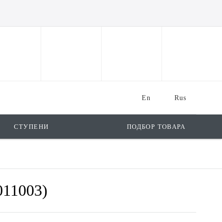
En
Rus
СТУПЕНИ
ПОДБОР ТОВАРА
011003)