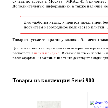
склада по адресу г. Москва - МКАД 41-й километр
Дополнительную информацию, а также наличие необ
Для удобства наших клиентов предлагаем бе
посчитаем необходимое количество плитки. 
Товар отпускается кратно упаковке. Элементы тако
Цвет и эстетические характеристики материалов керамическ
посмотреть в
нашем шоуруме
. В связи с частыми колебани
после оформления заявки. У нас также действуют скидки при
Товары из коллекции Sensi 900