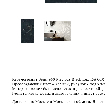
Керамогранит Sensi 900 Precious Black Lux Ret 6
Преобладающий цвет – черный, рисунок - под каме
Материал может быть использован для гостиной, дл
Геометрическа форма прямоугольник и имеет размер
Доставка по Москве и Московской области, Новая