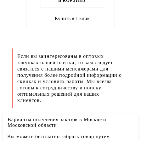
В КОРЗИНУ
Купить в 1 клик
Если вы заинтересованы в оптовых
закупках нашей плитки, то вам следует
связаться с нашими менеджерами для
получения более подробной информации о
скидках и условиях работы. Мы всегда
готовы к сотрудничеству и поиску
оптимальных решений для наших
клиентов.
Варианты получения заказов в Москве и
Московской области
Вы можете бесплатно забрать товар путем