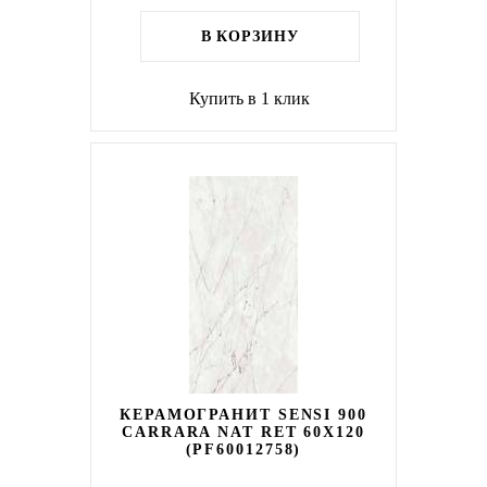
В КОРЗИНУ
Купить в 1 клик
КЕРАМОГРАНИТ SENSI 900
CARRARA NAT RET 60X120
(PF60012758)