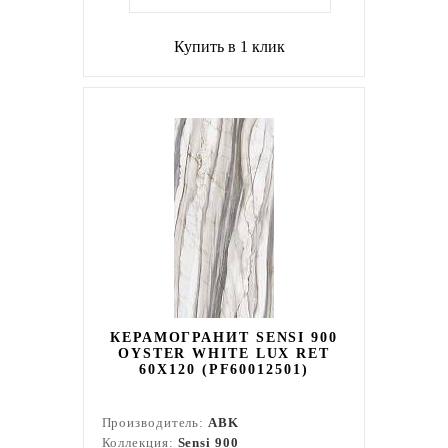
Купить в 1 клик
КЕРАМОГРАНИТ SENSI 900
OYSTER WHITE LUX RET
60X120 (PF60012501)
Производитель:
ABK
Коллекция:
Sensi 900