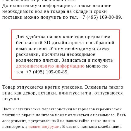
Дополнительную информацию, а также наличие
необходимого кол-ва товара на складе и сроки
поставки можно получить по тел. +7 (495) 109-00-89.
Для удобства наших клиентов предлагаем
бесплатный 3D дизайн-проект с выбранной
вами плиткой .Учтем необходимую схему
раскладки, посчитаем необходимое
количество плитки. Записаться и получить
дополнительную информацию
можно по
тел. +7 (495) 109-00-89.
Товар отпускается кратно упаковке. Элементы такого
вида как декор, вставки, плинтуса и т.д. отпускаются
штучно.
Цвет и эстетические характеристики материалов керамической
плитки на экране монитора может отличаться от реального. Весь
ассортимент, представленный на нашем сайте также можно
посмотреть в
нашем шоуруме
. В связи с частыми колебаниями