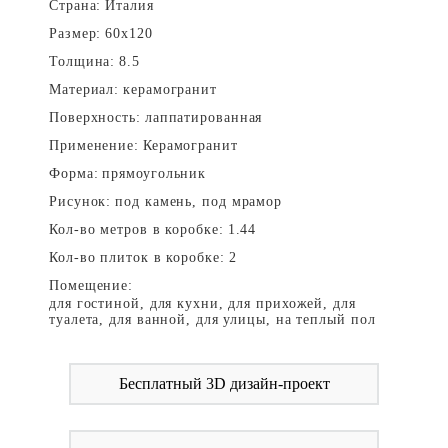
Страна:
Италия
Размер:
60x120
Толщина:
8.5
Материал:
керамогранит
Поверхность:
лаппатированная
Применение:
Керамогранит
Форма:
прямоугольник
Рисунок:
под камень, под мрамор
Кол-во метров в коробке:
1.44
Кол-во плиток в коробке:
2
Помещение:
для гостиной, для кухни, для прихожей, для
туалета, для ванной, для улицы, на теплый пол
Бесплатный 3D дизайн-проект