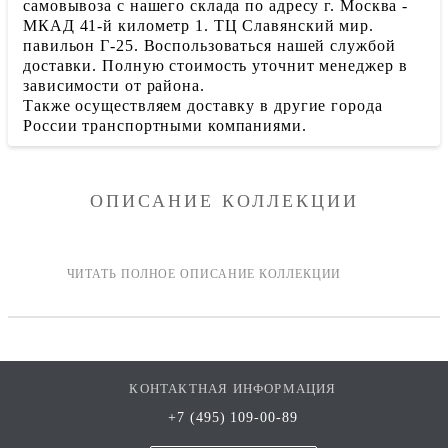
самовывоза с нашего склада по адресу г. Москва -
МКАД 41-й километр 1. ТЦ Славянский мир.
павильон Г-25. Воспользоваться нашей службой
доставки. Полную стоимость уточнит менеджер в
зависимости от района.
Также осуществляем доставку в другие города
России транспортными компаниями.
ОПИСАНИЕ КОЛЛЕКЦИИ
КОНТАКТНАЯ ИНФОРМАЦИЯ
+7 (495) 109-00-89