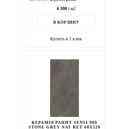
6 390
i
м2
В КОРЗИНУ
Купить в 1 клик
КЕРАМОГРАНИТ SENSI 900
STONE GREY NAT RET 60X120