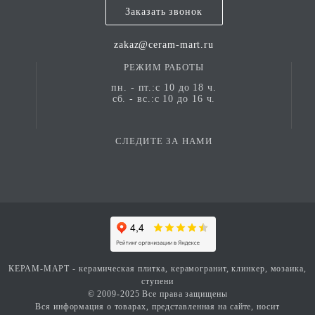
Заказать звонок
zakaz@ceram-mart.ru
РЕЖИМ РАБОТЫ
пн. - пт.:с 10 до 18 ч.
сб. - вс.:с 10 до 16 ч.
СЛЕДИТЕ ЗА НАМИ
КЕРАМ-МАРТ - керамическая плитка, керамогранит, клинкер, мозаика,
ступени
© 2009-2025 Все права защищены
Вся информация о товарах, представленная на сайте, носит