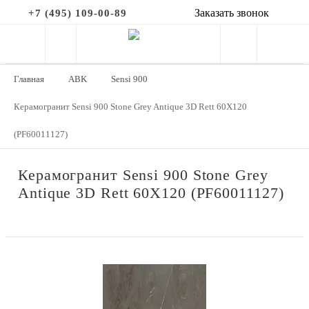
Заказать звонок
+7 (495) 109-00-89
Главная
ABK
Sensi 900
Керамогранит Sensi 900 Stone Grey Antique 3D Rett 60X120
(PF60011127)
Керамогранит Sensi 900 Stone Grey
Antique 3D Rett 60X120 (PF60011127)