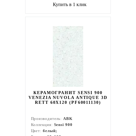
Купить в 1 клик
КЕРАМОГРАНИТ SENSI 900
VENEZIA NUVOLA ANTIQUE 3D
RETT 60X120 (PF60011130)
Производитель:
ABK
Коллекция:
Sensi 900
Цвет:
белый;