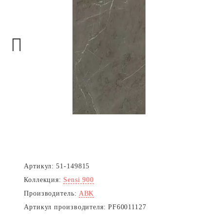
Next
Артикул:
51-149815
Коллекция:
Sensi 900
Производитель:
ABK
Артикул производителя:
PF60011127