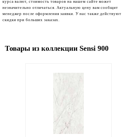
курса валют, стоимость товаров на нашем сайте может
незначительно отличаться. Актуальную цену вам сообщит
менеджер после оформления заявки. У нас также действуют
скидки при больших заказах.
Товары из коллекции Sensi 900