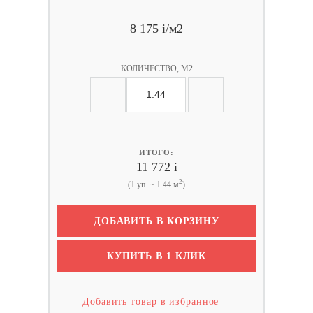
8 175
i
/м2
КОЛИЧЕСТВО, М2
ИТОГО:
11 772
i
2
(1 уп. ~ 1.44 м
)
ДОБАВИТЬ В КОРЗИНУ
КУПИТЬ В 1 КЛИК
Добавить товар в избранное