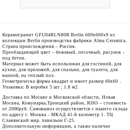
Керамогранит GFU04BLN80R Berlin 600x600x9 из
коллекции Berlin производства фабрики Alma Ceramica.
Страна происхождения – Россия.
Преобладающий цвет – бежевый, песочный, рисунок -
под бетон.
Материал может быть использован для гостиной, для
кухни, для прихожей, для спальни, для туалета, для
ванной, на теплый пол.
Геометрическа форма квадрат и имеет размер 60x60 .
Упаковка: В коробке 5 шт ; 1.8 м2
Доставка по Москве и Московской области, Новая
Москва, Комунарка,Троицкий район, ЮЗО – стоимость
от 2000руб. Самовывоз осуществляется с нашего склада
по адресу г. Москва - МКАД 41-й километр 1. ТЦ
Славянский мир. павильон Г-25.
Дополнительную информацию, а также наличие