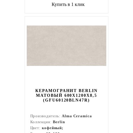
Купить в 1 клик
КЕРАМОГРАНИТ BERLIN
МАТОВЫЙ 600X1200X8,5
(GFU60120BLN47R)
Производитель:
Alma Ceramica
Коллекция:
Berlin
Цвет:
кофейный;