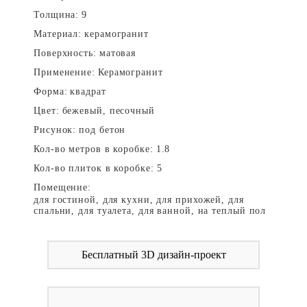
Толщина:
9
Материал:
керамогранит
Поверхность:
матовая
Применение:
Керамогранит
Форма:
квадрат
Цвет:
бежевый, песочный
Рисунок:
под бетон
Кол-во метров в коробке:
1.8
Кол-во плиток в коробке:
5
Помещение:
для гостиной, для кухни, для прихожей, для
спальни, для туалета, для ванной, на теплый пол
Бесплатный 3D дизайн-проект