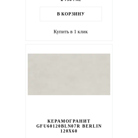
В КОРЗИНУ
Купить в 1 клик
КЕРАМОГРАНИТ
GFU60120BLN07R BERLIN
120X60