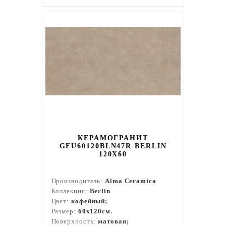
КЕРАМОГРАНИТ
GFU60120BLN47R BERLIN
120X60
Производитель:
Alma Ceramica
Коллекция:
Berlin
Цвет:
кофейный;
Размер:
60x120см.
Поверхность:
матовая;