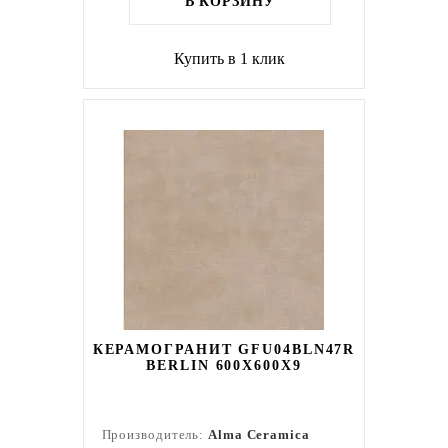
В КОРЗИНУ
Купить в 1 клик
КЕРАМОГРАНИТ GFU04BLN47R
BERLIN 600X600X9
Производитель:
Alma Ceramica