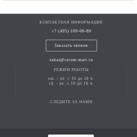
КОНТАКТНАЯ ИНФОРМАЦИЯ
+7 (495) 109-00-89
Заказать звонок
zakaz@ceram-mart.ru
РЕЖИМ РАБОТЫ
пн. - пт.:с 10 до 18 ч.
сб. - вс.:с 10 до 16 ч.
СЛЕДИТЕ ЗА НАМИ