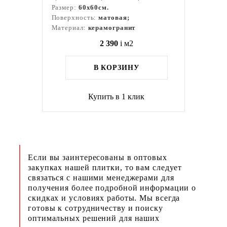
Размер:
60x60см.
Поверхность:
матовая;
Материал:
керамогранит
2 390
i
м2
В КОРЗИНУ
Купить в 1 клик
Если вы заинтересованы в оптовых
закупках нашей плитки, то вам следует
связаться с нашими менеджерами для
получения более подробной информации о
скидках и условиях работы. Мы всегда
готовы к сотрудничеству и поиску
оптимальных решений для наших