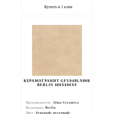
Купить в 1 клик
КЕРАМОГРАНИТ GFU04BLN80R
BERLIN 600X600X9
Производитель:
Alma Ceramica
Коллекция:
Berlin
Цвет:
бежевый; песочный;