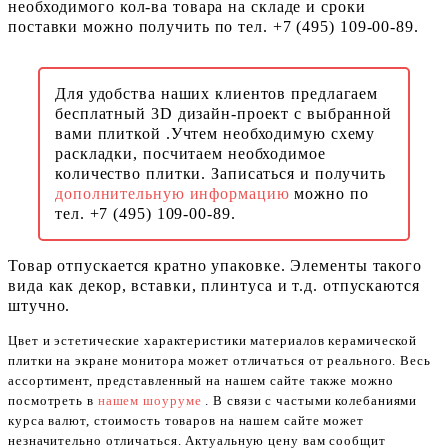
необходимого кол-ва товара на складе и сроки
поставки можно получить по тел. +7 (495) 109-00-89.
Для удобства наших клиентов предлагаем
бесплатный 3D дизайн-проект с выбранной
вами плиткой .Учтем необходимую схему
раскладки, посчитаем необходимое
количество плитки. Записаться и получить
дополнительную информацию
можно по
тел. +7 (495) 109-00-89.
Товар отпускается кратно упаковке. Элементы такого
вида как декор, вставки, плинтуса и т.д. отпускаются
штучно.
Цвет и эстетические характеристики материалов керамической
плитки на экране монитора может отличаться от реального. Весь
ассортимент, представленный на нашем сайте также можно
посмотреть в
нашем шоуруме
. В связи с частыми колебаниями
курса валют, стоимость товаров на нашем сайте может
незначительно отличаться. Актуальную цену вам сообщит