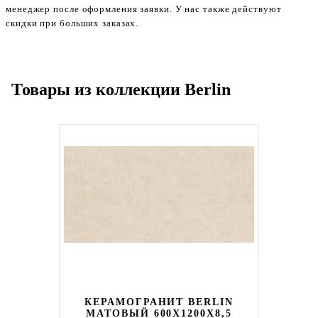
менеджер после оформления заявки. У нас также действуют
скидки при больших заказах.
Товары из коллекции Berlin
КЕРАМОГРАНИТ BERLIN
МАТОВЫЙ 600X1200X8,5