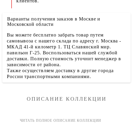
клиентов.
Варианты получения заказов в Москве и
Московской области
Вы можете бесплатно забрать товар путем
самовывоза с нашего склада по адресу г. Москва -
МКАД 41-й километр 1. ТЦ Славянский мир.
павильон Г-25. Воспользоваться нашей службой
доставки. Полную стоимость уточнит менеджер в
зависимости от района.
Также осуществляем доставку в другие города
России транспортными компаниями.
ОПИСАНИЕ КОЛЛЕКЦИИ