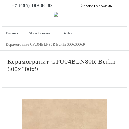
Заказать звонок
+7 (495) 109-00-89
Главная
Alma Ceramica
Berlin
Керамогранит GFU04BLN80R Berlin 600x600x9
Керамогранит GFU04BLN80R Berlin
600x600x9