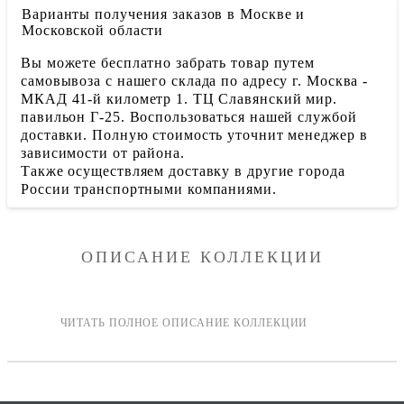
Варианты получения заказов в Москве и
Московской области
Вы можете бесплатно забрать товар путем
самовывоза с нашего склада по адресу г. Москва -
МКАД 41-й километр 1. ТЦ Славянский мир.
павильон Г-25. Воспользоваться нашей службой
доставки. Полную стоимость уточнит менеджер в
зависимости от района.
Также осуществляем доставку в другие города
России транспортными компаниями.
ОПИСАНИЕ КОЛЛЕКЦИИ