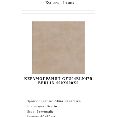
Купить в 1 клик
КЕРАМОГРАНИТ GFU04BLN47R
BERLIN 600X600X9
Производитель:
Alma Ceramica
Коллекция:
Berlin
Цвет:
бежевый;
Размер:
60x60см.