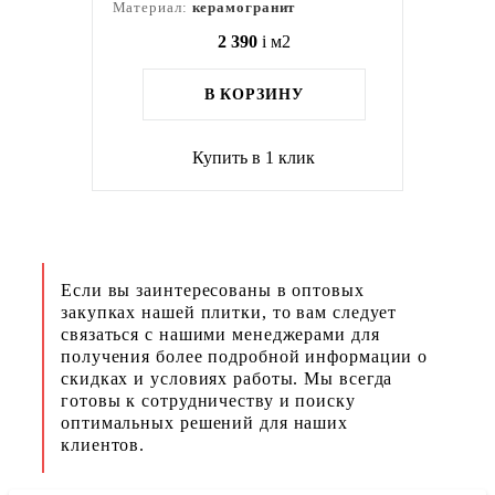
Материал:
керамогранит
2 390
i
м2
В КОРЗИНУ
Купить в 1 клик
Если вы заинтересованы в оптовых
закупках нашей плитки, то вам следует
связаться с нашими менеджерами для
получения более подробной информации о
скидках и условиях работы. Мы всегда
готовы к сотрудничеству и поиску
оптимальных решений для наших
клиентов.