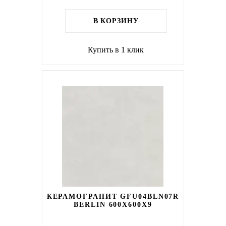
В КОРЗИНУ
Купить в 1 клик
КЕРАМОГРАНИТ GFU04BLN07R
BERLIN 600X600X9