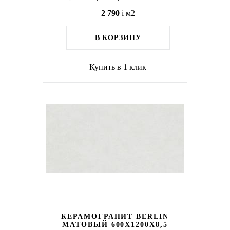
2 790
i
м2
В КОРЗИНУ
Купить в 1 клик
КЕРАМОГРАНИТ BERLIN
МАТОВЫЙ 600X1200X8,5