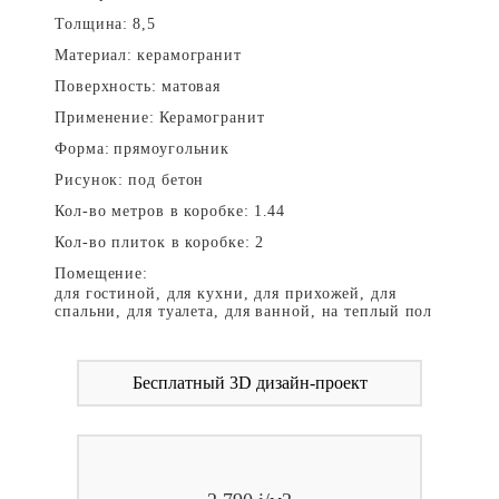
Толщина:
8,5
Материал:
керамогранит
Поверхность:
матовая
Применение:
Керамогранит
Форма:
прямоугольник
Рисунок:
под бетон
Кол-во метров в коробке:
1.44
Кол-во плиток в коробке:
2
Помещение:
для гостиной, для кухни, для прихожей, для
спальни, для туалета, для ванной, на теплый пол
Бесплатный 3D дизайн-проект