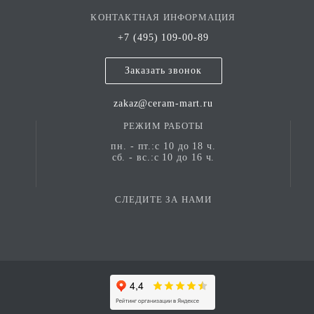
КОНТАКТНАЯ ИНФОРМАЦИЯ
+7 (495) 109-00-89
Заказать звонок
zakaz@ceram-mart.ru
РЕЖИМ РАБОТЫ
пн. - пт.:с 10 до 18 ч.
сб. - вс.:с 10 до 16 ч.
СЛЕДИТЕ ЗА НАМИ