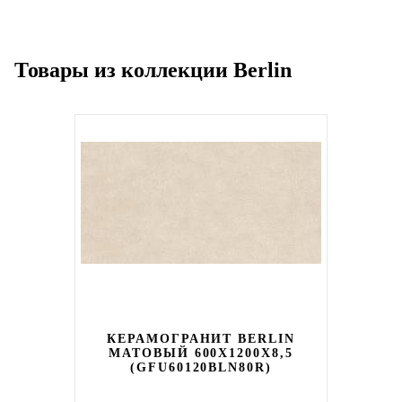
Товары из коллекции Berlin
КЕРАМОГРАНИТ BERLIN
МАТОВЫЙ 600X1200X8,5
(GFU60120BLN80R)