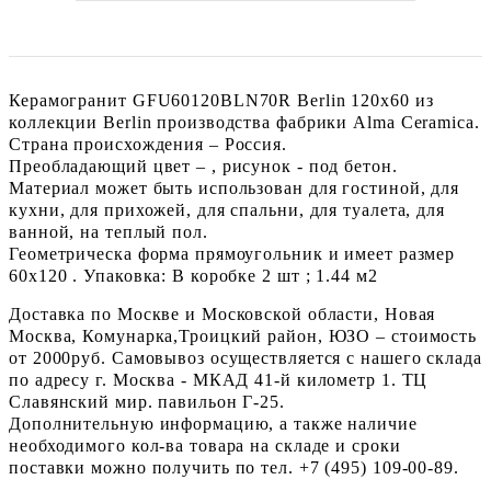
Керамогранит GFU60120BLN70R Berlin 120x60 из
коллекции Berlin производства фабрики Alma Ceramica.
Страна происхождения – Россия.
Преобладающий цвет – , рисунок - под бетон.
Материал может быть использован для гостиной, для
кухни, для прихожей, для спальни, для туалета, для
ванной, на теплый пол.
Геометрическа форма прямоугольник и имеет размер
60x120 . Упаковка: В коробке 2 шт ; 1.44 м2
Доставка по Москве и Московской области, Новая
Москва, Комунарка,Троицкий район, ЮЗО – стоимость
от 2000руб. Самовывоз осуществляется с нашего склада
по адресу г. Москва - МКАД 41-й километр 1. ТЦ
Славянский мир. павильон Г-25.
Дополнительную информацию, а также наличие
необходимого кол-ва товара на складе и сроки
поставки можно получить по тел. +7 (495) 109-00-89.