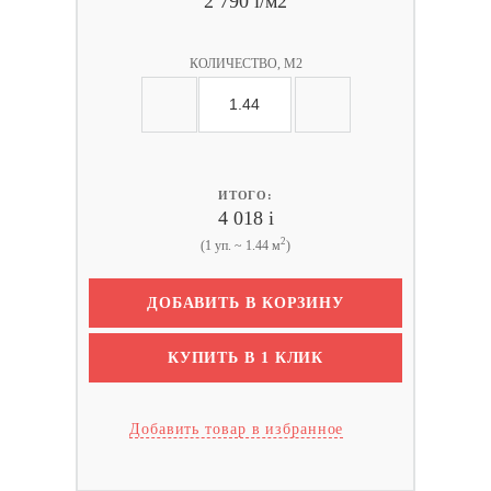
2 790
i
/м2
КОЛИЧЕСТВО, М2
ИТОГО:
4 018
i
2
(1 уп. ~ 1.44 м
)
ДОБАВИТЬ В КОРЗИНУ
КУПИТЬ В 1 КЛИК
Добавить товар в избранное