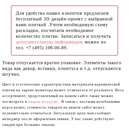
Для удобства наших клиентов предлагаем
бесплатный 3D дизайн-проект с выбранной
вами плиткой .Учтем необходимую схему
раскладки, посчитаем необходимое
количество плитки. Записаться и получить
дополнительную информацию
можно по
тел. +7 (495) 109-00-89.
Товар отпускается кратно упаковке. Элементы такого
вида как декор, вставки, плинтуса и т.д. отпускаются
штучно.
Цвет и эстетические характеристики материалов керамической
плитки на экране монитора может отличаться от реального. Весь
ассортимент, представленный на нашем сайте также можно
посмотреть в
нашем шоуруме
. В связи с частыми колебаниями
курса валют, стоимость товаров на нашем сайте может
незначительно отличаться. Актуальную цену вам сообщит
менеджер после оформления заявки. У нас также действуют
скидки при больших заказах.