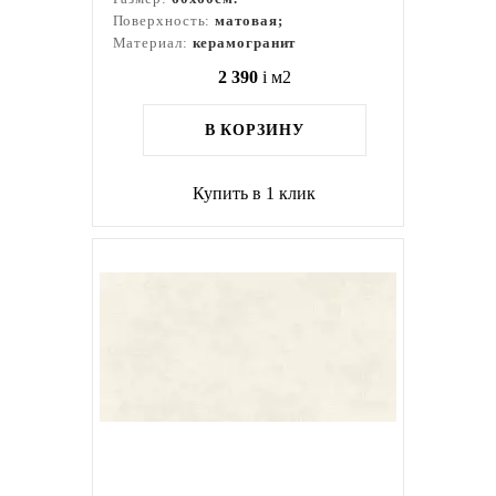
Поверхность:
матовая;
Материал:
керамогранит
2 390
i
м2
В КОРЗИНУ
Купить в 1 клик