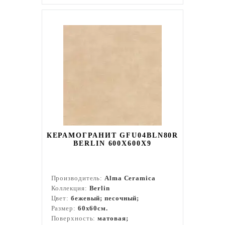
КЕРАМОГРАНИТ GFU04BLN80R
BERLIN 600X600X9
Производитель:
Alma Ceramica
Коллекция:
Berlin
Цвет:
бежевый; песочный;
Размер:
60x60см.
Поверхность:
матовая;