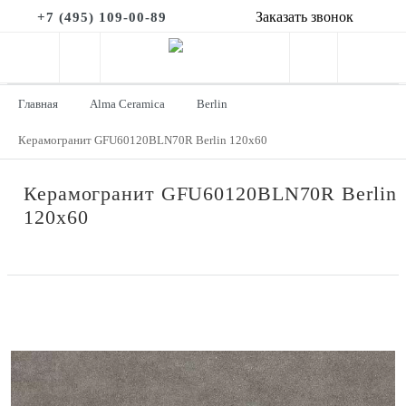
Заказать звонок
+7 (495) 109-00-89
Главная
Alma Ceramica
Berlin
Керамогранит GFU60120BLN70R Berlin 120x60
Керамогранит GFU60120BLN70R Berlin
120x60