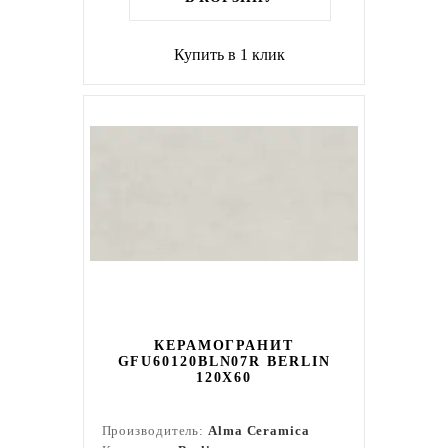
Купить в 1 клик
КЕРАМОГРАНИТ
GFU60120BLN07R BERLIN
120X60
Производитель:
Alma Ceramica