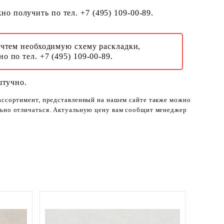
о получить по тел. +7 (495) 109-00-89.
Учтем необходимую схему раскладки,
о по тел. +7 (495) 109-00-89.
штучно.
 ассортимент, представленный на нашем сайте также можно
ельно отличаться. Актуальную цену вам сообщит менеджер