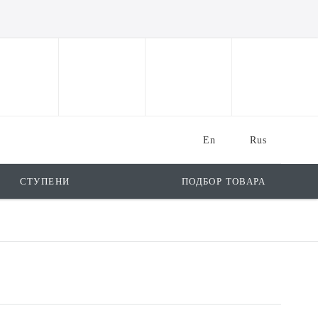
En
Rus
СТУПЕНИ
ПОДБОР ТОВАРА