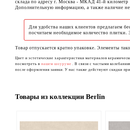
склада по адресу г. Москва - МКАД 41-й километр
Дополнительную информацию, а также наличие необ
Для удобства наших клиентов предлагаем бе
посчитаем необходимое количество плитки. 
Товар отпускается кратно упаковке. Элементы тако
Цвет и эстетические характеристики материалов керамическ
посмотреть в
нашем шоуруме
. В связи с частыми колебани
после оформления заявки. У нас также действуют скидки при
Товары из коллекции Berlin