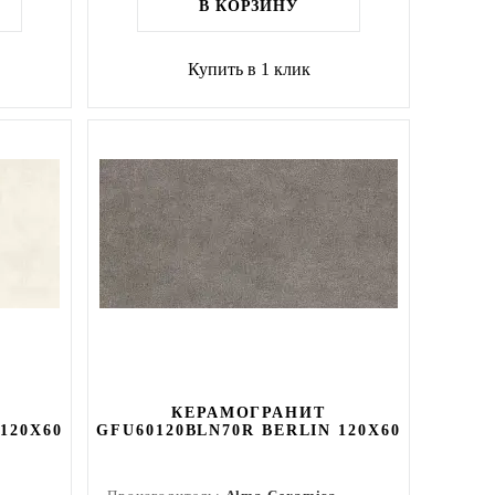
В КОРЗИНУ
Купить в 1 клик
КЕРАМОГРАНИТ
120X60
GFU60120BLN70R BERLIN 120X60