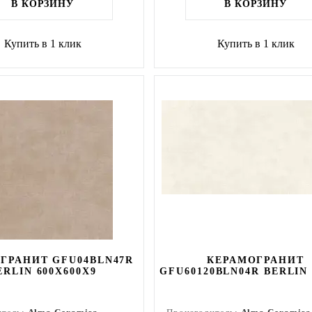
В КОРЗИНУ
В КОРЗИНУ
Купить в 1 клик
Купить в 1 клик
ГРАНИТ GFU04BLN47R
КЕРАМОГРАНИТ
ERLIN 600X600X9
GFU60120BLN04R BERLIN 