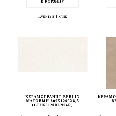
В КОРЗИНУ
Купить в 1 клик
КЕРАМОГРАНИТ BERLIN
КЕРАМО
МАТОВЫЙ 600X1200X8,5
B
(GFU60120BLN04R)