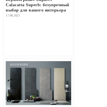
Calacatta Superb: безупречный
выбор для вашего интерьера
17.08.2025
КОЛЛЕКЦИЯ