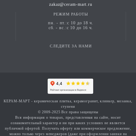
zakaz@ceram-mart.ru
РЕЖИМ РАБОТЫ
пн. - пт.:с 10 до 18 ч.
сб. - вс.:с 10 до 16 ч.
СЛЕДИТЕ ЗА НАМИ
КЕРАМ-МАРТ - керамическая плитка, керамогранит, клинкер, мозаика,
ступени
© 2009-2025 Все права защищены
Вся информация о товарах, представленная на сайте, носит
ознакомительный характер и ни при каких условиях не является
публичной офертой. Получить оферту или коммерческое предложение,
можно только через менеджеров (даже при оформлении заявки на