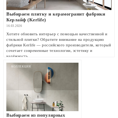
Выбираем плитку и керамогранит фабрики
Керлайф (Kerlife)
16.03.2026
Хотите обновить интерьер с помощью качественной и
стильной плитки? Обратите внимание на продукцию
фабрики Kerlife — российского производителя, который
сочетает современные технологии, эстетику и
надёжность.
КОЛЛЕКЦИЯ
Выбираем из популярных