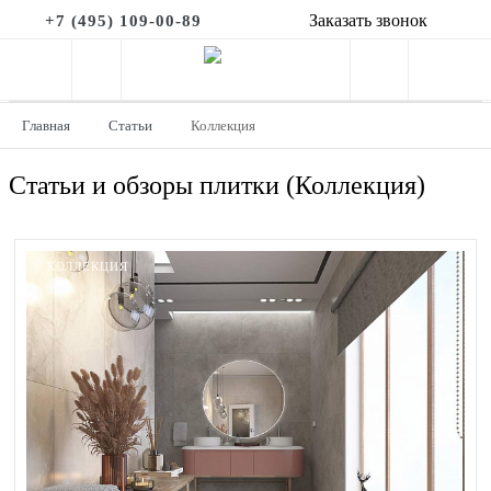
Заказать звонок
+7 (495) 109-00-89
Главная
Статьи
Коллекция
Статьи и обзоры плитки (Коллекция)
КОЛЛЕКЦИЯ