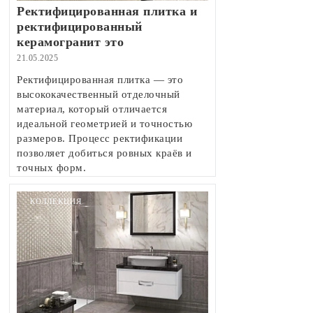
Ректифицированная плитка и
ректифицированный
керамогранит это
21.05.2025
Ректифицированная плитка — это
высококачественный отделочный
материал, который отличается
идеальной геометрией и точностью
размеров. Процесс ректификации
позволяет добиться ровных краёв и
точных форм.
КОЛЛЕКЦИЯ