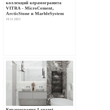
коллекций керамогранита
VITRA - MicroCement,
ArcticStone и MarbleSystem
10.11.2025
КОЛЛЕКЦИЯ
Керамогранит Laparet