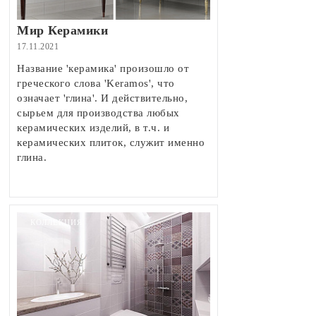
Мир Керамики
17.11.2021
Название 'керамика' произошло от
греческого слова 'Keramos', что
означает 'глина'. И действительно,
сырьем для производства любых
керамических изделий, в т.ч. и
керамических плиток, служит именно
глина.
КОЛЛЕКЦИЯ