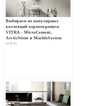
Выбираем из популярных
коллекций керамогранита
VITRA - MicroCement,
ArcticStone и MarbleSystem
10.10.25