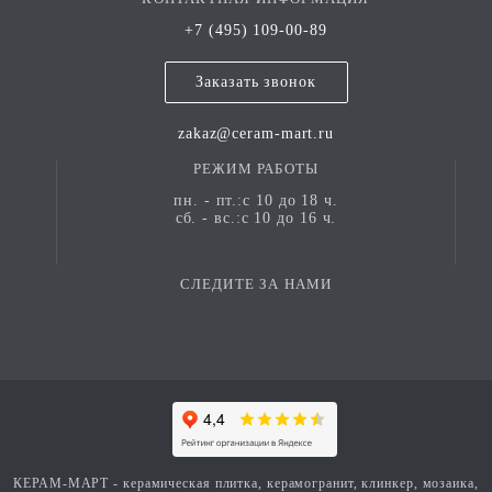
+7 (495) 109-00-89
Заказать звонок
zakaz@ceram-mart.ru
РЕЖИМ РАБОТЫ
пн. - пт.:с 10 до 18 ч.
сб. - вс.:с 10 до 16 ч.
СЛЕДИТЕ ЗА НАМИ
КЕРАМ-МАРТ - керамическая плитка, керамогранит, клинкер, мозаика,