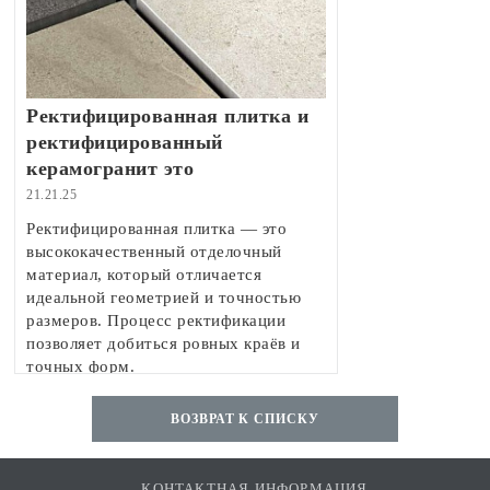
Ректифицированная плитка и
ректифицированный
керамогранит это
21.21.25
Ректифицированная плитка — это
высококачественный отделочный
материал, который отличается
идеальной геометрией и точностью
размеров. Процесс ректификации
позволяет добиться ровных краёв и
точных форм.
ВОЗВРАТ К СПИСКУ
КОНТАКТНАЯ ИНФОРМАЦИЯ