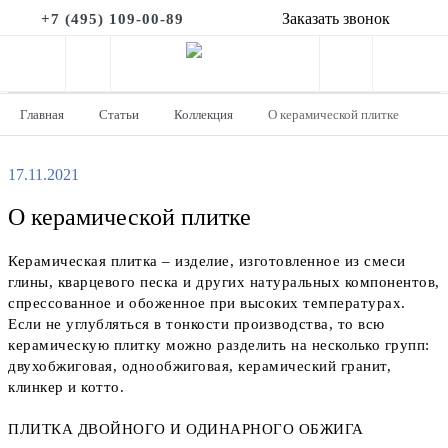
Заказать звонок
+7 (495) 109-00-89
Главная
Статьи
Коллекция
О керамической плитке
17.11.2021
О керамической плитке
Керамическая плитка – изделие, изготовленное из смеси
глины, кварцевого песка и других натуральных компонентов,
спрессованное и обоженное при высоких температурах.
Если не углубляться в тонкости производства, то всю
керамическую плитку можно разделить на несколько групп:
двухобжиговая, однообжиговая, керамический гранит,
клинкер и котто.
ПЛИТКА ДВОЙНОГО И ОДИНАРНОГО ОБЖИГА