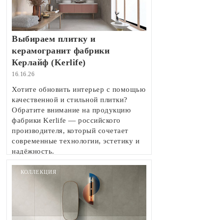
Выбираем плитку и
керамогранит фабрики
Керлайф (Kerlife)
16.16.26
Хотите обновить интерьер с помощью
качественной и стильной плитки?
Обратите внимание на продукцию
фабрики Kerlife — российского
производителя, который сочетает
современные технологии, эстетику и
надёжность.
КОЛЛЕКЦИЯ