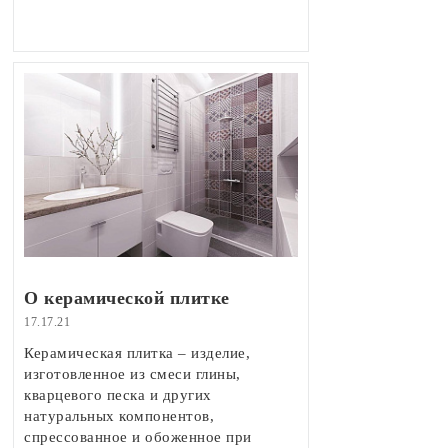
О керамической плитке
17.17.21
Керамическая плитка – изделие,
изготовленное из смеси глины,
кварцевого песка и других
натуральных компонентов,
спрессованное и обоженное при