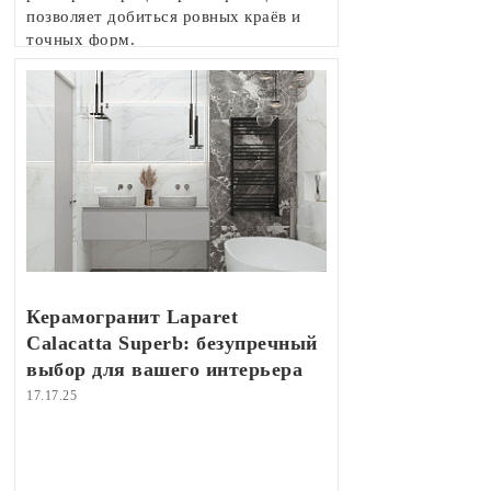
позволяет добиться ровных краёв и
точных форм.
Керамогранит Laparet
Calacatta Superb: безупречный
выбор для вашего интерьера
17.17.25