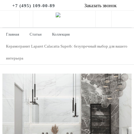
Заказать звонок
+7 (495) 109-00-89
Главная
Статьи
Коллекция
Керамогранит Laparet Calacatta Superb: безупречный выбор для вашего
интерьера