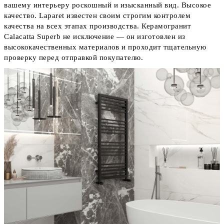
вашему интерьеру роскошный и изысканный вид. Высокое
качество. Laparet известен своим строгим контролем
качества на всех этапах производства. Керамогранит
Calacatta Superb не исключение — он изготовлен из
высококачественных материалов и проходит тщательную
проверку перед отправкой покупателю.