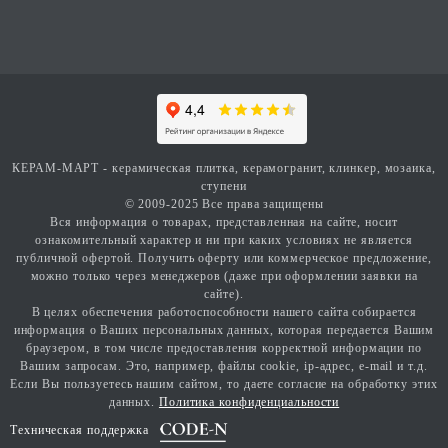
КЕРАМ-МАРТ - керамическая плитка, керамогранит, клинкер, мозаика,
ступени
© 2009-2025 Все права защищены
Вся информация о товарах, представленная на сайте, носит
ознакомительный характер и ни при каких условиях не является
публичной офертой. Получить оферту или коммерческое предложение,
можно только через менеджеров (даже при оформлении заявки на
сайте).
В целях обеспечения работоспособности нашего сайта собирается
информация о Ваших персональных данных, которая передается Вашим
браузером, в том числе предоставления корректной информации по
Вашим запросам. Это, например, файлы cookie, ip-адрес, e-mail и т.д.
Если Вы пользуетесь нашим сайтом, то даете согласие на обработку этих
данных.
Политика конфиденциальности
Техническая поддержка