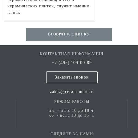
керамических плиток, служит именно
глина.
ВОЗВРАТ К СПИСКУ
КОНТАКТНАЯ ИНФОРМАЦИЯ
+7 (495) 109-00-89
Заказать звонок
zakaz@ceram-mart.ru
РЕЖИМ РАБОТЫ
пн. - пт.:с 10 до 18 ч.
сб. - вс.:с 10 до 16 ч.
СЛЕДИТЕ ЗА НАМИ