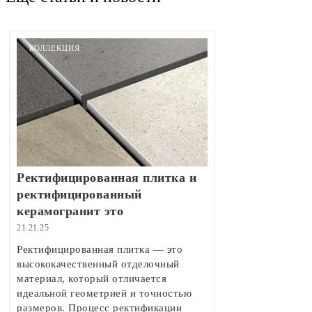
КОЛЛЕКЦИЯ
Ректифицированная плитка и
ректифицированный
керамогранит это
21.21.25
Ректифицированная плитка — это
высококачественный отделочный
материал, который отличается
идеальной геометрией и точностью
размеров. Процесс ректификации