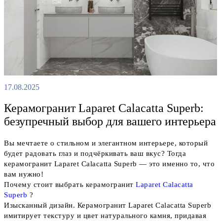
17.08.2025
Керамогранит Laparet Calacatta Superb:
безупречный выбор для вашего интерьера
Вы мечтаете о стильном и элегантном интерьере, который
будет радовать глаз и подчёркивать ваш вкус? Тогда
керамогранит Laparet Calacatta Superb — это именно то, что
вам нужно!
Почему стоит выбрать керамогранит
Laparet Calacatta
Superb
?
Изысканный дизайн. Керамогранит Laparet Calacatta Superb
имитирует текстуру и цвет натурального камня, придавая