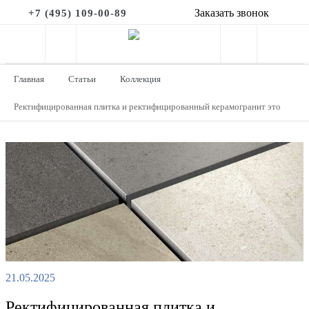
Заказать звонок
+7 (495) 109-00-89
Главная
Статьи
Коллекция
Ректифицированная плитка и ректифицированный керамогранит это
21.05.2025
Ректифицированная плитка и