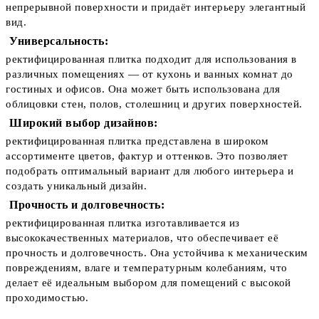
непрерывной поверхности и придаёт интерьеру элегантный
вид.
Универсальность:
ректифицированная плитка подходит для использования в
различных помещениях — от кухонь и ванных комнат до
гостиных и офисов. Она может быть использована для
облицовки стен, полов, столешниц и других поверхностей.
Широкий выбор дизайнов:
ректифицированная плитка представлена в широком
ассортименте цветов, фактур и оттенков. Это позволяет
подобрать оптимальный вариант для любого интерьера и
создать уникальный дизайн.
Прочность и долговечность:
ректифицированная плитка изготавливается из
высококачественных материалов, что обеспечивает её
прочность и долговечность. Она устойчива к механическим
повреждениям, влаге и температурным колебаниям, что
делает её идеальным выбором для помещений с высокой
проходимостью.