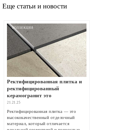
Еще статьи и новости
КОЛЛЕКЦИЯ
Ректифицированная плитка и
ректифицированный
керамогранит это
21.21.25
Ректифицированная плитка — это
высококачественный отделочный
материал, который отличается
идеальной геометрией и точностью