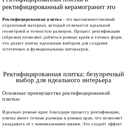
ректифицированный керамогранит это
Ректифицированная плитка
- это высококачественный
отделочный материал, который отличается идеальной
геометрией и точностью размеров. Процесс ректификации
(обрезки) позволяет добиться ровных краёв и точных форм,
что делает плитку идеальным выбором для создания
эстетичных и функциональных интерьеров.
Ректифицированная плитка: безупречный
выбор для идеального интерьера
Основные преимущества ректифицированной
плитки:
Идеально ровные края: благодаря процессу ректификации,
плитка имеет точные размеры и ровные края, что позволяет
укладывать её с минимальными швами. Это создаёт эффект