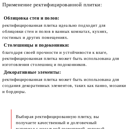
Применение ректифицированной плитки:
Облицовка стен и полов:
ректифицированная плитка идеально подходит для
облицовки стен и полов в ванных комнатах, кухнях,
гостиных и других помещениях.
Столешницы и подоконники:
благодаря своей прочности и устойчивости к влаге,
ректифицированная плитка может быть использована для
изготовления столешниц и подоконников.
Декоративные элементы:
ректифицированная плитка может быть использована для
создания декоративных элементов, таких как панно, мозаики
и бордюры.
Выбирая ректифицированную плитку, вы
получаете качественный и долговечный
материал с идеальной геометрией, который