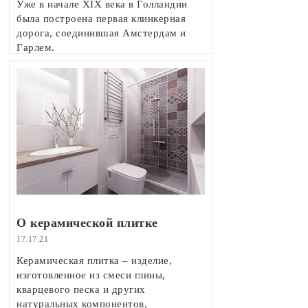
Уже в начале XIX века в Голландии
была построена первая клинкерная
дорога, соединившая Амстердам и
Гарлем.
О керамической плитке
17.17.21
Керамическая плитка – изделие,
изготовленное из смеси глины,
кварцевого песка и других
натуральных компонентов,