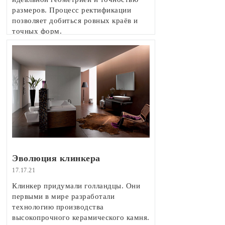
размеров. Процесс ректификации
позволяет добиться ровных краёв и
точных форм.
Эволюция клинкера
17.17.21
Клинкер придумали голландцы. Они
первыми в мире разработали
технологию производства
высокопрочного керамического камня.