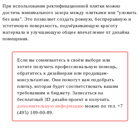
При использовании ректификационной плитки можно
достичь минимального зазора между плитками или "уложить
без шва". Это позволяет создать ровную, беспрерывную и
эстетичную поверхность, подчёркивающую красоту
материала и улучшающую общее впечатление от дизайна
помещения.
Если вы сомневаетесь в своём выборе или
хотите получить профессиональную помощь,
обратитесь к дизайнерам или продавцам-
консультантам. Они помогут вам подобрать
плитку, которая будет соответствовать вашим
требованиям и бюджету. Записаться на
бесплатный 3D дизайн-проект и получить
дополнительную информацию
можно по тел. +7
(495) 109-00-89.