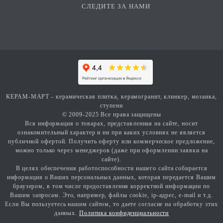
СЛЕДИТЕ ЗА НАМИ
КЕРАМ-МАРТ - керамическая плитка, керамогранит, клинкер, мозаика,
ступени
© 2009-2025 Все права защищены
Вся информация о товарах, представленная на сайте, носит
ознакомительный характер и ни при каких условиях не является
публичной офертой. Получить оферту или коммерческое предложение,
можно только через менеджеров (даже при оформлении заявки на
сайте).
В целях обеспечения работоспособности нашего сайта собирается
информация о Ваших персональных данных, которая передается Вашим
браузером, в том числе предоставления корректной информации по
Вашим запросам. Это, например, файлы cookie, ip-адрес, e-mail и т.д.
Если Вы пользуетесь нашим сайтом, то даете согласие на обработку этих
данных.
Политика конфиденциальности