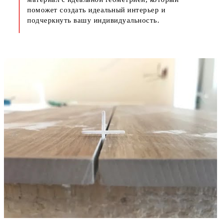
поможет создать идеальный интерьер и
подчеркнуть вашу индивидуальность.