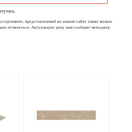
штучно.
 ассортимент, представленный на нашем сайте также можно
ельно отличаться. Актуальную цену вам сообщит менеджер