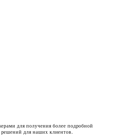
жерами для получения более подробной
 решений для наших клиентов.