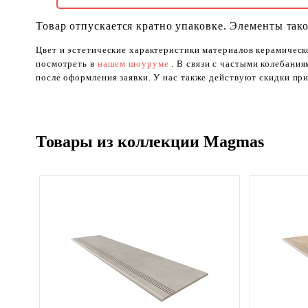
Товар отпускается кратно упаковке. Элементы тако
Цвет и эстетические характеристики материалов керамическ
посмотреть в
нашем шоуруме
. В связи с частыми колебани
после оформления заявки. У нас также действуют скидки при
Товары из коллекции Magmas