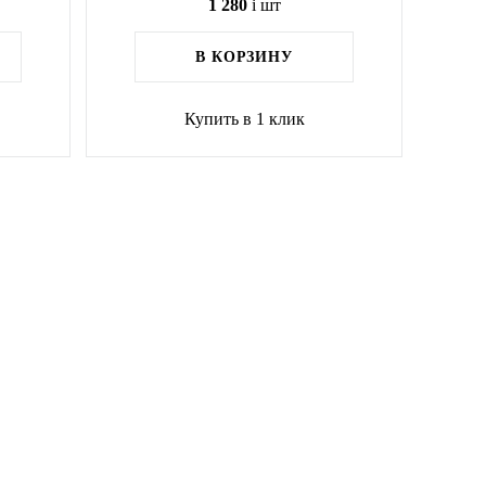
1 280
i
шт
В КОРЗИНУ
Купить в 1 клик