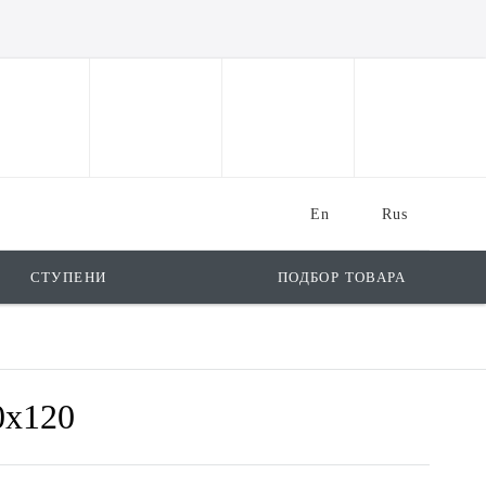
En
Rus
СТУПЕНИ
ПОДБОР ТОВАРА
0x120