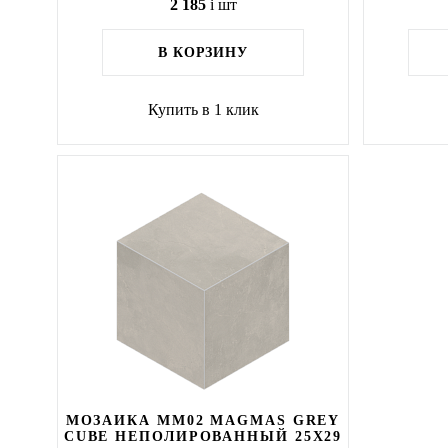
2 185
i
шт
В КОРЗИНУ
Купить в 1 клик
МОЗАИКА MM02 MAGMAS GREY
CUBE НЕПОЛИРОВАННЫЙ 25X29