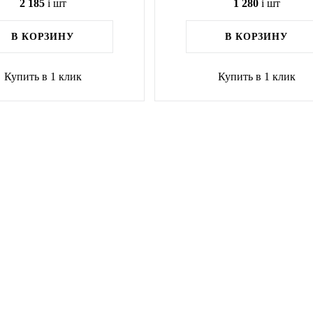
2 185
i
шт
1 280
i
шт
В КОРЗИНУ
В КОРЗИНУ
Купить в 1 клик
Купить в 1 клик