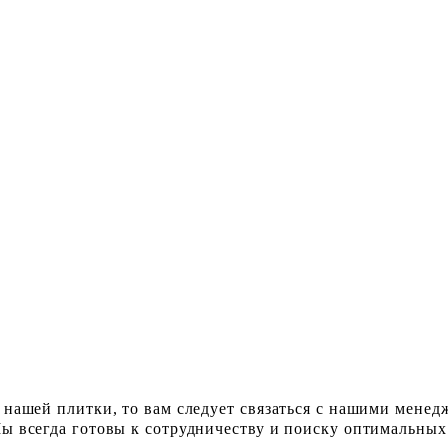
 нашей плитки, то вам следует связаться с нашими менед
ы всегда готовы к сотрудничеству и поиску оптимальных