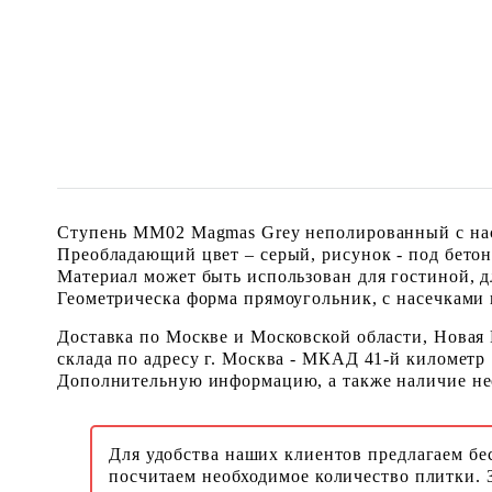
Ступень MM02 Magmas Grey неполированный с насе
Преобладающий цвет – серый, рисунок - под бетон
Материал может быть использован для гостиной, дл
Геометрическа форма прямоугольник, с насечками и
Доставка по Москве и Московской области, Новая
склада по адресу г. Москва - МКАД 41-й километр
Дополнительную информацию, а также наличие необ
Для удобства наших клиентов предлагаем бе
посчитаем необходимое количество плитки. 