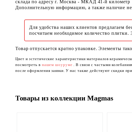
склада по адресу г. Москва - МКАД 41-й километр
Дополнительную информацию, а также наличие необ
Для удобства наших клиентов предлагаем бе
посчитаем необходимое количество плитки. 
Товар отпускается кратно упаковке. Элементы тако
Цвет и эстетические характеристики материалов керамическ
посмотреть в
нашем шоуруме
. В связи с частыми колебани
после оформления заявки. У нас также действуют скидки при
Товары из коллекции Magmas