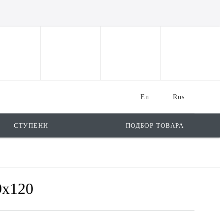
En
Rus
СТУПЕНИ
ПОДБОР ТОВАРА
9x120