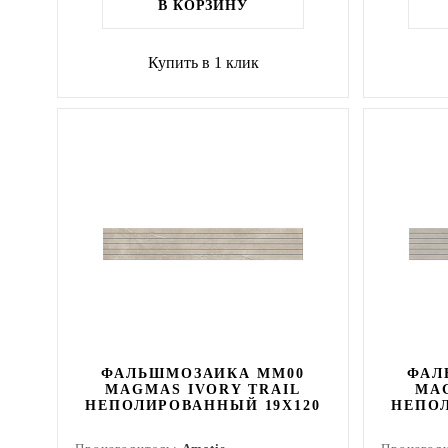
В КОРЗИНУ
Купить в 1 клик
ФАЛЬШМОЗАИКА MM00
ФАЛ
MAGMAS IVORY TRAIL
MA
НЕПОЛИРОВАННЫЙ 19X120
НЕПОЛ