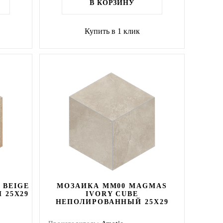
В КОРЗИНУ
Купить в 1 клик
 BEIGE
МОЗАИКА MM00 MAGMAS
 25X29
IVORY CUBE
НЕПОЛИРОВАННЫЙ 25X29