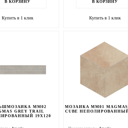
В КОРЗИНУ
В КОРЗИНУ
Купить в 1 клик
Купить в 1 клик
ЬШМОЗАИКА MM02
МОЗАИКА MM01 MAGMAS
GMAS GREY TRAIL
CUBE НЕПОЛИРОВАННЫЙ
ИРОВАННЫЙ 19X120