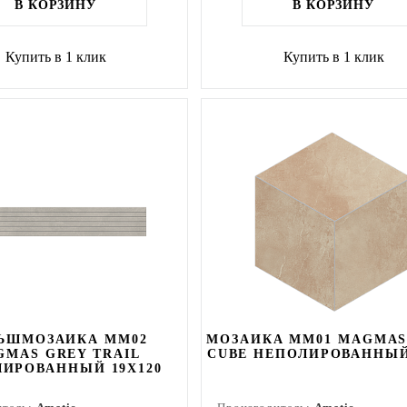
В КОРЗИНУ
В КОРЗИНУ
Купить в 1 клик
Купить в 1 клик
ЬШМОЗАИКА MM02
МОЗАИКА MM01 MAGMAS
GMAS GREY TRAIL
CUBE НЕПОЛИРОВАННЫЙ
ИРОВАННЫЙ 19X120