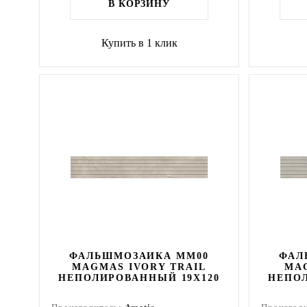
В КОРЗИНУ
Купить в 1 клик
ФАЛЬШМОЗАИКА MM00
ФАЛ
MAGMAS IVORY TRAIL
MA
НЕПОЛИРОВАННЫЙ 19X120
НЕПОЛ