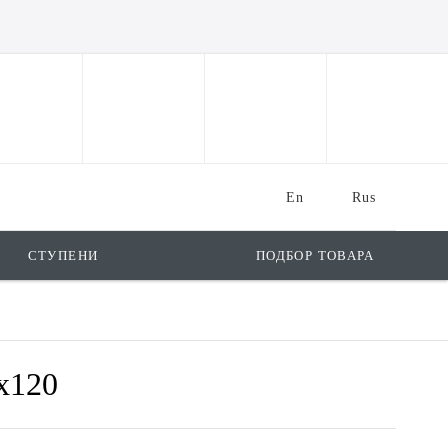
En
Rus
СТУПЕНИ
ПОДБОР ТОВАРА
x120