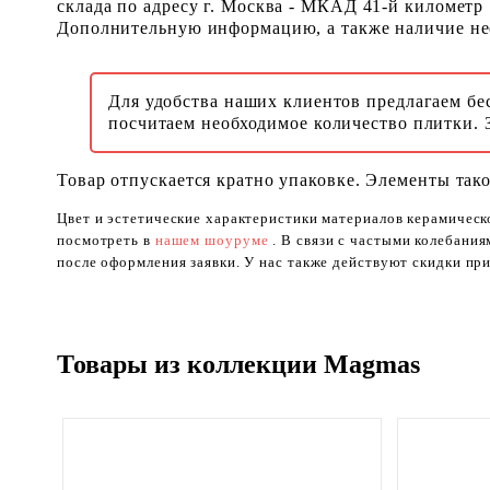
склада по адресу г. Москва - МКАД 41-й километр
Дополнительную информацию, а также наличие необ
Для удобства наших клиентов предлагаем бе
посчитаем необходимое количество плитки. 
Товар отпускается кратно упаковке. Элементы тако
Цвет и эстетические характеристики материалов керамическ
посмотреть в
нашем шоуруме
. В связи с частыми колебани
после оформления заявки. У нас также действуют скидки при
Товары из коллекции Magmas