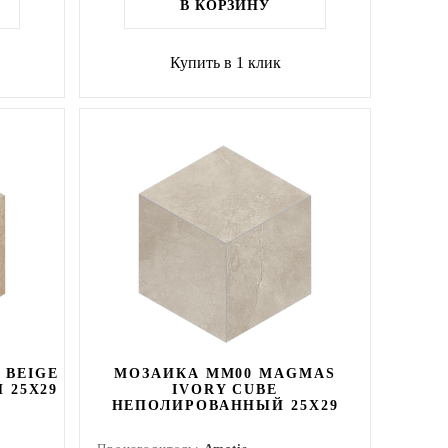
В КОРЗИНУ
Купить в 1 клик
 BEIGE
МОЗАИКА MM00 MAGMAS
 25X29
IVORY CUBE
НЕПОЛИРОВАННЫЙ 25X29