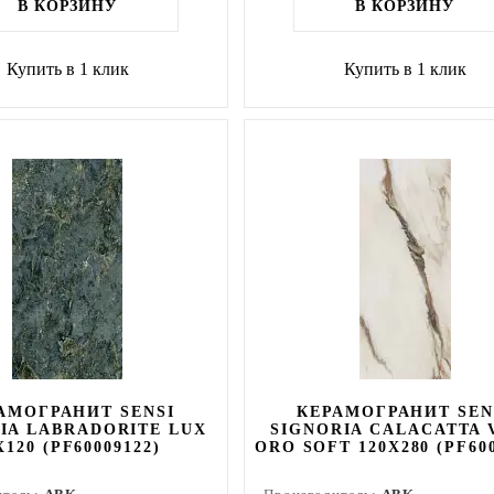
В КОРЗИНУ
В КОРЗИНУ
Купить в 1 клик
Купить в 1 клик
АМОГРАНИТ SENSI
КЕРАМОГРАНИТ SEN
IA LABRADORITE LUX
SIGNORIA CALACATTA 
X120 (PF60009122)
ORO SOFT 120X280 (PF600