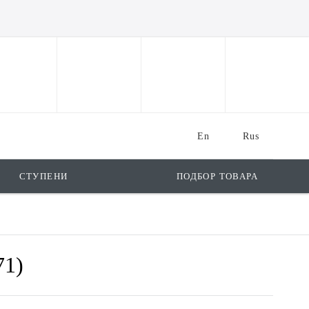
En
Rus
СТУПЕНИ
ПОДБОР ТОВАРА
71)