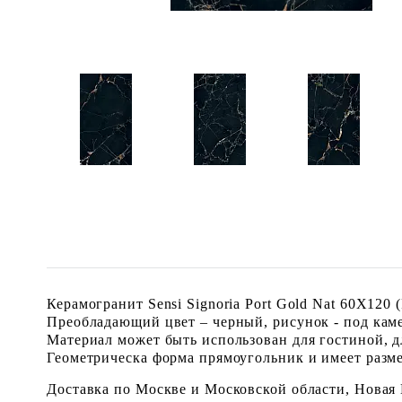
Керамогранит Sensi Signoria Port Gold Nat 60X120
Преобладающий цвет – черный, рисунок - под каме
Материал может быть использован для гостиной, дл
Геометрическа форма прямоугольник и имеет размер 
Доставка по Москве и Московской области, Новая