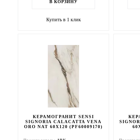
В КОРЗИНУ
Купить в 1 клик
КЕРАМОГРАНИТ SENSI
КЕР
SIGNORIA CALACATTA VENA
SIGNOR
ORO NAT 60X120 (PF60009170)
60