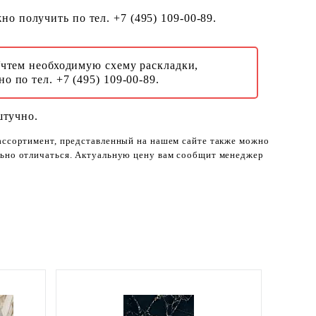
о получить по тел. +7 (495) 109-00-89.
Учтем необходимую схему раскладки,
о по тел. +7 (495) 109-00-89.
штучно.
 ассортимент, представленный на нашем сайте также можно
ельно отличаться. Актуальную цену вам сообщит менеджер