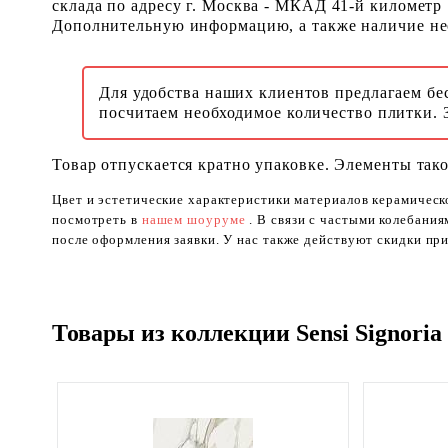
склада по адресу г. Москва - МКАД 41-й километр
Дополнительную информацию, а также наличие необ
Для удобства наших клиентов предлагаем бе
посчитаем необходимое количество плитки. 
Товар отпускается кратно упаковке. Элементы тако
Цвет и эстетические характеристики материалов керамическ
посмотреть в
нашем шоуруме
. В связи с частыми колебани
после оформления заявки. У нас также действуют скидки при
Товары из коллекции Sensi Signoria