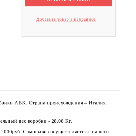
Добавить товар в избранное
 фабрики ABK. Страна происхождения – Италия.
ельный вес коробки - 28.08 Кг.
 2000руб. Самовывоз осуществляется с нашего