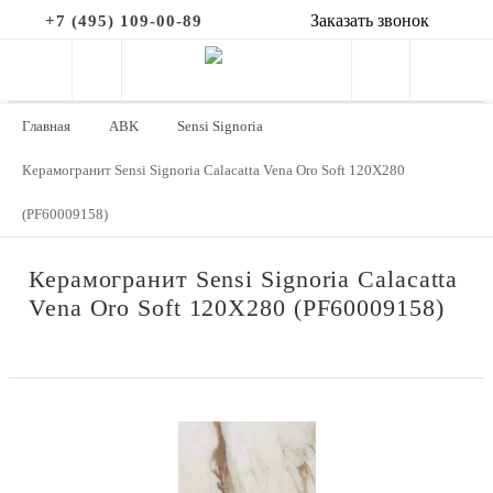
Заказать звонок
+7 (495) 109-00-89
Главная
ABK
Sensi Signoria
Керамогранит Sensi Signoria Calacatta Vena Oro Soft 120X280
(PF60009158)
Керамогранит Sensi Signoria Calacatta
Vena Oro Soft 120X280 (PF60009158)