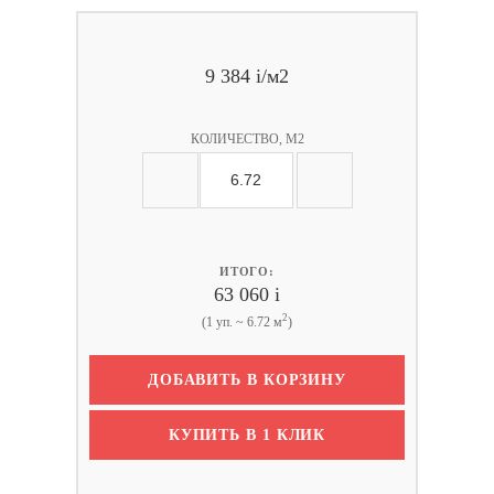
9 384
i
/м2
КОЛИЧЕСТВО, М2
ИТОГО:
63 060
i
2
(1 уп. ~ 6.72 м
)
ДОБАВИТЬ В КОРЗИНУ
КУПИТЬ В 1 КЛИК