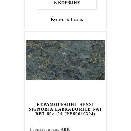
В КОРЗИНУ
Купить в 1 клик
КЕРАМОГРАНИТ SENSI
SIGNORIA LABRADORITE NAT
RET 60×120 (PF60010394)
Производитель:
ABK