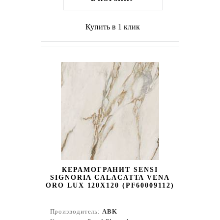
Купить в 1 клик
КЕРАМОГРАНИТ SENSI
SIGNORIA CALACATTA VENA
ORO LUX 120X120 (PF60009112)
Производитель:
ABK