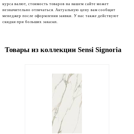
курса валют, стоимость товаров на нашем сайте может
незначительно отличаться. Актуальную цену вам сообщит
менеджер после оформления заявки. У нас также действуют
скидки при больших заказах.
Товары из коллекции Sensi Signoria