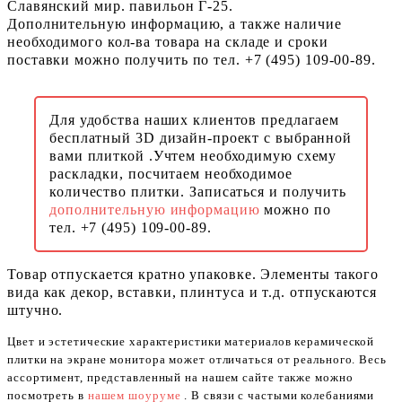
Славянский мир. павильон Г-25.
Дополнительную информацию, а также наличие
необходимого кол-ва товара на складе и сроки
поставки можно получить по тел. +7 (495) 109-00-89.
Для удобства наших клиентов предлагаем
бесплатный 3D дизайн-проект с выбранной
вами плиткой .Учтем необходимую схему
раскладки, посчитаем необходимое
количество плитки. Записаться и получить
дополнительную информацию
можно по
тел. +7 (495) 109-00-89.
Товар отпускается кратно упаковке. Элементы такого
вида как декор, вставки, плинтуса и т.д. отпускаются
штучно.
Цвет и эстетические характеристики материалов керамической
плитки на экране монитора может отличаться от реального. Весь
ассортимент, представленный на нашем сайте также можно
посмотреть в
нашем шоуруме
. В связи с частыми колебаниями