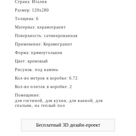
Страна:
Италия
Размер:
120x280
Толщина:
6
Материал:
керамогранит
Поверхность:
сатинированная
Применение:
Керамогранит
Форма:
прямоугольник
Цвет:
кремовый
Рисунок:
под камень
Кол-во метров в коробке:
6.72
Кол-во плиток в коробке:
2
Помещение:
для гостиной, для кухни, для ванной, для
спальни, на теплый пол
Бесплатный 3D дизайн-проект