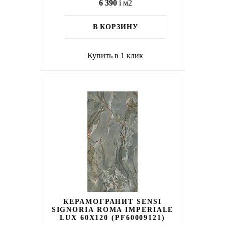
6 390
i
м2
В КОРЗИНУ
Купить в 1 клик
КЕРАМОГРАНИТ SENSI
SIGNORIA ROMA IMPERIALE
LUX 60X120 (PF60009121)