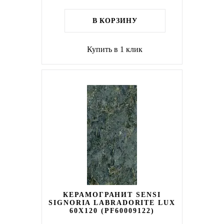
В КОРЗИНУ
Купить в 1 клик
КЕРАМОГРАНИТ SENSI
SIGNORIA LABRADORITE LUX
60X120 (PF60009122)