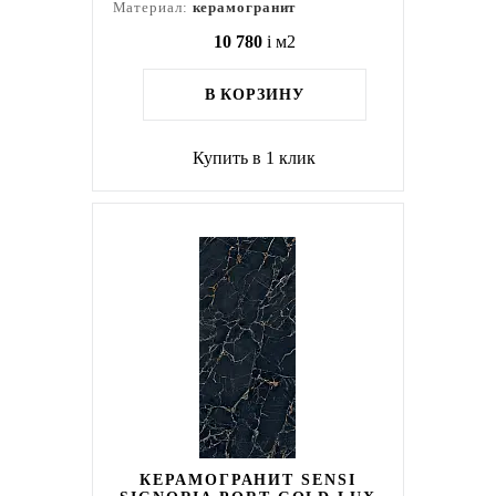
Материал:
керамогранит
10 780
i
м2
В КОРЗИНУ
Купить в 1 клик
КЕРАМОГРАНИТ SENSI