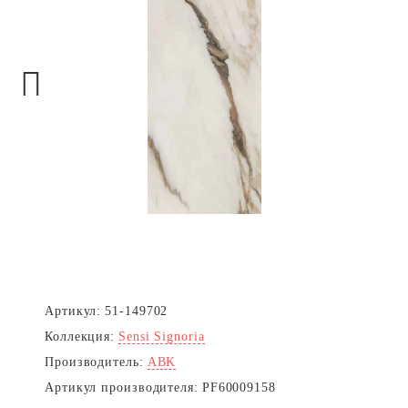
Next
Артикул:
51-149702
Коллекция:
Sensi Signoria
Производитель:
ABK
Артикул производителя:
PF60009158