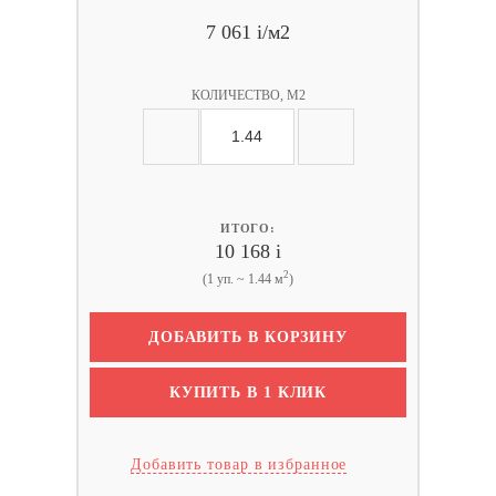
7 061
i
/м2
КОЛИЧЕСТВО, М2
ИТОГО:
10 168
i
2
(1 уп. ~ 1.44 м
)
ДОБАВИТЬ В КОРЗИНУ
КУПИТЬ В 1 КЛИК
Добавить товар в избранное