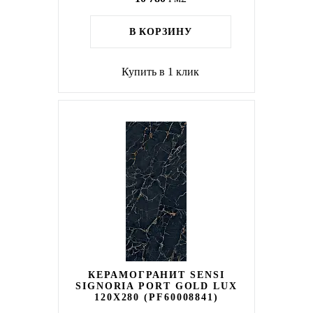
В КОРЗИНУ
Купить в 1 клик
КЕРАМОГРАНИТ SENSI
SIGNORIA PORT GOLD LUX
120X280 (PF60008841)