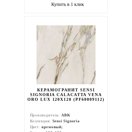
Купить в 1 клик
КЕРАМОГРАНИТ SENSI
SIGNORIA CALACATTA VENA
ORO LUX 120X120 (PF60009112)
Производитель:
ABK
Коллекция:
Sensi Signoria
Цвет:
кремовый;