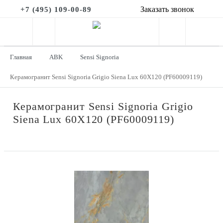
Заказать звонок
+7 (495) 109-00-89
Главная
ABK
Sensi Signoria
Керамогранит Sensi Signoria Grigio Siena Lux 60X120 (PF60009119)
Керамогранит Sensi Signoria Grigio
Siena Lux 60X120 (PF60009119)