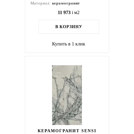
Материал:
керамогранит
11 973
i
м2
В КОРЗИНУ
Купить в 1 клик
КЕРАМОГРАНИТ SENSI