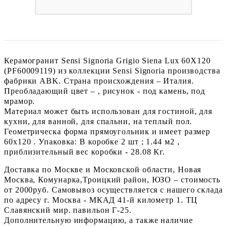
Керамогранит Sensi Signoria Grigio Siena Lux 60X120
(PF60009119) из коллекции Sensi Signoria производства
фабрики ABK. Страна происхождения – Италия.
Преобладающий цвет – , рисунок - под камень, под
мрамор.
Материал может быть использован для гостиной, для
кухни, для ванной, для спальни, на теплый пол.
Геометрическа форма прямоугольник и имеет размер
60x120 . Упаковка: В коробке 2 шт ; 1.44 м2 ,
приблизительный вес коробки - 28.08 Кг.
Доставка по Москве и Московской области, Новая
Москва, Комунарка,Троицкий район, ЮЗО – стоимость
от 2000руб. Самовывоз осуществляется с нашего склада
по адресу г. Москва - МКАД 41-й километр 1. ТЦ
Славянский мир. павильон Г-25.
Дополнительную информацию, а также наличие