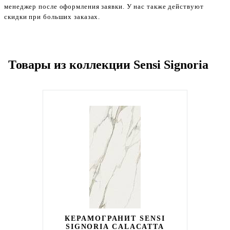
менеджер после оформления заявки. У нас также действуют
скидки при больших заказах.
Товары из коллекции Sensi Signoria
КЕРАМОГРАНИТ SENSI
SIGNORIA CALACATTA