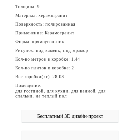
Толщина:
9
Материал:
керамогранит
Поверхность:
полированная
Применение:
Керамогранит
Форма:
прямоугольник
Рисунок:
под камень, под мрамор
Кол-во метров в коробке:
1.44
Кол-во плиток в коробке:
2
Вес коробки(кг):
28.08
Помещение:
для гостиной, для кухни, для ванной, для
спальни, на теплый пол
Бесплатный 3D дизайн-проект