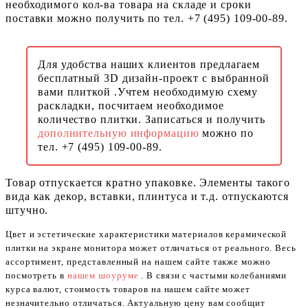
необходимого кол-ва товара на складе и сроки
поставки можно получить по тел. +7 (495) 109-00-89.
Для удобства наших клиентов предлагаем
бесплатный 3D дизайн-проект с выбранной
вами плиткой .Учтем необходимую схему
раскладки, посчитаем необходимое
количество плитки. Записаться и получить
дополнительную информацию
можно по
тел. +7 (495) 109-00-89.
Товар отпускается кратно упаковке. Элементы такого
вида как декор, вставки, плинтуса и т.д. отпускаются
штучно.
Цвет и эстетические характеристики материалов керамической
плитки на экране монитора может отличаться от реального. Весь
ассортимент, представленный на нашем сайте также можно
посмотреть в
нашем шоуруме
. В связи с частыми колебаниями
курса валют, стоимость товаров на нашем сайте может
незначительно отличаться. Актуальную цену вам сообщит