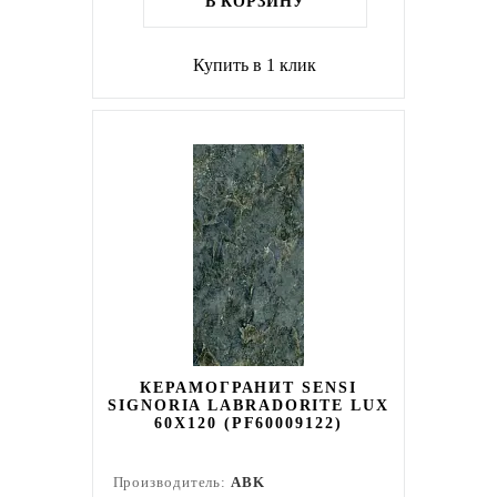
В КОРЗИНУ
Купить в 1 клик
КЕРАМОГРАНИТ SENSI
SIGNORIA LABRADORITE LUX
60X120 (PF60009122)
Производитель:
ABK