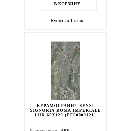
В КОРЗИНУ
Купить в 1 клик
КЕРАМОГРАНИТ SENSI
SIGNORIA ROMA IMPERIALE
LUX 60X120 (PF60009121)
Производитель:
ABK