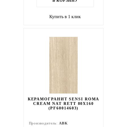
В КОРЗИНУ
Купить в 1 клик
КЕРАМОГРАНИТ SENSI ROMA
CREAM NAT RETT 80X160
(PF60014603)
Производитель:
ABK