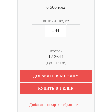
8 586
i
/м2
КОЛИЧЕСТВО, М2
ИТОГО:
12 364
i
2
(1 уп. ~ 1.44 м
)
ДОБАВИТЬ В КОРЗИНУ
КУПИТЬ В 1 КЛИК
Добавить товар в избранное