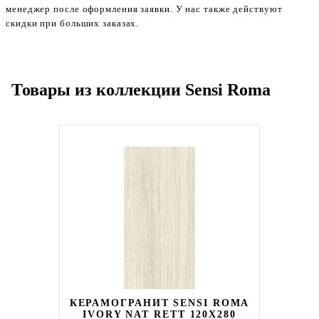
менеджер после оформления заявки. У нас также действуют
скидки при больших заказах.
Товары из коллекции Sensi Roma
КЕРАМОГРАНИТ SENSI ROMA
IVORY NAT RETT 120X280