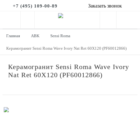
Заказать звонок
+7 (495) 109-00-89
Главная
ABK
Sensi Roma
Керамогранит Sensi Roma Wave Ivory Nat Ret 60X120 (PF60012866)
Керамогранит Sensi Roma Wave Ivory
Nat Ret 60X120 (PF60012866)