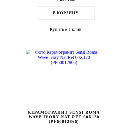
В КОРЗИНУ
Купить в 1 клик
КЕРАМОГРАНИТ SENSI ROMA
WAVE IVORY NAT RET 60X120
(PF60012866)