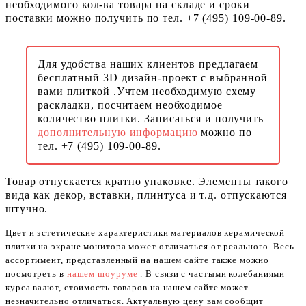
необходимого кол-ва товара на складе и сроки
поставки можно получить по тел. +7 (495) 109-00-89.
Для удобства наших клиентов предлагаем
бесплатный 3D дизайн-проект с выбранной
вами плиткой .Учтем необходимую схему
раскладки, посчитаем необходимое
количество плитки. Записаться и получить
дополнительную информацию
можно по
тел. +7 (495) 109-00-89.
Товар отпускается кратно упаковке. Элементы такого
вида как декор, вставки, плинтуса и т.д. отпускаются
штучно.
Цвет и эстетические характеристики материалов керамической
плитки на экране монитора может отличаться от реального. Весь
ассортимент, представленный на нашем сайте также можно
посмотреть в
нашем шоуруме
. В связи с частыми колебаниями
курса валют, стоимость товаров на нашем сайте может
незначительно отличаться. Актуальную цену вам сообщит