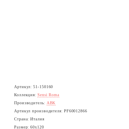
Артикул:
51-150160
Коллекция:
Sensi Roma
Производитель:
ABK
Артикул производителя:
PF60012866
Страна:
Италия
Размер:
60x120