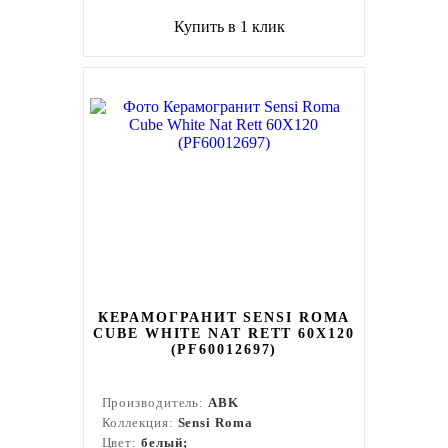
Купить в 1 клик
КЕРАМОГРАНИТ SENSI ROMA
CUBE WHITE NAT RETT 60X120
(PF60012697)
Производитель:
ABK
Коллекция:
Sensi Roma
Цвет:
белый;