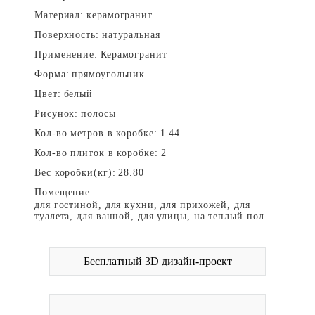
Материал:
керамогранит
Поверхность:
натуральная
Применение:
Керамогранит
Форма:
прямоугольник
Цвет:
белый
Рисунок:
полосы
Кол-во метров в коробке:
1.44
Кол-во плиток в коробке:
2
Вес коробки(кг):
28.80
Помещение:
для гостиной, для кухни, для прихожей, для
туалета, для ванной, для улицы, на теплый пол
Бесплатный 3D дизайн-проект