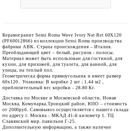
Керамогранит Sensi Roma Wave Ivory Nat Ret 60X120
(PF60012866) из коллекции Sensi Roma производства
фабрики ABK. Страна происхождения – Италия.
Преобладающий цвет – белый, рисунок - полосы.
Материал может быть использован для гостиной, для
кухни, для прихожей, для туалета, для ванной, для
улицы, на теплый пол.
Геометрическа форма прямоугольник и имеет размер
60x120 . Упаковка: В коробке 2 шт ; 1.44 м2 ,
приблизительный вес коробки - 28.80 Кг.
Доставка по Москве и Московской области, Новая
Москва, Комунарка,Троицкий район, ЮЗО – стоимость
от 2000руб. Самовывоз осуществляется с нашего склада
по адресу г. Москва - МКАД 41-й километр 1. ТЦ
Славянский мир. павильон Г-25.
Дополнительную информацию, а также наличие