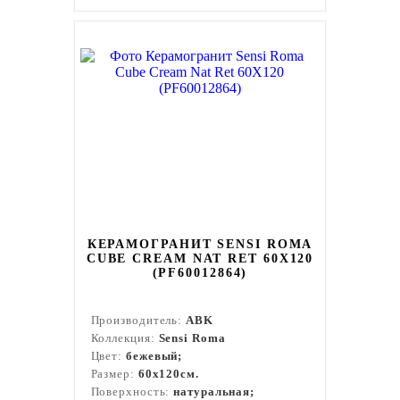
КЕРАМОГРАНИТ SENSI ROMA
CUBE CREAM NAT RET 60X120
(PF60012864)
Производитель:
ABK
Коллекция:
Sensi Roma
Цвет:
бежевый;
Размер:
60x120см.
Поверхность:
натуральная;