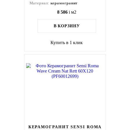
Материал:
керамогранит
8 586
i
м2
В КОРЗИНУ
Купить в 1 клик
КЕРАМОГРАНИТ SENSI ROMA