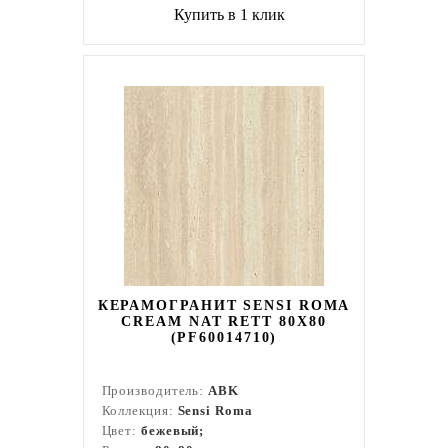
Купить в 1 клик
КЕРАМОГРАНИТ SENSI ROMA
CREAM NAT RETT 80X80
(PF60014710)
Производитель:
ABK
Коллекция:
Sensi Roma
Цвет:
бежевый;