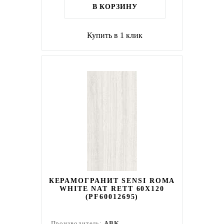
В КОРЗИНУ
Купить в 1 клик
КЕРАМОГРАНИТ SENSI ROMA
WHITE NAT RETT 60X120
(PF60012695)
Производитель:
ABK