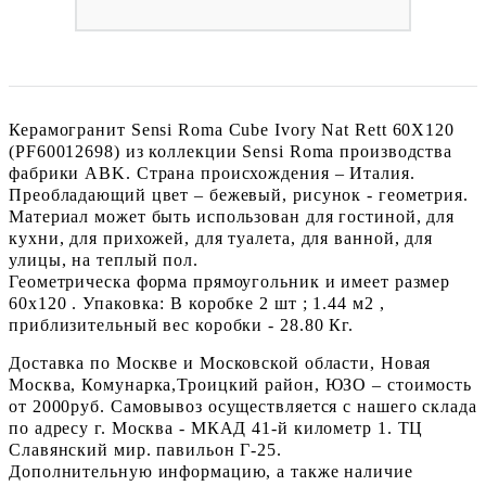
Керамогранит Sensi Roma Cube Ivory Nat Rett 60X120
(PF60012698) из коллекции Sensi Roma производства
фабрики ABK. Страна происхождения – Италия.
Преобладающий цвет – бежевый, рисунок - геометрия.
Материал может быть использован для гостиной, для
кухни, для прихожей, для туалета, для ванной, для
улицы, на теплый пол.
Геометрическа форма прямоугольник и имеет размер
60x120 . Упаковка: В коробке 2 шт ; 1.44 м2 ,
приблизительный вес коробки - 28.80 Кг.
Доставка по Москве и Московской области, Новая
Москва, Комунарка,Троицкий район, ЮЗО – стоимость
от 2000руб. Самовывоз осуществляется с нашего склада
по адресу г. Москва - МКАД 41-й километр 1. ТЦ
Славянский мир. павильон Г-25.
Дополнительную информацию, а также наличие