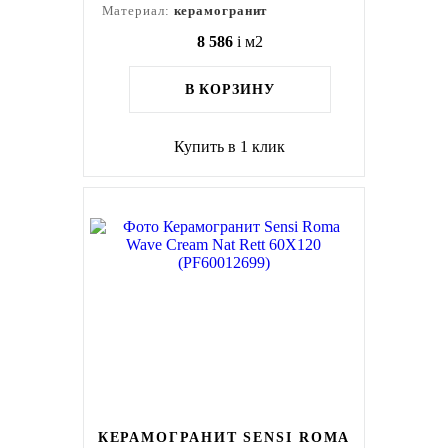
Материал:
керамогранит
8 586
i
м2
В КОРЗИНУ
Купить в 1 клик
КЕРАМОГРАНИТ SENSI ROMA