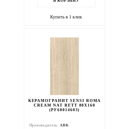
В КОРЗИНУ
Купить в 1 клик
КЕРАМОГРАНИТ SENSI ROMA
CREAM NAT RETT 80X160
(PF60014603)
Производитель:
ABK