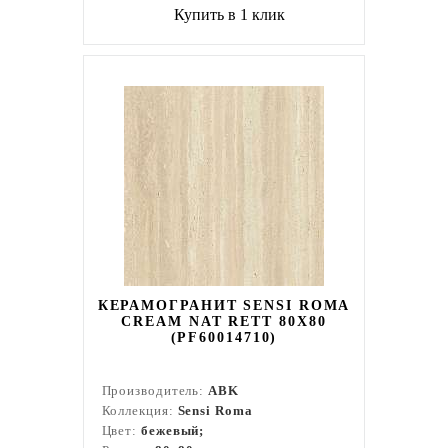
Купить в 1 клик
КЕРАМОГРАНИТ SENSI ROMA
CREAM NAT RETT 80X80
(PF60014710)
Производитель:
ABK
Коллекция:
Sensi Roma
Цвет:
бежевый;