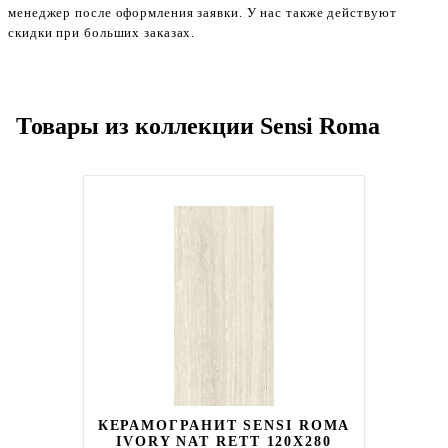
менеджер после оформления заявки. У нас также действуют
скидки при больших заказах.
Товары из коллекции Sensi Roma
КЕРАМОГРАНИТ SENSI ROMA
IVORY NAT RETT 120X280