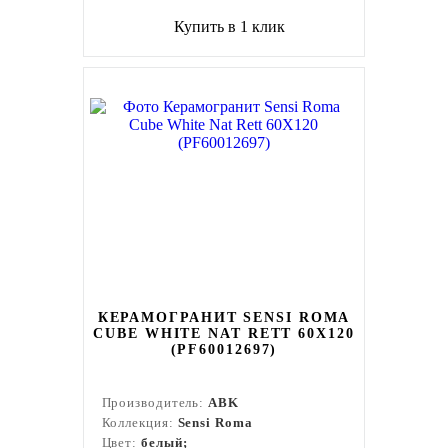
Купить в 1 клик
КЕРАМОГРАНИТ SENSI ROMA
CUBE WHITE NAT RETT 60X120
(PF60012697)
Производитель:
ABK
Коллекция:
Sensi Roma
Цвет:
белый;