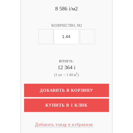
8 586
i
/м2
КОЛИЧЕСТВО, М2
ИТОГО:
12 364
i
2
(1 уп. ~ 1.44 м
)
ДОБАВИТЬ В КОРЗИНУ
КУПИТЬ В 1 КЛИК
Добавить товар в избранное