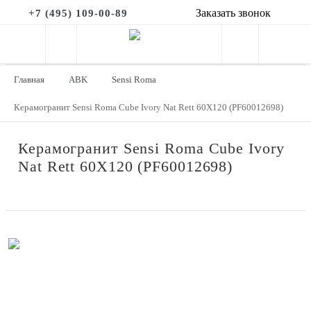
Заказать звонок
+7 (495) 109-00-89
Главная
ABK
Sensi Roma
Керамогранит Sensi Roma Cube Ivory Nat Rett 60X120 (PF60012698)
Керамогранит Sensi Roma Cube Ivory
Nat Rett 60X120 (PF60012698)