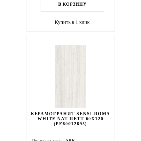
В КОРЗИНУ
Купить в 1 клик
КЕРАМОГРАНИТ SENSI ROMA
WHITE NAT RETT 60X120
(PF60012695)
Производитель:
ABK