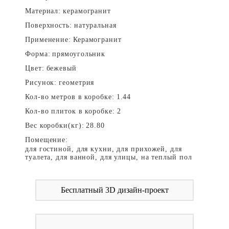
Материал:
керамогранит
Поверхность:
натуральная
Применение:
Керамогранит
Форма:
прямоугольник
Цвет:
бежевый
Рисунок:
геометрия
Кол-во метров в коробке:
1.44
Кол-во плиток в коробке:
2
Вес коробки(кг):
28.80
Помещение:
для гостиной, для кухни, для прихожей, для
туалета, для ванной, для улицы, на теплый пол
Бесплатный 3D дизайн-проект