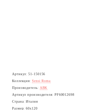
Артикул:
51-150156
Коллекция:
Sensi Roma
Производитель:
ABK
Артикул производителя:
PF60012698
Страна:
Италия
Размер:
60x120