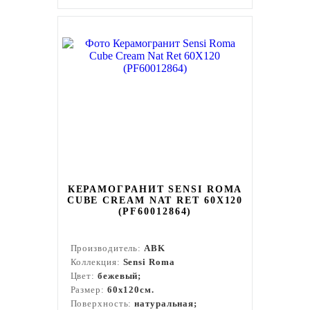
КЕРАМОГРАНИТ SENSI ROMA
CUBE CREAM NAT RET 60X120
(PF60012864)
Производитель:
ABK
Коллекция:
Sensi Roma
Цвет:
бежевый;
Размер:
60x120см.
Поверхность:
натуральная;