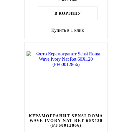
В КОРЗИНУ
Купить в 1 клик
КЕРАМОГРАНИТ SENSI ROMA
WAVE IVORY NAT RET 60X120
(PF60012866)