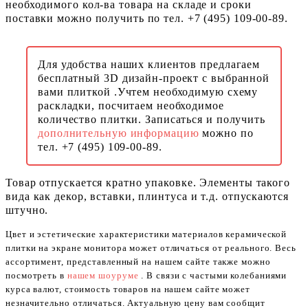
необходимого кол-ва товара на складе и сроки
поставки можно получить по тел. +7 (495) 109-00-89.
Для удобства наших клиентов предлагаем
бесплатный 3D дизайн-проект с выбранной
вами плиткой .Учтем необходимую схему
раскладки, посчитаем необходимое
количество плитки. Записаться и получить
дополнительную информацию
можно по
тел. +7 (495) 109-00-89.
Товар отпускается кратно упаковке. Элементы такого
вида как декор, вставки, плинтуса и т.д. отпускаются
штучно.
Цвет и эстетические характеристики материалов керамической
плитки на экране монитора может отличаться от реального. Весь
ассортимент, представленный на нашем сайте также можно
посмотреть в
нашем шоуруме
. В связи с частыми колебаниями
курса валют, стоимость товаров на нашем сайте может
незначительно отличаться. Актуальную цену вам сообщит