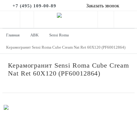
Заказать звонок
+7 (495) 109-00-89
Главная
ABK
Sensi Roma
Керамогранит Sensi Roma Cube Cream Nat Ret 60X120 (PF60012864)
Керамогранит Sensi Roma Cube Cream
Nat Ret 60X120 (PF60012864)