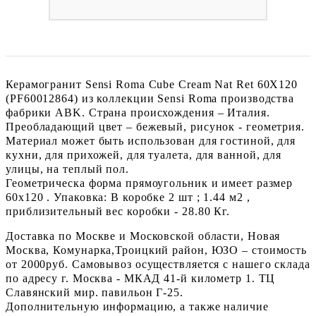
Керамогранит Sensi Roma Cube Cream Nat Ret 60X120
(PF60012864) из коллекции Sensi Roma производства
фабрики ABK. Страна происхождения – Италия.
Преобладающий цвет – бежевый, рисунок - геометрия.
Материал может быть использован для гостиной, для
кухни, для прихожей, для туалета, для ванной, для
улицы, на теплый пол.
Геометрическа форма прямоугольник и имеет размер
60x120 . Упаковка: В коробке 2 шт ; 1.44 м2 ,
приблизительный вес коробки - 28.80 Кг.
Доставка по Москве и Московской области, Новая
Москва, Комунарка,Троицкий район, ЮЗО – стоимость
от 2000руб. Самовывоз осуществляется с нашего склада
по адресу г. Москва - МКАД 41-й километр 1. ТЦ
Славянский мир. павильон Г-25.
Дополнительную информацию, а также наличие