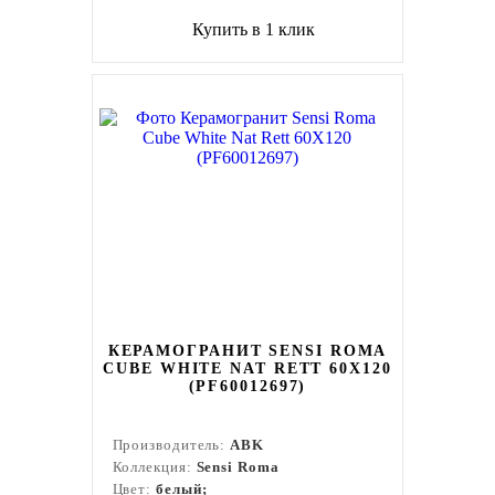
Купить в 1 клик
КЕРАМОГРАНИТ SENSI ROMA
CUBE WHITE NAT RETT 60X120
(PF60012697)
Производитель:
ABK
Коллекция:
Sensi Roma
Цвет:
белый;