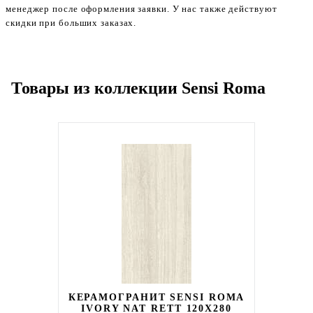
менеджер после оформления заявки. У нас также действуют
скидки при больших заказах.
Товары из коллекции Sensi Roma
КЕРАМОГРАНИТ SENSI ROMA
IVORY NAT RETT 120X280