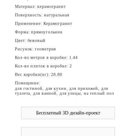
Материал:
керамогранит
Поверхность:
натуральная
Применение:
Керамогранит
Форма:
прямоугольник
Цвет:
бежевый
Рисунок:
геометрия
Кол-во метров в коробке:
1.44
Кол-во плиток в коробке:
2
Вес коробки(кг):
28.80
Помещение:
для гостиной, для кухни, для прихожей, для
туалета, для ванной, для улицы, на теплый пол
Бесплатный 3D дизайн-проект