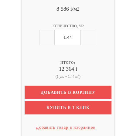
8 586
i
/м2
КОЛИЧЕСТВО, М2
ИТОГО:
12 364
i
2
(1 уп. ~ 1.44 м
)
ДОБАВИТЬ В КОРЗИНУ
КУПИТЬ В 1 КЛИК
Добавить товар в избранное