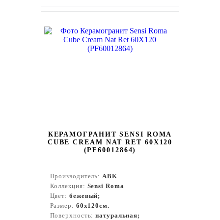
КЕРАМОГРАНИТ SENSI ROMA
CUBE CREAM NAT RET 60X120
(PF60012864)
Производитель:
ABK
Коллекция:
Sensi Roma
Цвет:
бежевый;
Размер:
60x120см.
Поверхность:
натуральная;