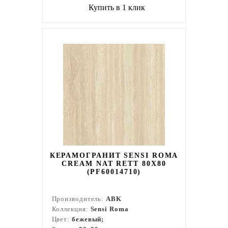
Купить в 1 клик
КЕРАМОГРАНИТ SENSI ROMA
CREAM NAT RETT 80X80
(PF60014710)
Производитель:
ABK
Коллекция:
Sensi Roma
Цвет:
бежевый;