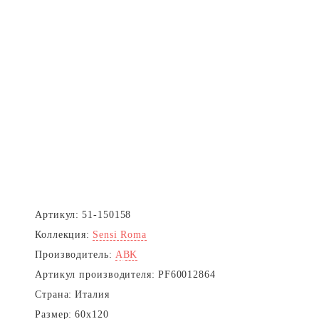
Артикул:
51-150158
Коллекция:
Sensi Roma
Производитель:
ABK
Артикул производителя:
PF60012864
Страна:
Италия
Размер:
60x120