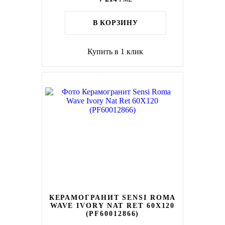
В КОРЗИНУ
Купить в 1 клик
КЕРАМОГРАНИТ SENSI ROMA
WAVE IVORY NAT RET 60X120
(PF60012866)