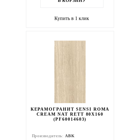
В КОРЗИНУ
Купить в 1 клик
КЕРАМОГРАНИТ SENSI ROMA
CREAM NAT RETT 80X160
(PF60014603)
Производитель:
ABK