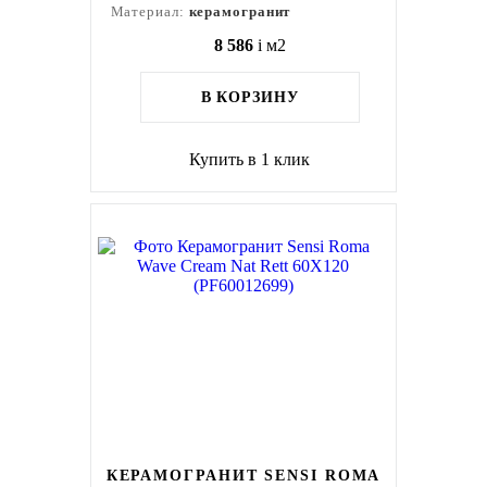
Материал:
керамогранит
8 586
i
м2
В КОРЗИНУ
Купить в 1 клик
КЕРАМОГРАНИТ SENSI ROMA