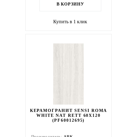
В КОРЗИНУ
Купить в 1 клик
КЕРАМОГРАНИТ SENSI ROMA
WHITE NAT RETT 60X120
(PF60012695)
Производитель:
ABK