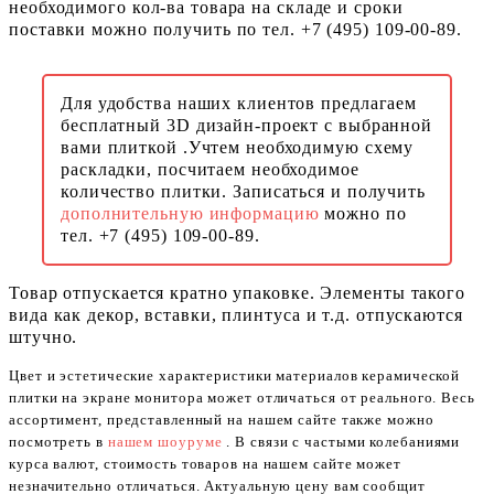
необходимого кол-ва товара на складе и сроки
поставки можно получить по тел. +7 (495) 109-00-89.
Для удобства наших клиентов предлагаем
бесплатный 3D дизайн-проект с выбранной
вами плиткой .Учтем необходимую схему
раскладки, посчитаем необходимое
количество плитки. Записаться и получить
дополнительную информацию
можно по
тел. +7 (495) 109-00-89.
Товар отпускается кратно упаковке. Элементы такого
вида как декор, вставки, плинтуса и т.д. отпускаются
штучно.
Цвет и эстетические характеристики материалов керамической
плитки на экране монитора может отличаться от реального. Весь
ассортимент, представленный на нашем сайте также можно
посмотреть в
нашем шоуруме
. В связи с частыми колебаниями
курса валют, стоимость товаров на нашем сайте может
незначительно отличаться. Актуальную цену вам сообщит