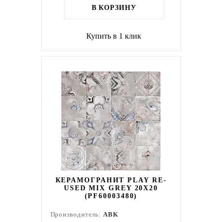
В КОРЗИНУ
Купить в 1 клик
КЕРАМОГРАНИТ PLAY RE-
USED MIX GREY 20X20
(PF60003480)
Производитель:
ABK