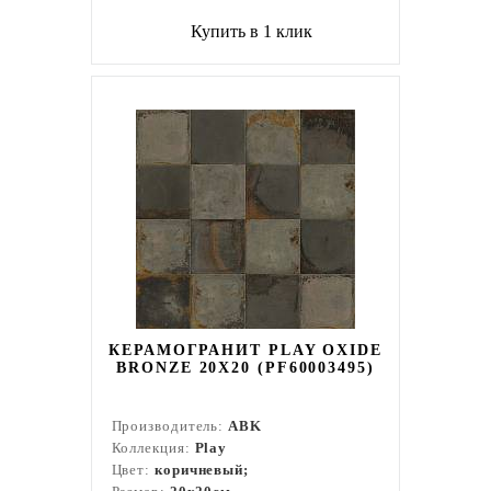
Купить в 1 клик
КЕРАМОГРАНИТ PLAY OXIDE
BRONZE 20X20 (PF60003495)
Производитель:
ABK
Коллекция:
Play
Цвет:
коричневый;