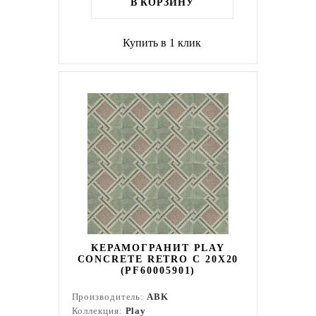
В КОРЗИНУ
Купить в 1 клик
КЕРАМОГРАНИТ PLAY
CONCRETE RETRO C 20X20
(PF60005901)
Производитель:
ABK
Коллекция:
Play