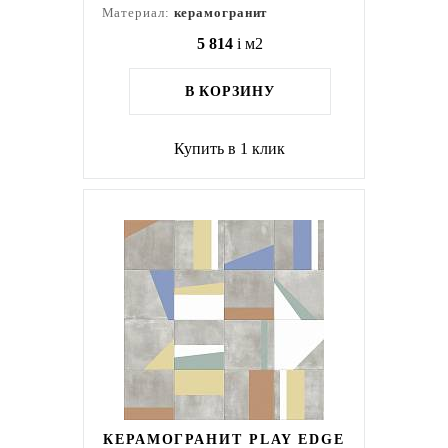
Материал:
керамогранит
5 814
i
м2
В КОРЗИНУ
Купить в 1 клик
КЕРАМОГРАНИТ PLAY EDGE