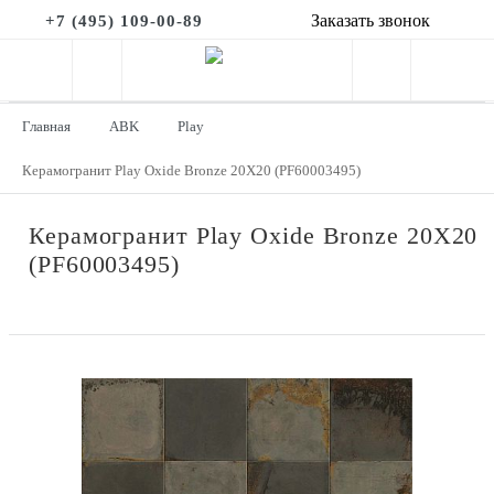
Заказать звонок
+7 (495) 109-00-89
Главная
ABK
Play
Керамогранит Play Oxide Bronze 20X20 (PF60003495)
Керамогранит Play Oxide Bronze 20X20
(PF60003495)