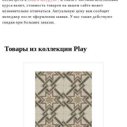
курса валют, стоимость товаров на нашем сайте может
незначительно отличаться. Актуальную цену вам сообщит
менеджер после оформления заявки. У нас также действуют
скидки при больших заказах.
Товары из коллекции Play