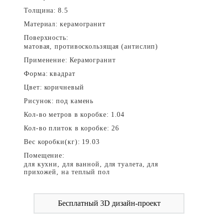
Толщина:
8.5
Материал:
керамогранит
Поверхность:
матовая, противоскользящая (антислип)
Применение:
Керамогранит
Форма:
квадрат
Цвет:
коричневый
Рисунок:
под камень
Кол-во метров в коробке:
1.04
Кол-во плиток в коробке:
26
Вес коробки(кг):
19.03
Помещение:
для кухни, для ванной, для туалета, для
прихожей, на теплый пол
Бесплатный 3D дизайн-проект