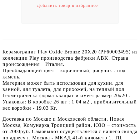
Добавить товар в избранное
Керамогранит Play Oxide Bronze 20X20 (PF60003495) из
коллекции Play производства фабрики ABK. Страна
происхождения – Италия.
Преобладающий цвет – коричневый, рисунок - под
камень.
Материал может быть использован для кухни, для
ванной, для туалета, для прихожей, на теплый пол.
Геометрическа форма квадрат и имеет размер 20x20 .
Упаковка: В коробке 26 шт ; 1.04 м2 , приблизительный
вес коробки - 19.03 Кг.
Доставка по Москве и Московской области, Новая
Москва, Комунарка,Троицкий район, ЮЗО – стоимость
от 2000руб. Самовывоз осуществляется с нашего склада
по адресу г. Москва - МКАД 41-й километр 1. ТЦ