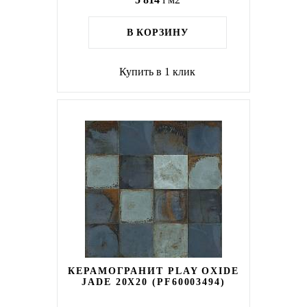
В КОРЗИНУ
Купить в 1 клик
КЕРАМОГРАНИТ PLAY OXIDE
JADE 20X20 (PF60003494)