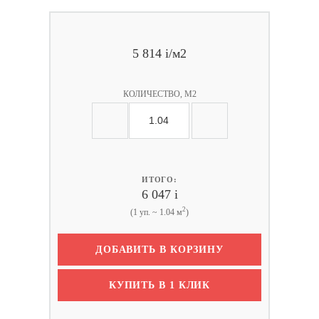
5 814
i
/м2
КОЛИЧЕСТВО, М2
ИТОГО:
6 047
i
2
(1 уп. ~ 1.04 м
)
ДОБАВИТЬ В КОРЗИНУ
КУПИТЬ В 1 КЛИК