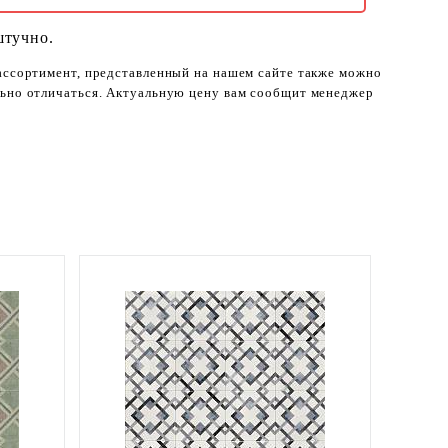
штучно.
 ассортимент, представленный на нашем сайте также можно
ельно отличаться. Актуальную цену вам сообщит менеджер