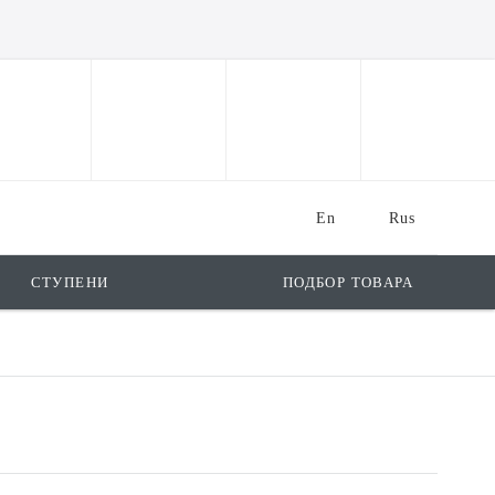
En
Rus
СТУПЕНИ
ПОДБОР ТОВАРА