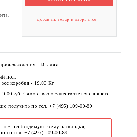
лета,
Добавить товар в избранное
 происхождения – Италия.
ый пол.
вес коробки - 19.03 Кг.
 2000руб. Самовывоз осуществляется с нашего
о получить по тел. +7 (495) 109-00-89.
Учтем необходимую схему раскладки,
о по тел. +7 (495) 109-00-89.