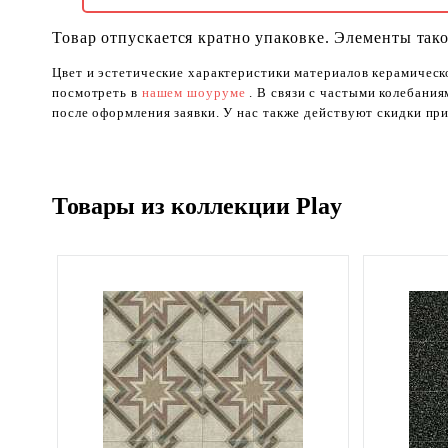
Товар отпускается кратно упаковке. Элементы тако
Цвет и эстетические характеристики материалов керамическ
посмотреть в
нашем шоуруме
. В связи с частыми колебани
после оформления заявки. У нас также действуют скидки при
Товары из коллекции Play