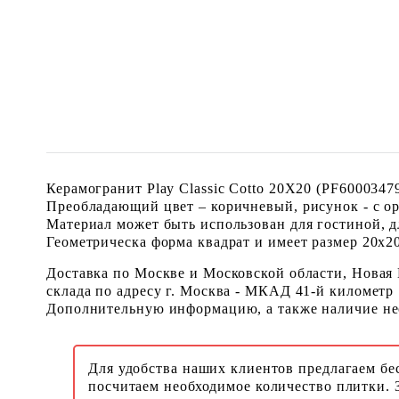
Керамогранит Play Classic Cotto 20X20 (PF600034
Преобладающий цвет – коричневый, рисунок - с о
Материал может быть использован для гостиной, дл
Геометрическа форма квадрат и имеет размер 20x20 
Доставка по Москве и Московской области, Новая
склада по адресу г. Москва - МКАД 41-й километр
Дополнительную информацию, а также наличие необ
Для удобства наших клиентов предлагаем бе
посчитаем необходимое количество плитки. 