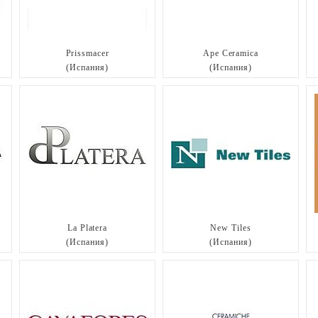
Prissmacer
Ape Ceramica
(Испания)
(Испания)
La Platera
New Tiles
(Испания)
(Испания)