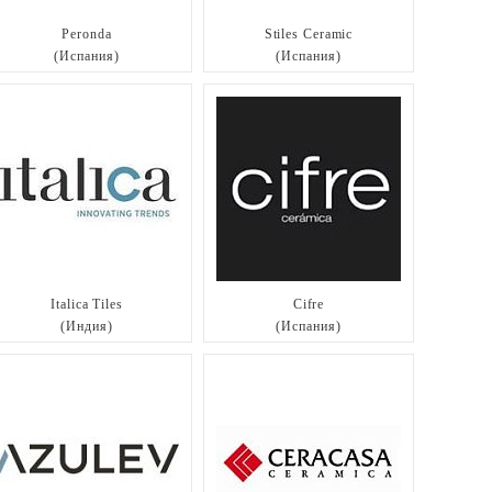
Peronda
Stiles Ceramic
(Испания)
(Испания)
Italica Tiles
Cifre
(Индия)
(Испания)