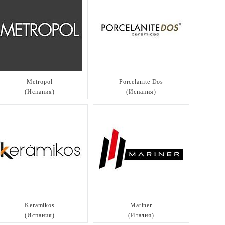
Metropol
Porcelanite Dos
(Испания)
(Испания)
Keramikos
Mariner
(Испания)
(Италия)