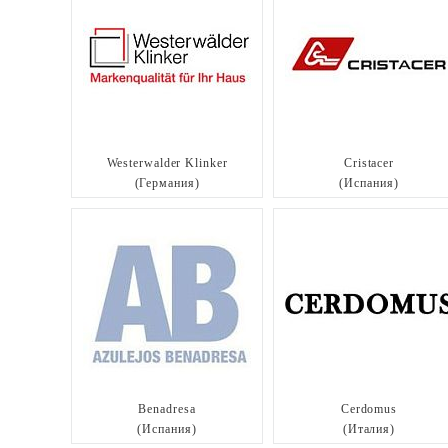
Westerwalder Klinker
Cristacer
(Германия)
(Испания)
Benadresa
Cerdomus
(Испания)
(Италия)