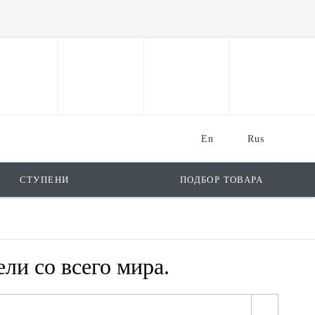
En
Rus
СТУПЕНИ
ПОДБОР ТОВАРА
ли со всего мира.