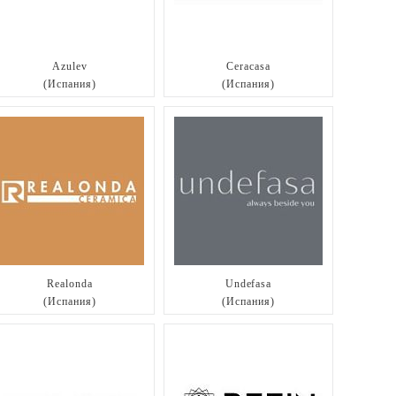
Azulev
Ceracasa
(Испания)
(Испания)
Realonda
Undefasa
(Испания)
(Испания)