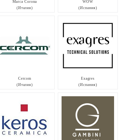
Marca Corona
WOW
(Италия)
(Испания)
Cercom
Exagres
(Италия)
(Испания)