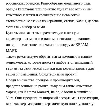
российских брендов. Разнообразие модельного ряда
бренда kerama-marazzi приятно удивят вас отличным
качеством плитки и сравнительно невысокой
стоимостью. Мозаика из керамики, стекла, камня, дерева,
металла - выбор за вами.
Купить или заказать керамическую плитку и
керамогранит можно в нашем специализированном
интернет-магазине или магазине шоуруме КЕРАМ-
МАРТ.
Также рекомендуем обратиться за помощью к нашим
менеджерам, которые помогут выбрать оптимальный
вариант керамической плитки или керамогранита для
вашего помещения. Создать дизайн проект.
Среди множества брендов и производителей,
представленных на рынке, выделим такие известные
марки, как Kerama Marazzi, Italon, Absolut Keramika и
Vitra. Они предлагают широкий ассортимент продукции,
включая керамогранит, керамическую плитку, плитку