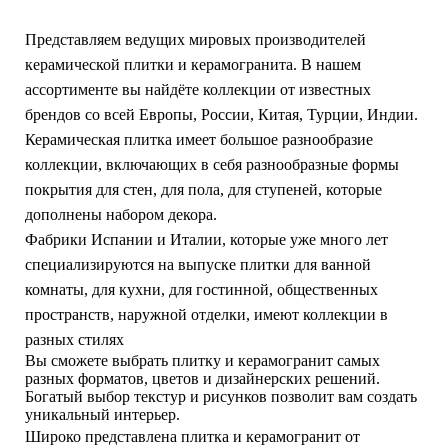
Представляем ведущих мировых производителей
керамической плитки и керамогранита. В нашем
ассортименте вы найдёте коллекции от известных
брендов со всей Европы, России, Китая, Турции, Индии.
Керамическая плитка имеет большое разнообразие
коллекции, включающих в себя разнообразные формы
покрытия для стен, для пола, для ступеней, которые
дополнены набором декора.
Фабрики Испании и Италии, которые уже много лет
специализируются на выпуске плитки для ванной
комнаты, для кухни, для гостинной, общественных
пространств, наружной отделки, имеют коллекции в
разных стилях
Вы сможете выбрать плитку и керамогранит самых
разных форматов, цветов и дизайнерских решений.
Богатый выбор текстур и рисунков позволит вам создать
уникальный интерьер.
Широко представлена плитка и керамогранит от