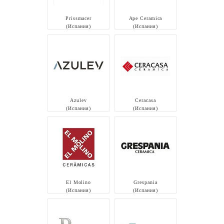
Prissmacer
Ape Ceramica
(Испания)
(Испания)
Azulev
Ceracasa
(Испания)
(Испания)
El Molino
Grespania
(Испания)
(Испания)