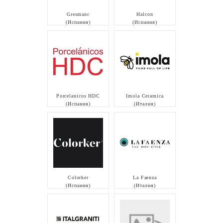
Gresmanc
Halcon
(Испания)
(Испания)
Porcelanicos HDC
Imola Ceramica
(Испания)
(Италия)
Colorker
La Faenza
(Испания)
(Италия)