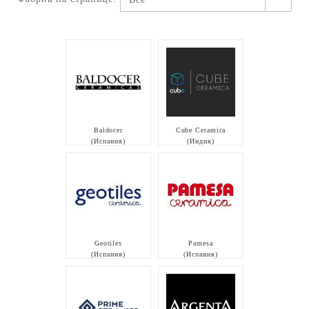
Baldocer
Cube Ceramica
(Испания)
(Индия)
Geotiles
Pamesa
(Испания)
(Испания)