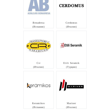
Benadresa
Cerdomus
(Испания)
(Италия)
Cir
Etili Seramik
(Италия)
(Турция)
Keramikos
Mariner
(Испания)
(Италия)