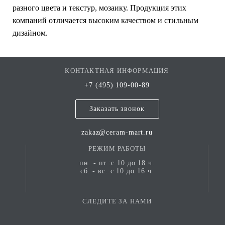
разного цвета и текстур, мозаику. Продукция этих
компаний отличается высоким качеством и стильным
дизайном.
КОНТАКТНАЯ ИНФОРМАЦИЯ
+7 (495) 109-00-89
Заказать звонок
zakaz@ceram-mart.ru
РЕЖИМ РАБОТЫ
пн. - пт.:с 10 до 18 ч.
сб. - вс.:с 10 до 16 ч.
СЛЕДИТЕ ЗА НАМИ