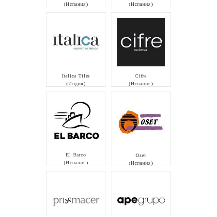
(Испания)
(Испания)
Italica Tiles
Cifre
(Индия)
(Испания)
El Barco
Oset
(Испания)
(Испания)