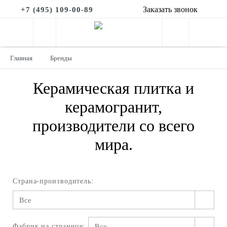
Заказать звонок
+7 (495) 109-00-89
Главная
Бренды
Керамическая плитка и
керамогранит,
производители со всего
мира.
Страна-производитель:
Все
Фабрик на странице:
Все