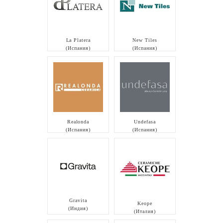
La Platera
New Tiles
(Испания)
(Испания)
Realonda
Undefasa
(Испания)
(Испания)
Gravita
Keope
(Индия)
(Италия)