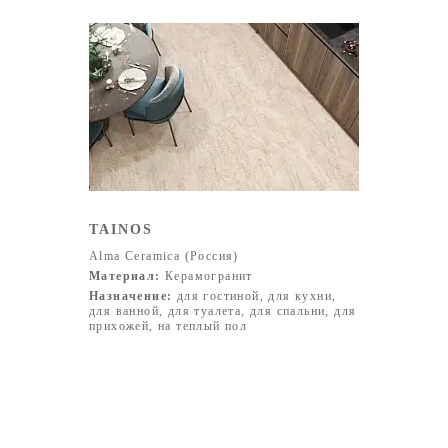
TAINOS
Alma Ceramica (Россия)
Материал:
Керамогранит
Назначение:
для гостиной, для кухни,
для ванной, для туалета, для спальни, для
прихожей, на теплый пол