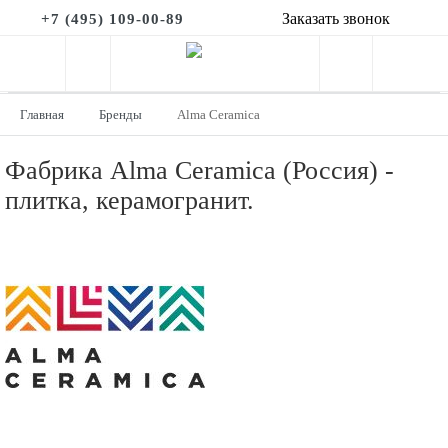
Заказать звонок
+7 (495) 109-00-89
Главная
Бренды
Alma Ceramica
Фабрика Alma Ceramica (Россия) -
плитка, керамогранит.