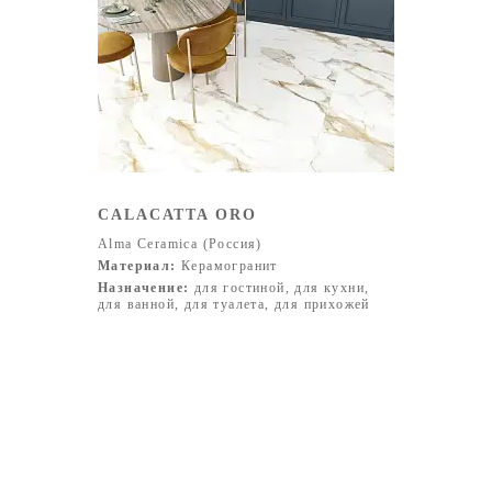
CALACATTA ORO
Alma Ceramica (Россия)
Материал:
Керамогранит
Назначение:
для гостиной, для кухни,
для ванной, для туалета, для прихожей