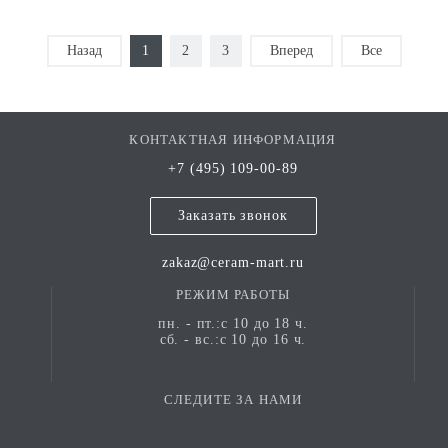
Назад
1
2
3
Вперед
Все
КОНТАКТНАЯ ИНФОРМАЦИЯ
+7 (495) 109-00-89
Заказать звонок
zakaz@ceram-mart.ru
РЕЖИМ РАБОТЫ
пн. - пт.:с 10 до 18 ч.
сб. - вс.:с 10 до 16 ч.
СЛЕДИТЕ ЗА НАМИ