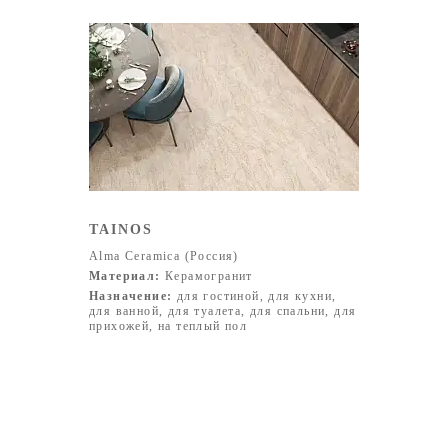
TAINOS
Alma Ceramica (Россия)
Материал:
Керамогранит
Назначение:
для гостиной, для кухни,
для ванной, для туалета, для спальни, для
прихожей, на теплый пол