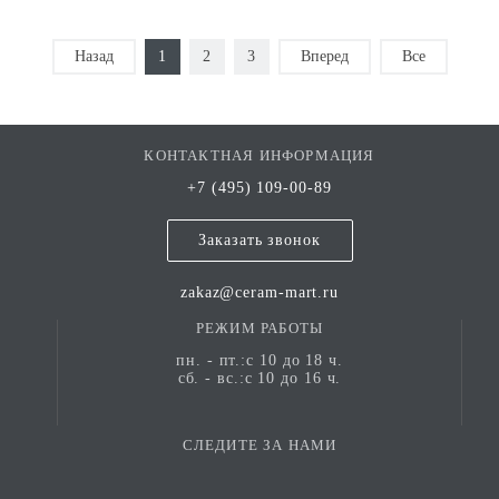
Назад
1
2
3
Вперед
Все
КОНТАКТНАЯ ИНФОРМАЦИЯ
+7 (495) 109-00-89
Заказать звонок
zakaz@ceram-mart.ru
РЕЖИМ РАБОТЫ
пн. - пт.:с 10 до 18 ч.
сб. - вс.:с 10 до 16 ч.
СЛЕДИТЕ ЗА НАМИ