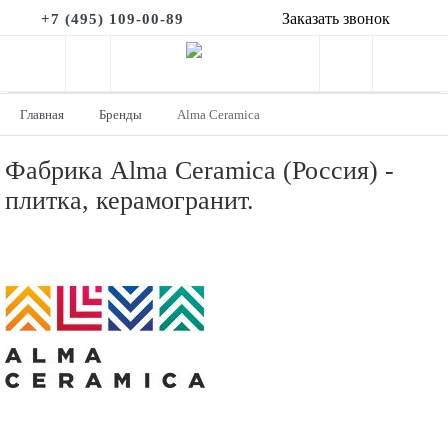
Заказать звонок
+7 (495) 109-00-89
Главная
Бренды
Alma Ceramica
Фабрика Alma Ceramica (Россия) -
плитка, керамогранит.