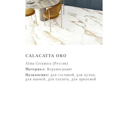
CALACATTA ORO
Alma Ceramica (Россия)
Материал:
Керамогранит
Назначение:
для гостиной, для кухни,
для ванной, для туалета, для прихожей