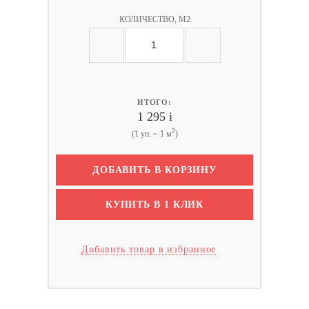
КОЛИЧЕСТВО, М2
ИТОГО:
1 295
i
2
(1 уп. ~ 1 м
)
ДОБАВИТЬ В КОРЗИНУ
КУПИТЬ В 1 КЛИК
Добавить товар в избранное