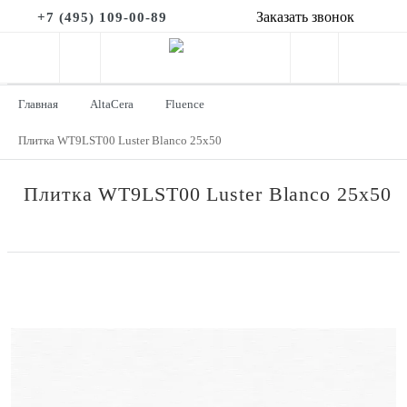
Заказать звонок
+7 (495) 109-00-89
Главная
AltaCera
Fluence
Плитка WT9LST00 Luster Blanco 25х50
Плитка WT9LST00 Luster Blanco 25х50