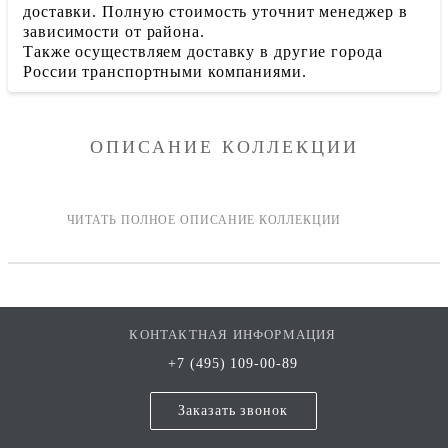
доставки. Полную стоимость уточнит менеджер в
зависимости от района.
Также осуществляем доставку в другие города
России транспортными компаниями.
ОПИСАНИЕ КОЛЛЕКЦИИ
КОНТАКТНАЯ ИНФОРМАЦИЯ
+7 (495) 109-00-89
Заказать звонок