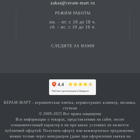
zakaz@ceram-mart.ru
РЕЖИМ РАБОТЫ
пн. - пт.:с 10 до 18 ч.
сб. - вс.:с 10 до 16 ч.
СЛЕДИТЕ ЗА НАМИ
КЕРАМ-МАРТ - керамическая плитка, керамогранит, клинкер, мозаика,
ступени
© 2009-2025 Все права защищены
Вся информация о товарах, представленная на сайте, носит
ознакомительный характер и ни при каких условиях не является
публичной офертой. Получить оферту или коммерческое предложение,
можно только через менеджеров (даже при оформлении заявки на