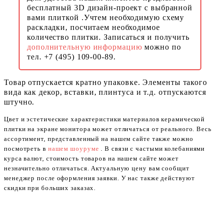
бесплатный 3D дизайн-проект с выбранной
вами плиткой .Учтем необходимую схему
раскладки, посчитаем необходимое
количество плитки. Записаться и получить
дополнительную информацию
можно по
тел. +7 (495) 109-00-89.
Товар отпускается кратно упаковке. Элементы такого
вида как декор, вставки, плинтуса и т.д. отпускаются
штучно.
Цвет и эстетические характеристики материалов керамической
плитки на экране монитора может отличаться от реального. Весь
ассортимент, представленный на нашем сайте также можно
посмотреть в
нашем шоуруме
. В связи с частыми колебаниями
курса валют, стоимость товаров на нашем сайте может
незначительно отличаться. Актуальную цену вам сообщит
менеджер после оформления заявки. У нас также действуют
скидки при больших заказах.