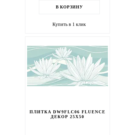
В КОРЗИНУ
Купить в 1 клик
ПЛИТКА DW9FLC06 FLUENCE
ДЕКОР 25Х50