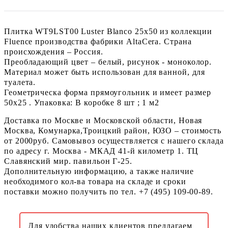
Плитка WT9LST00 Luster Blanco 25х50 из коллекции
Fluence производства фабрики AltaCera. Страна
происхождения – Россия.
Преобладающий цвет – белый, рисунок - моноколор.
Материал может быть использован для ванной, для
туалета.
Геометрическа форма прямоугольник и имеет размер
50x25 . Упаковка: В коробке 8 шт ; 1 м2
Доставка по Москве и Московской области, Новая
Москва, Комунарка,Троицкий район, ЮЗО – стоимость
от 2000руб. Самовывоз осуществляется с нашего склада
по адресу г. Москва - МКАД 41-й километр 1. ТЦ
Славянский мир. павильон Г-25.
Дополнительную информацию, а также наличие
необходимого кол-ва товара на складе и сроки
поставки можно получить по тел. +7 (495) 109-00-89.
Для удобства наших клиентов предлагаем