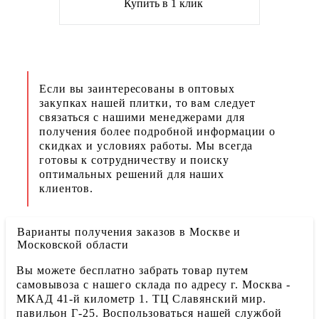
Купить в 1 клик
Если вы заинтересованы в оптовых
закупках нашей плитки, то вам следует
связаться с нашими менеджерами для
получения более подробной информации о
скидках и условиях работы. Мы всегда
готовы к сотрудничеству и поиску
оптимальных решений для наших
клиентов.
Варианты получения заказов в Москве и
Московской области
Вы можете бесплатно забрать товар путем
самовывоза с нашего склада по адресу г. Москва -
МКАД 41-й километр 1. ТЦ Славянский мир.
павильон Г-25. Воспользоваться нашей службой