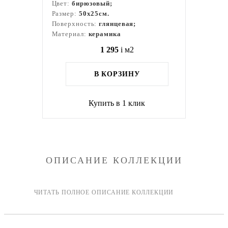
Цвет:
бирюзовый;
Размер:
50x25см.
Поверхность:
глянцевая;
Материал:
керамика
1 295
i
м2
В КОРЗИНУ
Купить в 1 клик
ОПИСАНИЕ КОЛЛЕКЦИИ