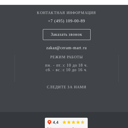
КОНТАКТНАЯ ИНФОРМАЦИЯ
+7 (495) 109-00-89
Заказать звонок
zakaz@ceram-mart.ru
РЕЖИМ РАБОТЫ
пн. - пт.:с 10 до 18 ч.
сб. - вс.:с 10 до 16 ч.
СЛЕДИТЕ ЗА НАМИ