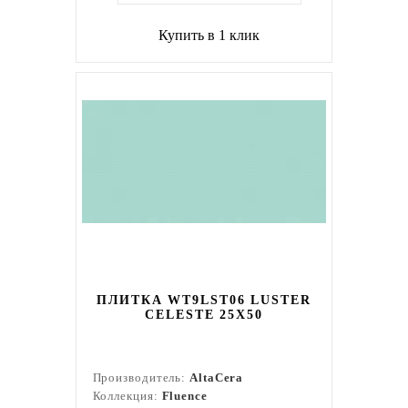
Купить в 1 клик
ПЛИТКА WT9LST06 LUSTER
CELESTE 25Х50
Производитель:
AltaCera
Коллекция:
Fluence