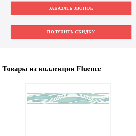
ЗАКАЗАТЬ ЗВОНОК
ПОЛУЧИТЬ СКИДКУ
Товары из коллекции Fluence