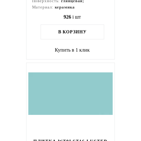
Поверхность:
глянцевая;
Материал:
керамика
926
i
шт
В КОРЗИНУ
Купить в 1 клик