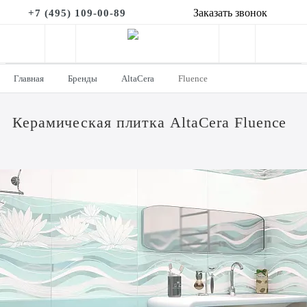
Заказать звонок
+7 (495) 109-00-89
Главная
Бренды
AltaCera
Fluence
Керамическая плитка AltaCera Fluence