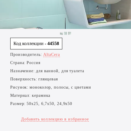
Код коллекции
- 44558
Производитель:
AltaCera
Страна:
Россия
Назначение:
для ванной, для туалета
Поверхность:
глянцевая
Рисунок:
моноколор, полосы, с цветами
Материал:
керамика
Размер:
50x25, 6,7x50, 24,9x50
Добавить коллекцию в избранное