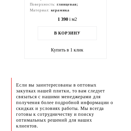
Поверхность:
глянцевая;
Материал:
керамика
1 390
i
м2
В КОРЗИНУ
Купить в 1 клик
Если вы заинтересованы в оптовых
закупках нашей плитки, то вам следует
связаться с нашими менеджерами для
получения более подробной информации о
скидках и условиях работы. Мы всегда
готовы к сотрудничеству и поиску
оптимальных решений для наших
клиентов.