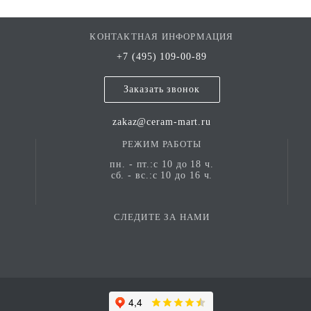
КОНТАКТНАЯ ИНФОРМАЦИЯ
+7 (495) 109-00-89
Заказать звонок
zakaz@ceram-mart.ru
РЕЖИМ РАБОТЫ
пн. - пт.:с 10 до 18 ч.
сб. - вс.:с 10 до 16 ч.
СЛЕДИТЕ ЗА НАМИ