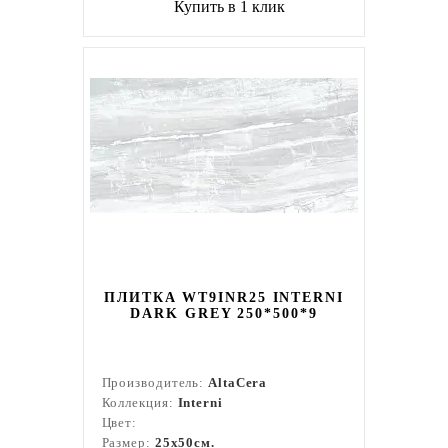
Купить в 1 клик
ПЛИТКА WT9INR25 INTERNI
DARK GREY 250*500*9
Производитель:
AltaCera
Коллекция:
Interni
Цвет:
Размер:
25x50см.