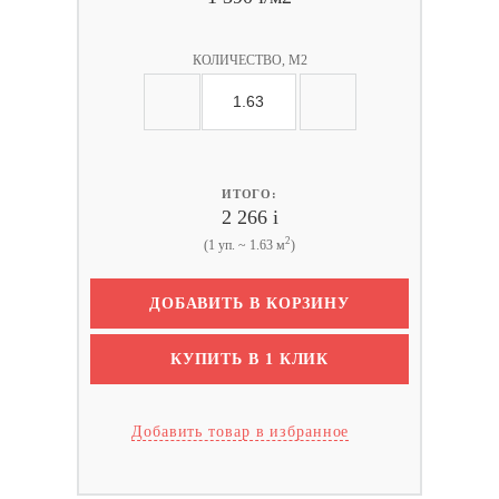
КОЛИЧЕСТВО, М2
ИТОГО:
2 266
i
2
(1 уп. ~ 1.63 м
)
ДОБАВИТЬ В КОРЗИНУ
КУПИТЬ В 1 КЛИК
Добавить товар в избранное