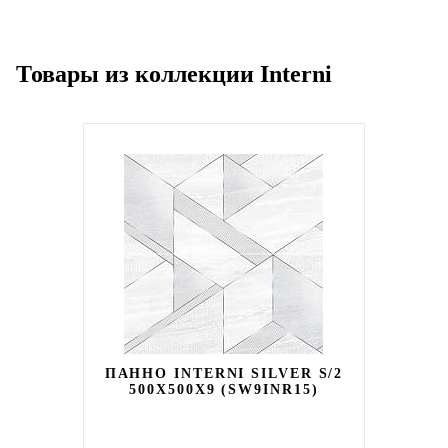
Товары из коллекции Interni
ПАННО INTERNI SILVER S/2
500X500X9 (SW9INR15)