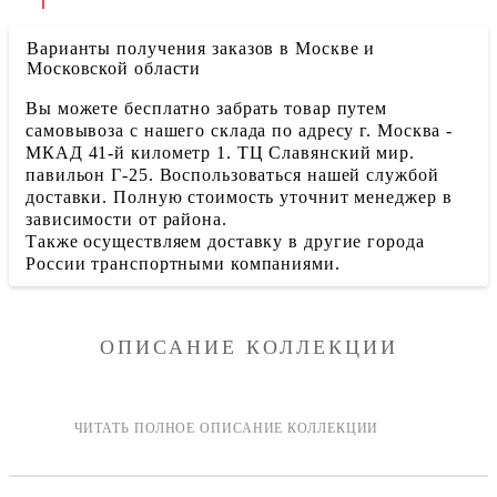
Варианты получения заказов в Москве и
Московской области
Вы можете бесплатно забрать товар путем
самовывоза с нашего склада по адресу г. Москва -
МКАД 41-й километр 1. ТЦ Славянский мир.
павильон Г-25. Воспользоваться нашей службой
доставки. Полную стоимость уточнит менеджер в
зависимости от района.
Также осуществляем доставку в другие города
России транспортными компаниями.
ОПИСАНИЕ КОЛЛЕКЦИИ