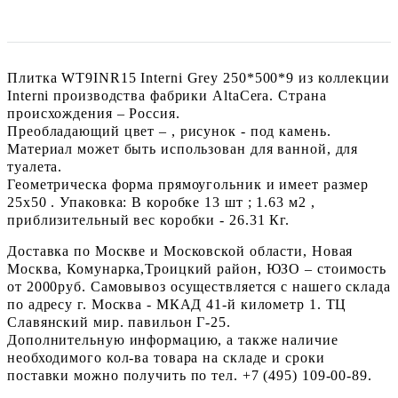
Плитка WT9INR15 Interni Grey 250*500*9 из коллекции
Interni производства фабрики AltaCera. Страна
происхождения – Россия.
Преобладающий цвет – , рисунок - под камень.
Материал может быть использован для ванной, для
туалета.
Геометрическа форма прямоугольник и имеет размер
25x50 . Упаковка: В коробке 13 шт ; 1.63 м2 ,
приблизительный вес коробки - 26.31 Кг.
Доставка по Москве и Московской области, Новая
Москва, Комунарка,Троицкий район, ЮЗО – стоимость
от 2000руб. Самовывоз осуществляется с нашего склада
по адресу г. Москва - МКАД 41-й километр 1. ТЦ
Славянский мир. павильон Г-25.
Дополнительную информацию, а также наличие
необходимого кол-ва товара на складе и сроки
поставки можно получить по тел. +7 (495) 109-00-89.