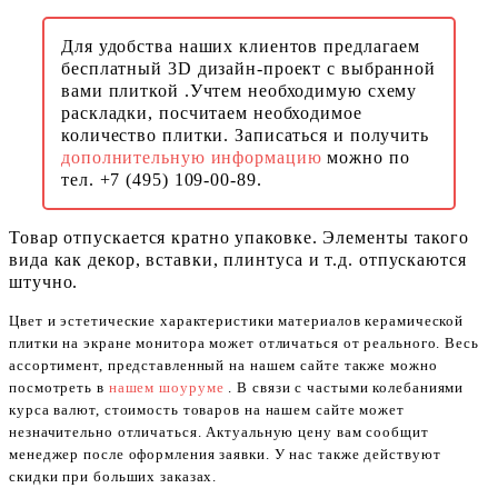
Для удобства наших клиентов предлагаем
бесплатный 3D дизайн-проект с выбранной
вами плиткой .Учтем необходимую схему
раскладки, посчитаем необходимое
количество плитки. Записаться и получить
дополнительную информацию
можно по
тел. +7 (495) 109-00-89.
Товар отпускается кратно упаковке. Элементы такого
вида как декор, вставки, плинтуса и т.д. отпускаются
штучно.
Цвет и эстетические характеристики материалов керамической
плитки на экране монитора может отличаться от реального. Весь
ассортимент, представленный на нашем сайте также можно
посмотреть в
нашем шоуруме
. В связи с частыми колебаниями
курса валют, стоимость товаров на нашем сайте может
незначительно отличаться. Актуальную цену вам сообщит
менеджер после оформления заявки. У нас также действуют
скидки при больших заказах.