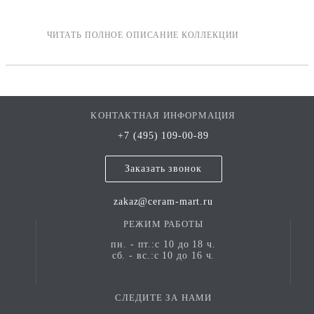
КОНТАКТНАЯ ИНФОРМАЦИЯ
+7 (495) 109-00-89
Заказать звонок
zakaz@ceram-mart.ru
РЕЖИМ РАБОТЫ
пн. - пт.:с 10 до 18 ч.
сб. - вс.:с 10 до 16 ч.
СЛЕДИТЕ ЗА НАМИ