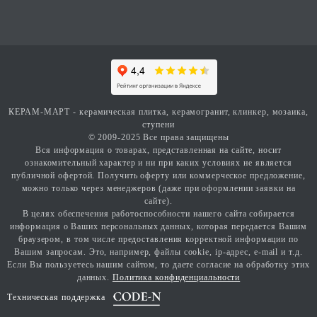
КЕРАМ-МАРТ - керамическая плитка, керамогранит, клинкер, мозаика,
ступени
© 2009-2025 Все права защищены
Вся информация о товарах, представленная на сайте, носит
ознакомительный характер и ни при каких условиях не является
публичной офертой. Получить оферту или коммерческое предложение,
можно только через менеджеров (даже при оформлении заявки на
сайте).
В целях обеспечения работоспособности нашего сайта собирается
информация о Ваших персональных данных, которая передается Вашим
браузером, в том числе предоставления корректной информации по
Вашим запросам. Это, например, файлы cookie, ip-адрес, e-mail и т.д.
Если Вы пользуетесь нашим сайтом, то даете согласие на обработку этих
данных.
Политика конфиденциальности
Техническая поддержка