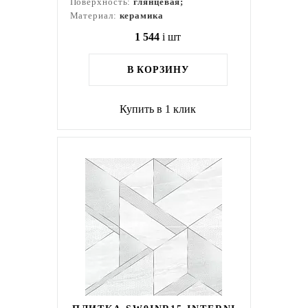
Поверхность:
глянцевая;
Материал:
керамика
1 544
i
шт
В КОРЗИНУ
Купить в 1 клик