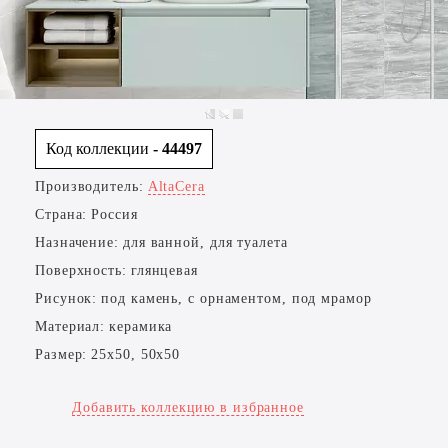
Код коллекции
- 44497
Производитель:
AltaCera
Страна:
Россия
Назначение:
для ванной, для туалета
Поверхность:
глянцевая
Рисунок:
под камень, с орнаментом, под мрамор
Материал:
керамика
Размер:
25x50, 50x50
Добавить коллекцию в избранное