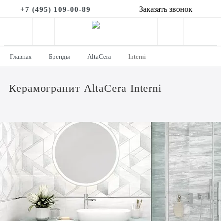
Заказать звонок
+7 (495) 109-00-89
Главная
Бренды
AltaCera
Interni
Керамогранит AltaCera Interni