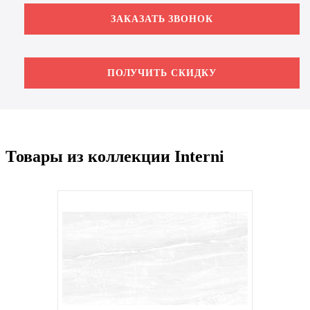
ЗАКАЗАТЬ ЗВОНОК
ПОЛУЧИТЬ СКИДКУ
Товары из коллекции Interni