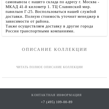
самовывоза с нашего склада по адресу г. Москва -
МКАД 41-й километр 1. ТЦ Славянский мир.
павильон Г-25. Воспользоваться нашей службой
доставки. Полную стоимость уточнит менеджер в
зависимости от района.
Также осуществляем доставку в другие города
России транспортными компаниями.
ОПИСАНИЕ КОЛЛЕКЦИИ
КОНТАКТНАЯ ИНФОРМАЦИЯ
+7 (495) 109-00-89