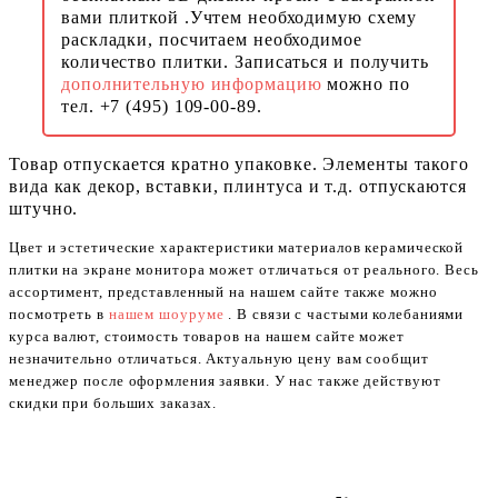
вами плиткой .Учтем необходимую схему
раскладки, посчитаем необходимое
количество плитки. Записаться и получить
дополнительную информацию
можно по
тел. +7 (495) 109-00-89.
Товар отпускается кратно упаковке. Элементы такого
вида как декор, вставки, плинтуса и т.д. отпускаются
штучно.
Цвет и эстетические характеристики материалов керамической
плитки на экране монитора может отличаться от реального. Весь
ассортимент, представленный на нашем сайте также можно
посмотреть в
нашем шоуруме
. В связи с частыми колебаниями
курса валют, стоимость товаров на нашем сайте может
незначительно отличаться. Актуальную цену вам сообщит
менеджер после оформления заявки. У нас также действуют
скидки при больших заказах.