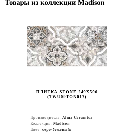
Товары из коллекции Madison
ПЛИТКА STONE 249X500
(TWU09TON017)
Производитель:
Alma Ceramica
Коллекция:
Madison
Цвет:
серо-бежевый;