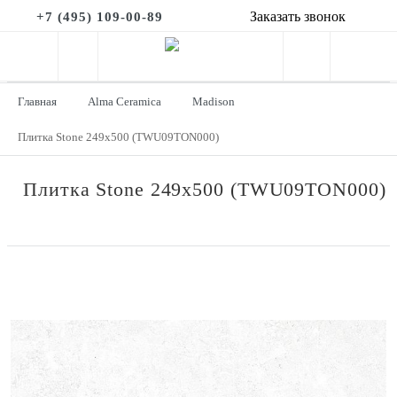
Заказать звонок
+7 (495) 109-00-89
Главная
Alma Ceramica
Madison
Плитка Stone 249x500 (TWU09TON000)
Плитка Stone 249x500 (TWU09TON000)