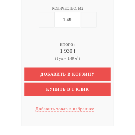
КОЛИЧЕСТВО, М2
ИТОГО:
1 930
i
2
(1 уп. ~ 1.49 м
)
ДОБАВИТЬ В КОРЗИНУ
КУПИТЬ В 1 КЛИК
Добавить товар в избранное