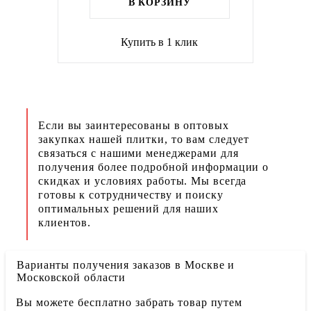
В КОРЗИНУ
Купить в 1 клик
Если вы заинтересованы в оптовых
закупках нашей плитки, то вам следует
связаться с нашими менеджерами для
получения более подробной информации о
скидках и условиях работы. Мы всегда
готовы к сотрудничеству и поиску
оптимальных решений для наших
клиентов.
Варианты получения заказов в Москве и
Московской области
Вы можете бесплатно забрать товар путем