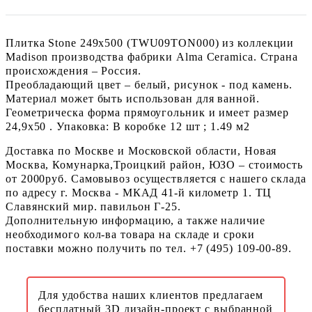
Плитка Stone 249x500 (TWU09TON000) из коллекции
Madison производства фабрики Alma Ceramica. Страна
происхождения – Россия.
Преобладающий цвет – белый, рисунок - под камень.
Материал может быть использован для ванной.
Геометрическа форма прямоугольник и имеет размер
24,9x50 . Упаковка: В коробке 12 шт ; 1.49 м2
Доставка по Москве и Московской области, Новая
Москва, Комунарка,Троицкий район, ЮЗО – стоимость
от 2000руб. Самовывоз осуществляется с нашего склада
по адресу г. Москва - МКАД 41-й километр 1. ТЦ
Славянский мир. павильон Г-25.
Дополнительную информацию, а также наличие
необходимого кол-ва товара на складе и сроки
поставки можно получить по тел. +7 (495) 109-00-89.
Для удобства наших клиентов предлагаем
бесплатный 3D дизайн-проект с выбранной