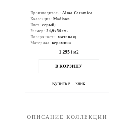
Производитель:
Alma Ceramica
Коллекция:
Madison
Цвет:
серый;
Размер:
24,9x50см.
Поверхность:
матовая;
Материал:
керамика
1 295
i
м2
В КОРЗИНУ
Купить в 1 клик
ОПИСАНИЕ КОЛЛЕКЦИИ