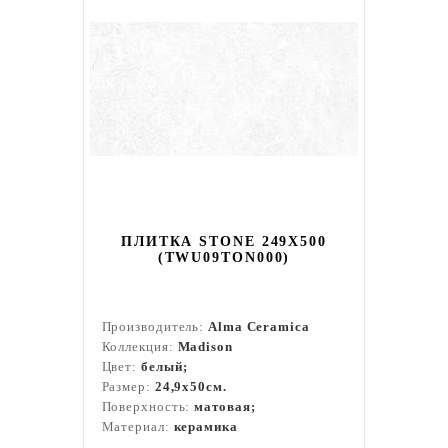
ПЛИТКА STONE 249X500
(TWU09TON000)
Производитель:
Alma Ceramica
Коллекция:
Madison
Цвет:
белый;
Размер:
24,9x50см.
Поверхность:
матовая;
Материал:
керамика