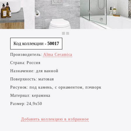
Код коллекции
- 50017
Производитель:
Alma Ceramica
Страна:
Россия
Назначение:
для ванной
Поверхность:
матовая
Рисунок:
под камень, с орнаментом, пэчворк
Материал:
керамика
Размер:
24,9x50
Добавить коллекцию в избранное