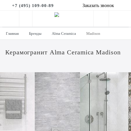
Заказать звонок
+7 (495) 109-00-89
Главная
Бренды
Alma Ceramica
Madison
Керамогранит Alma Ceramica Madison