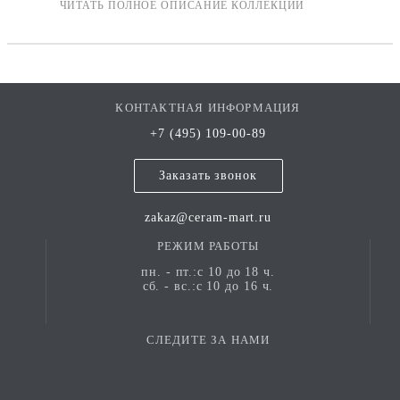
КОНТАКТНАЯ ИНФОРМАЦИЯ
+7 (495) 109-00-89
Заказать звонок
zakaz@ceram-mart.ru
РЕЖИМ РАБОТЫ
пн. - пт.:с 10 до 18 ч.
сб. - вс.:с 10 до 16 ч.
СЛЕДИТЕ ЗА НАМИ