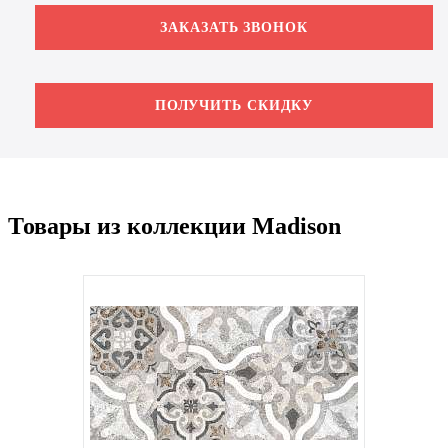
ЗАКАЗАТЬ ЗВОНОК
ПОЛУЧИТЬ СКИДКУ
Товары из коллекции Madison