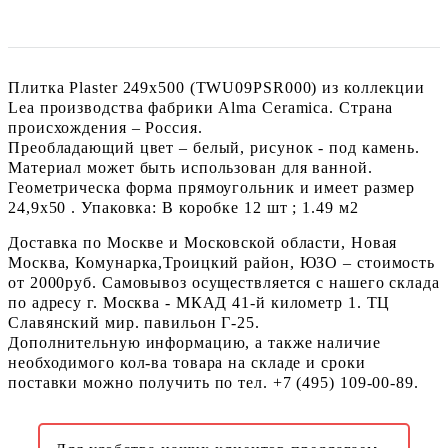
Плитка Plaster 249x500 (TWU09PSR000) из коллекции
Lea производства фабрики Alma Ceramica. Страна
происхождения – Россия.
Преобладающий цвет – белый, рисунок - под камень.
Материал может быть использован для ванной.
Геометрическа форма прямоугольник и имеет размер
24,9x50 . Упаковка: В коробке 12 шт ; 1.49 м2
Доставка по Москве и Московской области, Новая
Москва, Комунарка,Троицкий район, ЮЗО – стоимость
от 2000руб. Самовывоз осуществляется с нашего склада
по адресу г. Москва - МКАД 41-й километр 1. ТЦ
Славянский мир. павильон Г-25.
Дополнительную информацию, а также наличие
необходимого кол-ва товара на складе и сроки
поставки можно получить по тел. +7 (495) 109-00-89.