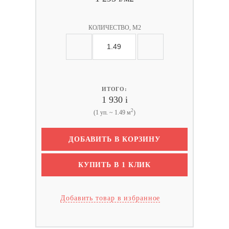
КОЛИЧЕСТВО, М2
ИТОГО:
1 930
i
2
(1 уп. ~ 1.49 м
)
ДОБАВИТЬ В КОРЗИНУ
КУПИТЬ В 1 КЛИК
Добавить товар в избранное