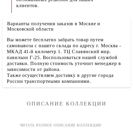
клиентов.
Варианты получения заказов в Москве и
Московской области
Вы можете бесплатно забрать товар путем
самовывоза с нашего склада по адресу г. Москва -
МКАД 41-й километр 1. ТЦ Славянский мир.
павильон Г-25. Воспользоваться нашей службой
доставки. Полную стоимость уточнит менеджер в
зависимости от района.
Также осуществляем доставку в другие города
России транспортными компаниями.
ОПИСАНИЕ КОЛЛЕКЦИИ