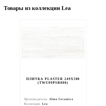
Товары из коллекции Lea
ПЛИТКА PLASTER 249X500
(TWU09PSR000)
Производитель:
Alma Ceramica
Коллекция:
Lea