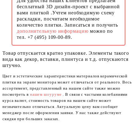
Для удобства наших клиентов предлагаем
бесплатный 3D дизайн-проект с выбранной
вами плиткой .Учтем необходимую схему
раскладки, посчитаем необходимое
количество плитки. Записаться и получить
дополнительную информацию
можно по
тел. +7 (495) 109-00-89.
Товар отпускается кратно упаковке. Элементы такого
вида как декор, вставки, плинтуса и т.д. отпускаются
штучно.
Цвет и эстетические характеристики материалов керамической
плитки на экране монитора может отличаться от реального. Весь
ассортимент, представленный на нашем сайте также можно
посмотреть в
нашем шоуруме
. В связи с частыми колебаниями
курса валют, стоимость товаров на нашем сайте может
незначительно отличаться. Актуальную цену вам сообщит
менеджер после оформления заявки. У нас также действуют
скидки при больших заказах.