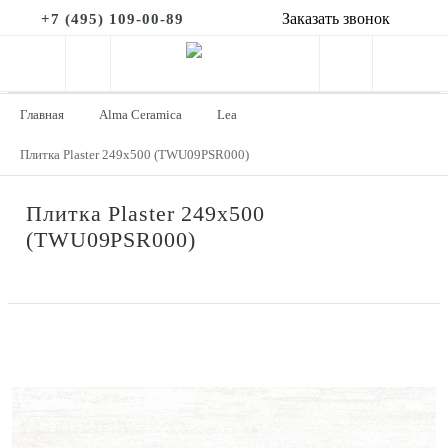
Заказать звонок
+7 (495) 109-00-89
Главная
Alma Ceramica
Lea
Плитка Plaster 249x500 (TWU09PSR000)
Плитка Plaster 249x500
(TWU09PSR000)