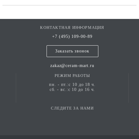
КОНТАКТНАЯ ИНФОРМАЦИЯ
+7 (495) 109-00-89
Заказать звонок
zakaz@ceram-mart.ru
РЕЖИМ РАБОТЫ
пн. - пт.:с 10 до 18 ч.
сб. - вс.:с 10 до 16 ч.
СЛЕДИТЕ ЗА НАМИ