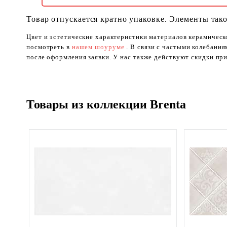
Товар отпускается кратно упаковке. Элементы тако
Цвет и эстетические характеристики материалов керамическ
посмотреть в
нашем шоуруме
. В связи с частыми колебани
после оформления заявки. У нас также действуют скидки при
Товары из коллекции Brenta