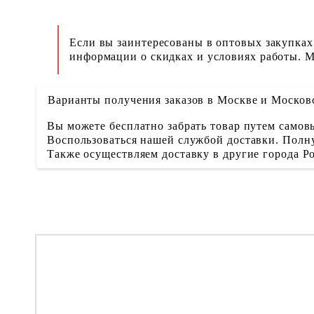
Если вы заинтересованы в оптовых закупках
информации о скидках и условиях работы. М
Варианты получения заказов в Москве и Москов
Вы можете бесплатно забрать товар путем самовы
Воспользоваться нашей службой доставки. Полну
Также осуществляем доставку в другие города 