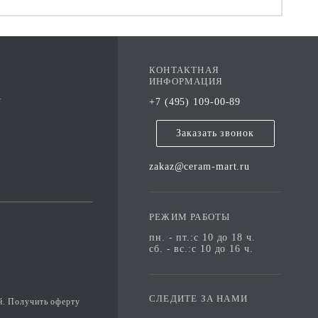
КОНТАКТНАЯ
ИНФОРМАЦИЯ
А
+7 (495) 109-00-89
Заказать звонок
zakaz@ceram-mart.ru
РЕЖИМ РАБОТЫ
пн. - пт.:с 10 до 18 ч.
сб. - вс.:с 10 до 16 ч.
СЛЕДИТЕ ЗА НАМИ
й. Получить оферту