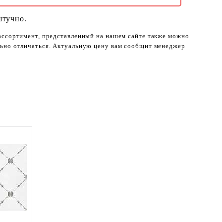
штучно.
 ассортимент, представленный на нашем сайте также можно
ельно отличаться. Актуальную цену вам сообщит менеджер