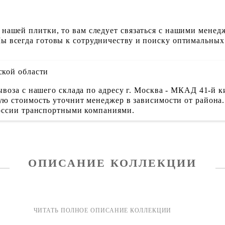
 нашей плитки, то вам следует связаться с нашими менед
ы всегда готовы к сотрудничеству и поиску оптимальных
ской области
воза с нашего склада по адресу г. Москва - МКАД 41-й к
ю стоимость уточнит менеджер в зависимости от района.
России транспортными компаниями.
ОПИСАНИЕ КОЛЛЕКЦИИ