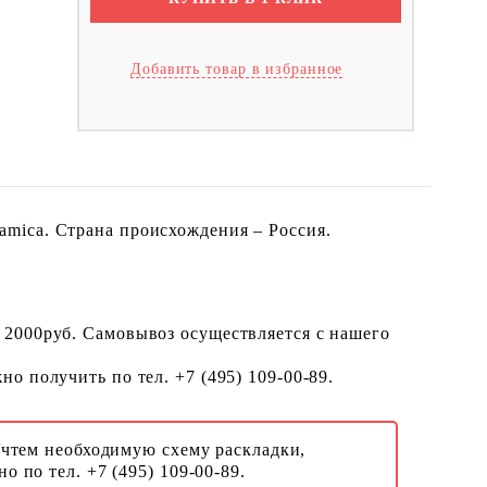
Добавить товар в избранное
mica. Страна происхождения – Россия.
 2000руб. Самовывоз осуществляется с нашего
о получить по тел. +7 (495) 109-00-89.
Учтем необходимую схему раскладки,
о по тел. +7 (495) 109-00-89.