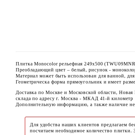
Плитка Monocolor рельефная 249x500 (TWU09MNR03
Преобладающий цвет – белый, рисунок - моноколо
Материал может быть использован для ванной, для
Геометрическа форма прямоугольник и имеет размер
Доставка по Москве и Московской области, Новая
склада по адресу г. Москва - МКАД 41-й километр
Дополнительную информацию, а также наличие необ
Для удобства наших клиентов предлагаем бе
посчитаем необходимое количество плитки. 