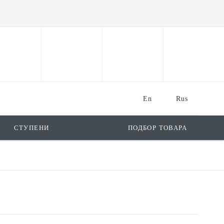
En
Rus
СТУПЕНИ
ПОДБОР ТОВАРА