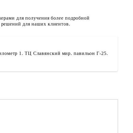
жерами для получения более подробной
 решений для наших клиентов.
илометр 1. ТЦ Славянский мир. павильон Г-25.