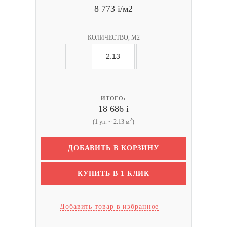
8 773
i
/м2
КОЛИЧЕСТВО, М2
ИТОГО:
18 686
i
2
(1 уп. ~ 2.13 м
)
ДОБАВИТЬ В КОРЗИНУ
КУПИТЬ В 1 КЛИК
Добавить товар в избранное