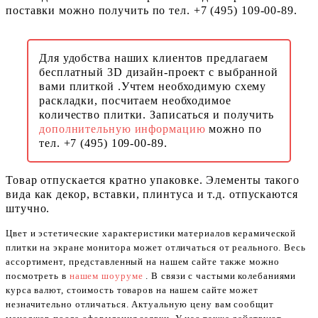
поставки можно получить по тел. +7 (495) 109-00-89.
Для удобства наших клиентов предлагаем
бесплатный 3D дизайн-проект с выбранной
вами плиткой .Учтем необходимую схему
раскладки, посчитаем необходимое
количество плитки. Записаться и получить
дополнительную информацию
можно по
тел. +7 (495) 109-00-89.
Товар отпускается кратно упаковке. Элементы такого
вида как декор, вставки, плинтуса и т.д. отпускаются
штучно.
Цвет и эстетические характеристики материалов керамической
плитки на экране монитора может отличаться от реального. Весь
ассортимент, представленный на нашем сайте также можно
посмотреть в
нашем шоуруме
. В связи с частыми колебаниями
курса валют, стоимость товаров на нашем сайте может
незначительно отличаться. Актуальную цену вам сообщит