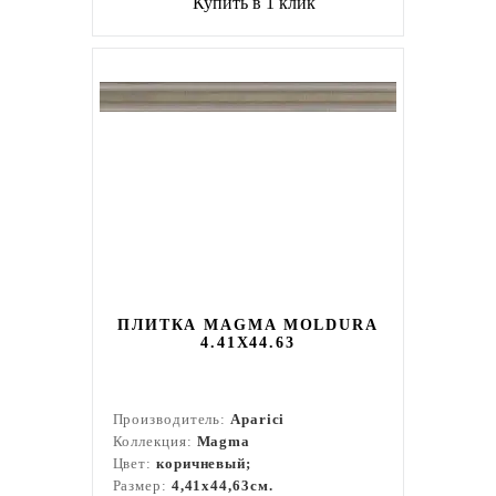
Купить в 1 клик
ПЛИТКА MAGMA MOLDURA
4.41X44.63
Производитель:
Aparici
Коллекция:
Magma
Цвет:
коричневый;
Размер:
4,41x44,63см.