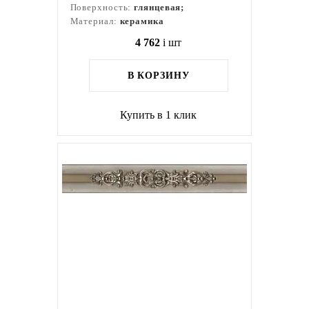
Поверхность:
глянцевая;
Материал:
керамика
4 762
i
шт
В КОРЗИНУ
Купить в 1 клик