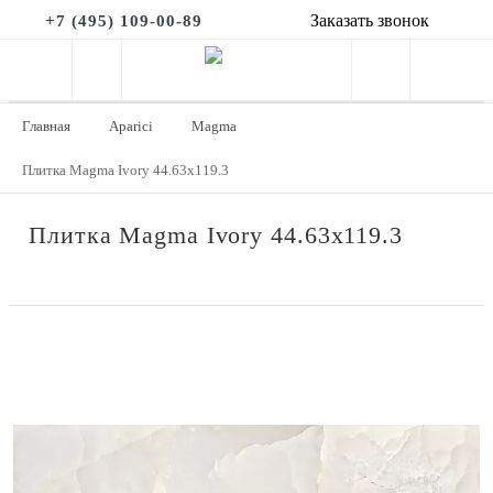
Заказать звонок
+7 (495) 109-00-89
Главная
Aparici
Magma
Плитка Magma Ivory 44.63x119.3
Плитка Magma Ivory 44.63x119.3