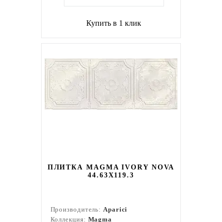
Купить в 1 клик
ПЛИТКА MAGMA IVORY NOVA
44.63X119.3
Производитель:
Aparici
Коллекция:
Magma