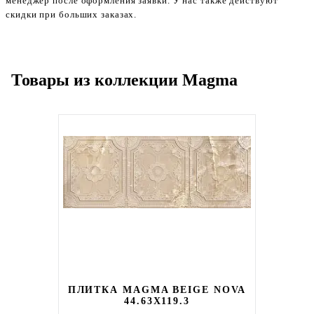
менеджер после оформления заявки. У нас также действуют
скидки при больших заказах.
Товары из коллекции Magma
ПЛИТКА MAGMA BEIGE NOVA
44.63X119.3