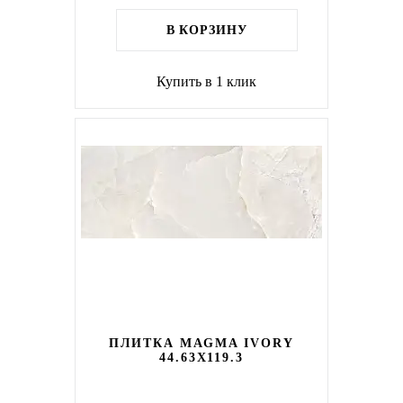
В КОРЗИНУ
Купить в 1 клик
ПЛИТКА MAGMA IVORY
44.63X119.3