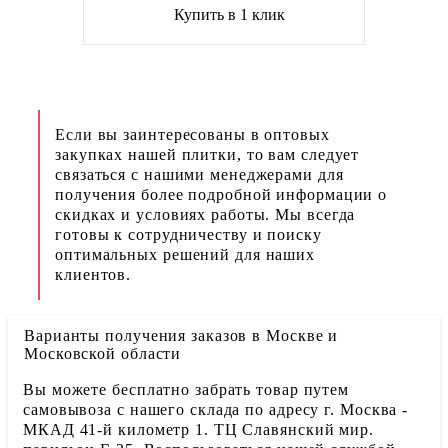
Купить в 1 клик
Если вы заинтересованы в оптовых
закупках нашей плитки, то вам следует
связаться с нашими менеджерами для
получения более подробной информации о
скидках и условиях работы. Мы всегда
готовы к сотрудничеству и поиску
оптимальных решений для наших
клиентов.
Варианты получения заказов в Москве и
Московской области
Вы можете бесплатно забрать товар путем
самовывоза с нашего склада по адресу г. Москва -
МКАД 41-й километр 1. ТЦ Славянский мир.