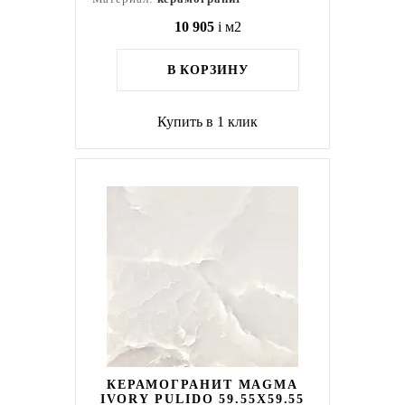
10 905
i
м2
В КОРЗИНУ
Купить в 1 клик
КЕРАМОГРАНИТ MAGMA
IVORY PULIDO 59.55X59.55