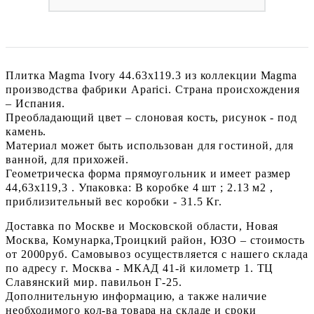
Плитка Magma Ivory 44.63x119.3 из коллекции Magma
производства фабрики Aparici. Страна происхождения
– Испания.
Преобладающий цвет – слоновая кость, рисунок - под
камень.
Материал может быть использован для гостиной, для
ванной, для прихожей.
Геометрическа форма прямоугольник и имеет размер
44,63x119,3 . Упаковка: В коробке 4 шт ; 2.13 м2 ,
приблизительный вес коробки - 31.5 Кг.
Доставка по Москве и Московской области, Новая
Москва, Комунарка,Троицкий район, ЮЗО – стоимость
от 2000руб. Самовывоз осуществляется с нашего склада
по адресу г. Москва - МКАД 41-й километр 1. ТЦ
Славянский мир. павильон Г-25.
Дополнительную информацию, а также наличие
необходимого кол-ва товара на складе и сроки