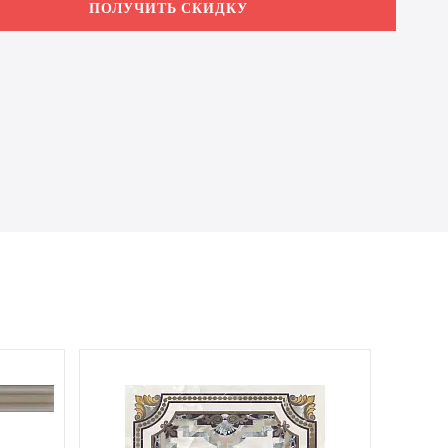
ПОЛУЧИТЬ СКИДКУ