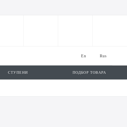
En
Rus
СТУПЕНИ
ПОДБОР ТОВАРА