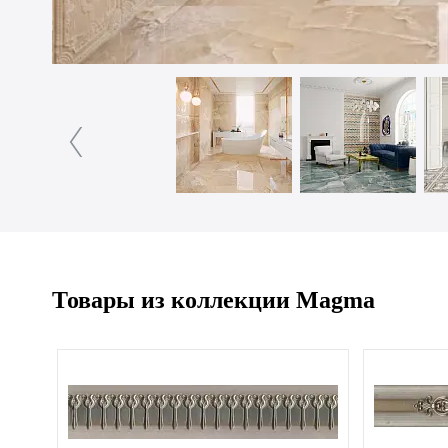
Товары из коллекции Magma