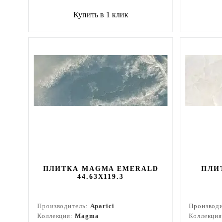
Купить в 1 клик
ПЛИТКА MAGMA EMERALD
ПЛИ
44.63X119.3
Производитель:
Aparici
Производ
Коллекция:
Magma
Коллекци