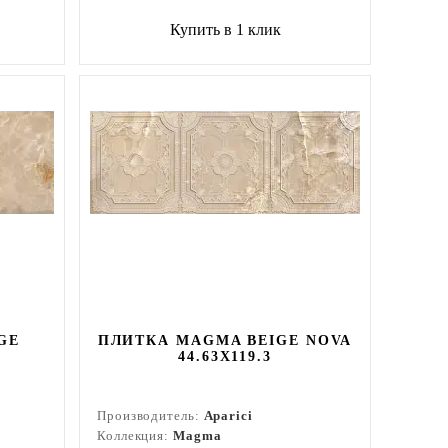
Купить в 1 клик
GE
ПЛИТКА MAGMA BEIGE NOVA
44.63X119.3
Производитель:
Aparici
Коллекция:
Magma