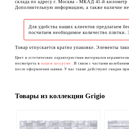
склада по адресу г. Москва - МКАД 41-й километр
Дополнительную информацию, а также наличие необ
Для удобства наших клиентов предлагаем бе
посчитаем необходимое количество плитки. 
Товар отпускается кратно упаковке. Элементы тако
Цвет и эстетические характеристики материалов керамическ
посмотреть в
нашем шоуруме
. В связи с частыми колебани
после оформления заявки. У нас также действуют скидки при
Товары из коллекции Grigio