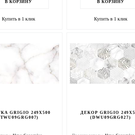
В КОРЗИНУ
В КОРЗИНУ
Купить в 1 клик
Купить в 1 клик
КА GRIGIO 249X500
ДЕКОР GRIGIO 249X5
(TWU09GRG007)
(DWU09GRG027)