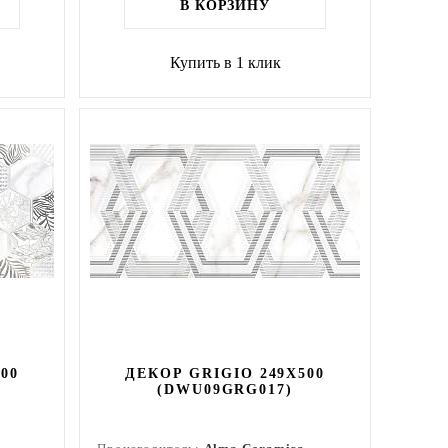
В КОРЗИНУ
Купить в 1 клик
00
ДЕКОР GRIGIO 249X500
(DWU09GRG017)