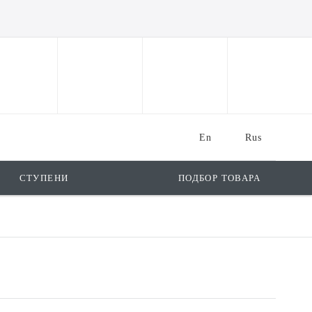
En
Rus
СТУПЕНИ
ПОДБОР ТОВАРА