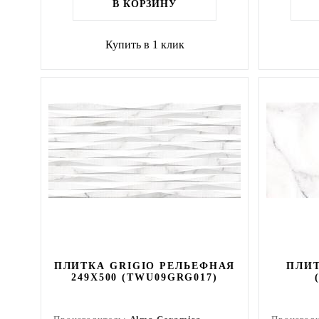
В КОРЗИНУ
Купить в 1 клик
ПЛИТКА GRIGIO РЕЛЬЕФНАЯ
ПЛИТ
249X500 (TWU09GRG017)