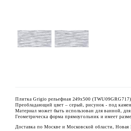
Плитка Grigio рельефная 249x500 (TWU09GRG717) 
Преобладающий цвет – серый, рисунок - под камен
Материал может быть использован для ванной, для
Геометрическа форма прямоугольник и имеет размер
Доставка по Москве и Московской области, Новая