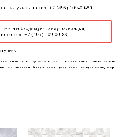
о получить по тел. +7 (495) 109-00-89.
Учтем необходимую схему раскладки,
о по тел. +7 (495) 109-00-89.
штучно.
 ассортимент, представленный на нашем сайте также можно
ельно отличаться. Актуальную цену вам сообщит менеджер