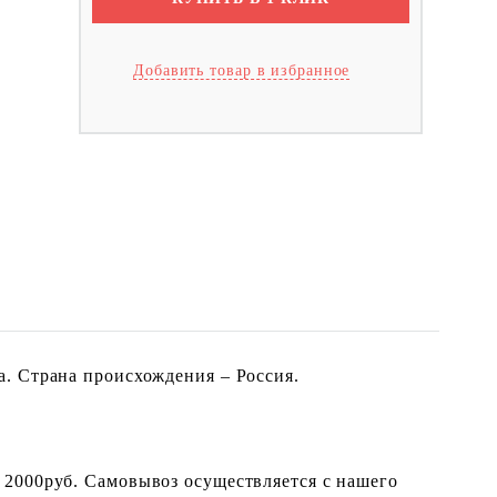
Добавить товар в избранное
. Страна происхождения – Россия.
 2000руб. Самовывоз осуществляется с нашего