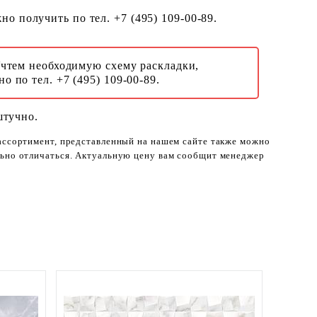
о получить по тел. +7 (495) 109-00-89.
Учтем необходимую схему раскладки,
о по тел. +7 (495) 109-00-89.
штучно.
 ассортимент, представленный на нашем сайте также можно
ельно отличаться. Актуальную цену вам сообщит менеджер