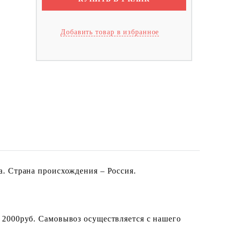
Добавить товар в избранное
. Страна происхождения – Россия.
 2000руб. Самовывоз осуществляется с нашего