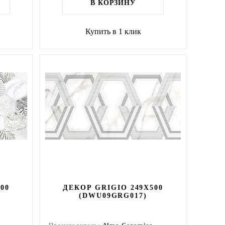
В КОРЗИНУ
Купить в 1 клик
00
ДЕКОР GRIGIO 249X500
(DWU09GRG017)