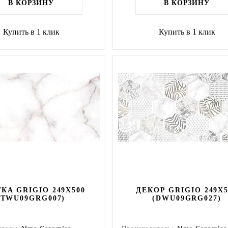
В КОРЗИНУ
В КОРЗИНУ
Купить в 1 клик
Купить в 1 клик
КА GRIGIO 249X500
ДЕКОР GRIGIO 249X5
(TWU09GRG007)
(DWU09GRG027)