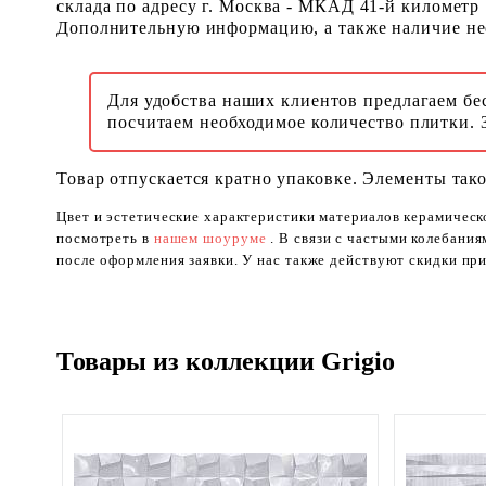
склада по адресу г. Москва - МКАД 41-й километр
Дополнительную информацию, а также наличие необ
Для удобства наших клиентов предлагаем бе
посчитаем необходимое количество плитки. 
Товар отпускается кратно упаковке. Элементы тако
Цвет и эстетические характеристики материалов керамическ
посмотреть в
нашем шоуруме
. В связи с частыми колебани
после оформления заявки. У нас также действуют скидки при
Товары из коллекции Grigio