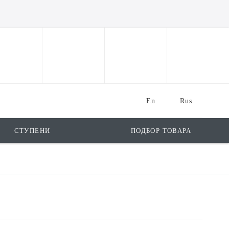
En
Rus
СТУПЕНИ
ПОДБОР ТОВАРА