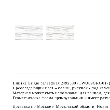
Плитка Grigio рельефная 249x500 (TWU09GRG017) 
Преобладающий цвет – белый, рисунок - под камен
Материал может быть использован для ванной, для
Геометрическа форма прямоугольник и имеет размер
Доставка по Москве и Московской области, Новая