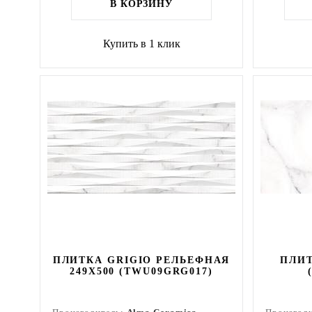
В КОРЗИНУ
Купить в 1 клик
ПЛИТКА GRIGIO РЕЛЬЕФНАЯ
ПЛИТ
249X500 (TWU09GRG017)