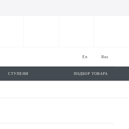
En
Rus
СТУПЕНИ
ПОДБОР ТОВАРА