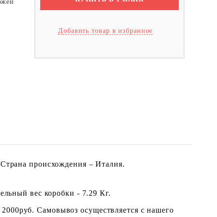
хожей
Добавить товар в избранное
. Страна происхождения – Италия.
ельный вес коробки - 7.29 Кг.
 2000руб. Самовывоз осуществляется с нашего