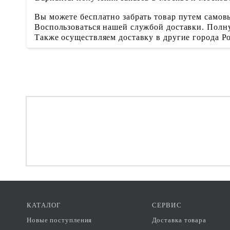
Вы можете бесплатно забрать товар путем самовы
Воспользоваться нашей службой доставки. Полну
Также осуществляем доставку в другие города 
КАТАЛОГ
СЕРВИС
Новые поступления
Доставка товара