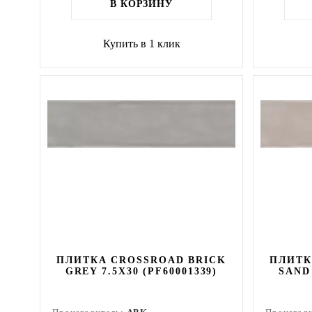
В КОРЗИНУ
Купить в 1 клик
ПЛИТКА CROSSROAD BRICK
ПЛИТК
GREY 7.5X30 (PF60001339)
SAND 