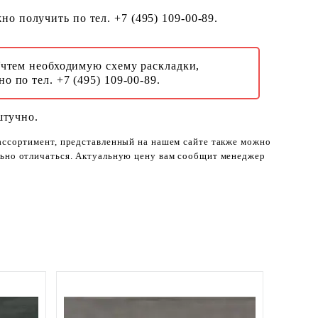
о получить по тел. +7 (495) 109-00-89.
Учтем необходимую схему раскладки,
о по тел. +7 (495) 109-00-89.
штучно.
 ассортимент, представленный на нашем сайте также можно
ельно отличаться. Актуальную цену вам сообщит менеджер