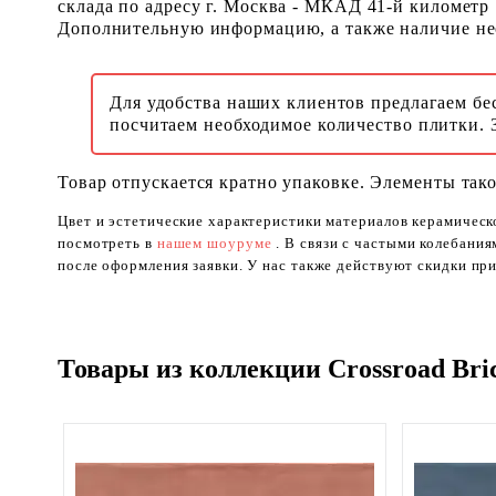
склада по адресу г. Москва - МКАД 41-й километр
Дополнительную информацию, а также наличие необ
Для удобства наших клиентов предлагаем бе
посчитаем необходимое количество плитки. 
Товар отпускается кратно упаковке. Элементы тако
Цвет и эстетические характеристики материалов керамическ
посмотреть в
нашем шоуруме
. В связи с частыми колебани
после оформления заявки. У нас также действуют скидки при
Товары из коллекции Crossroad Bri