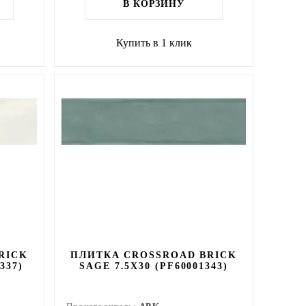
В КОРЗИНУ
Купить в 1 клик
RICK
ПЛИТКА CROSSROAD BRICK
337)
SAGE 7.5X30 (PF60001343)