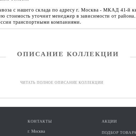
воза с нашего склада по адресу г. Москва - МКАД 41-й к
ю стоимость уточнит менеджер в зависимости от района.
России транспортными компаниями.
ОПИСАНИЕ КОЛЛЕКЦИИ
КОНТАКТЫ
АКЦИИ
г. Москва
ПОДБОР ТОВАР