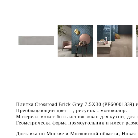
Плитка Crossroad Brick Grey 7.5X30 (PF60001339)
Преобладающий цвет – , рисунок - моноколор.
Материал может быть использован для кухни, для в
Геометрическа форма прямоугольник и имеет размер 
Доставка по Москве и Московской области, Новая