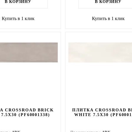
В КОРЗИНУ
В КОРЗИНУ
Купить в 1 клик
Купить в 1 клик
А CROSSROAD BRICK
ПЛИТКА CROSSROAD B
7.5X30 (PF60001338)
WHITE 7.5X30 (PF60001