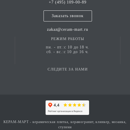
+7 (495) 109-00-89
Заказать звонок
zakaz@ceram-mart.ru
РЕЖИМ РАБОТЫ
пн. - пт.:с 10 до 18 ч.
сб. - вс.:с 10 до 16 ч.
СЛЕДИТЕ ЗА НАМИ
КЕРАМ-МАРТ - керамическая плитка, керамогранит, клинкер, мозаика,
ступени