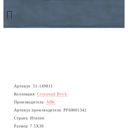
Next
Артикул:
51-149813
Коллекция:
Crossroad Brick
Производитель:
ABK
Артикул производителя:
PF60001342
Страна:
Италия
Размер:
7.5X30