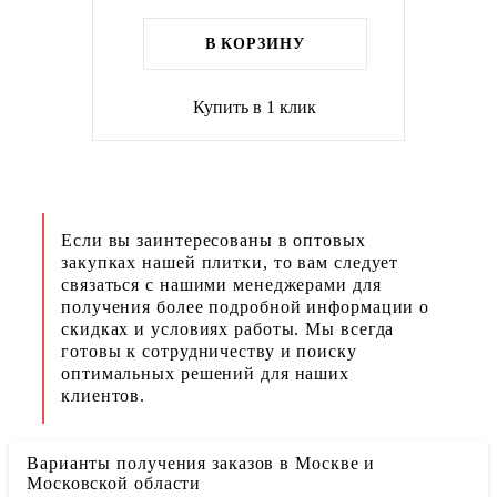
В КОРЗИНУ
Купить в 1 клик
Если вы заинтересованы в оптовых
закупках нашей плитки, то вам следует
связаться с нашими менеджерами для
получения более подробной информации о
скидках и условиях работы. Мы всегда
готовы к сотрудничеству и поиску
оптимальных решений для наших
клиентов.
Варианты получения заказов в Москве и
Московской области