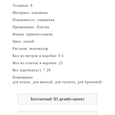
Толщина:
8
Материал:
керамика
Поверхность:
глянцевая
Применение:
Плитка
Форма:
прямоугольник
Цвет:
синий
Рисунок:
моноколор
Кол-во метров в коробке:
0.5
Кол-во плиток в коробке:
22
Вес коробки(кг):
7.29
Помещение:
для кухни, для ванной, для туалета, для прихожей
Бесплатный 3D дизайн-проект