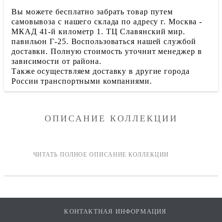
Вы можете бесплатно забрать товар путем
самовывоза с нашего склада по адресу г. Москва -
МКАД 41-й километр 1. ТЦ Славянский мир.
павильон Г-25. Воспользоваться нашей службой
доставки. Полную стоимость уточнит менеджер в
зависимости от района.
Также осуществляем доставку в другие города
России транспортными компаниями.
ОПИСАНИЕ КОЛЛЕКЦИИ
КОНТАКТНАЯ ИНФОРМАЦИЯ