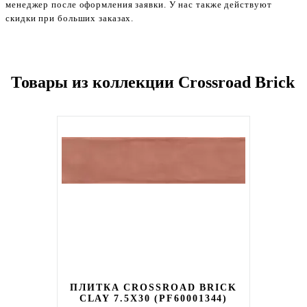
менеджер после оформления заявки. У нас также действуют
скидки при больших заказах.
Товары из коллекции Crossroad Brick
ПЛИТКА CROSSROAD BRICK
CLAY 7.5X30 (PF60001344)