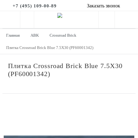
Заказать звонок
+7 (495) 109-00-89
Главная
ABK
Crossroad Brick
Плитка Crossroad Brick Blue 7.5X30 (PF60001342)
Плитка Crossroad Brick Blue 7.5X30
(PF60001342)