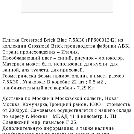
Плитка Crossroad Brick Blue 7.5X30 (PF60001342) из
коллекции Crossroad Brick производства фабрики ABK.
Страна происхождения – Италия.
Преобладающий цвет – синий, рисунок - моноколор.
Материал может быть использован для кухни, для
ванной, для туалета, для прихожей.
Геометрическа форма прямоугольник и имеет размер
7.5X30 . Упаковка: В коробке 22 шт ; 0.5 м2 ,
приблизительный вес коробки - 7.29 Кг.
Доставка по Москве и Московской области, Новая
Москва, Комунарка,Троицкий район, ЮЗО – стоимость
от 2000руб. Самовывоз осуществляется с нашего склада
по адресу г. Москва - МКАД 41-й километр 1. ТЦ
Славянский мир. павильон Г-25.
Дополнительную информацию, а также наличие