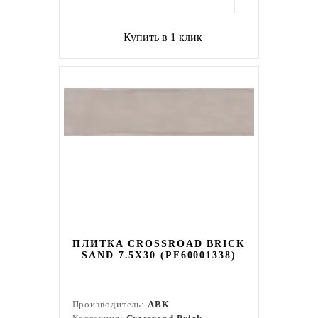
Купить в 1 клик
ПЛИТКА CROSSROAD BRICK
SAND 7.5X30 (PF60001338)
Производитель:
ABK