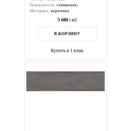
Поверхность:
глянцевая;
Материал:
керамика
5 680
i
м2
В КОРЗИНУ
Купить в 1 клик