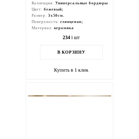
Коллекция:
Универсальные бордюры
Цвет:
бежевый;
Размер:
3x50см.
Поверхность:
глянцевая;
Материал:
керамика
234
i
шт
В КОРЗИНУ
Купить в 1 клик