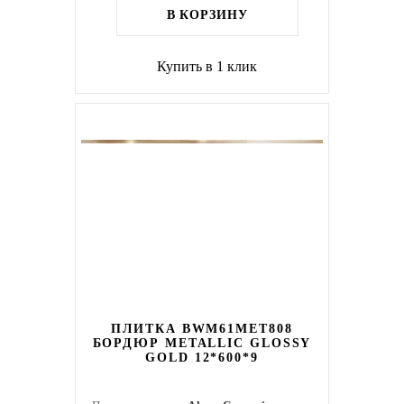
В КОРЗИНУ
Купить в 1 клик
ПЛИТКА BWM61MET808
БОРДЮР METALLIC GLOSSY
GOLD 12*600*9