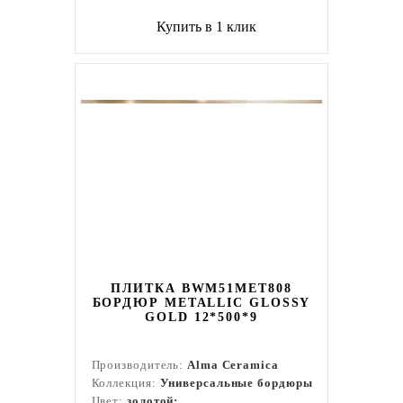
Купить в 1 клик
ПЛИТКА BWM51MET808
БОРДЮР METALLIC GLOSSY
GOLD 12*500*9
Производитель:
Alma Ceramica
Коллекция:
Универсальные бордюры
Цвет:
золотой;