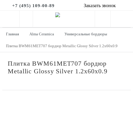
Заказать звонок
+7 (495) 109-00-89
Главная
Alma Ceramica
Универсальные бордюры
Плитка BWM61MET707 бордюр Metallic Glossy Silver 1.2x60x0.9
Плитка BWM61MET707 бордюр
Metallic Glossy Silver 1.2x60x0.9