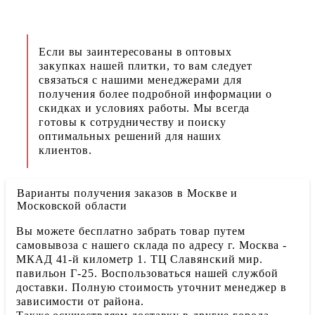
Если вы заинтересованы в оптовых
закупках нашей плитки, то вам следует
связаться с нашими менеджерами для
получения более подробной информации о
скидках и условиях работы. Мы всегда
готовы к сотрудничеству и поиску
оптимальных решений для наших
клиентов.
Варианты получения заказов в Москве и
Московской области
Вы можете бесплатно забрать товар путем
самовывоза с нашего склада по адресу г. Москва -
МКАД 41-й километр 1. ТЦ Славянский мир.
павильон Г-25. Воспользоваться нашей службой
доставки. Полную стоимость уточнит менеджер в
зависимости от района.