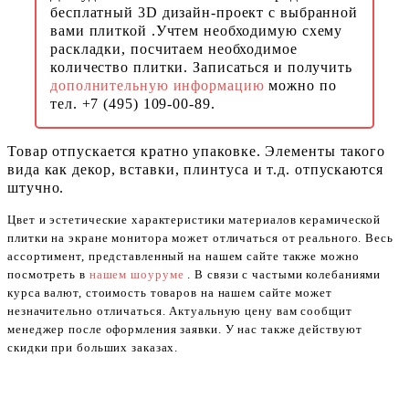
бесплатный 3D дизайн-проект с выбранной
вами плиткой .Учтем необходимую схему
раскладки, посчитаем необходимое
количество плитки. Записаться и получить
дополнительную информацию
можно по
тел. +7 (495) 109-00-89.
Товар отпускается кратно упаковке. Элементы такого
вида как декор, вставки, плинтуса и т.д. отпускаются
штучно.
Цвет и эстетические характеристики материалов керамической
плитки на экране монитора может отличаться от реального. Весь
ассортимент, представленный на нашем сайте также можно
посмотреть в
нашем шоуруме
. В связи с частыми колебаниями
курса валют, стоимость товаров на нашем сайте может
незначительно отличаться. Актуальную цену вам сообщит
менеджер после оформления заявки. У нас также действуют
скидки при больших заказах.