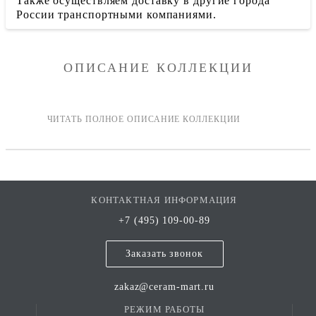
Также осуществляем доставку в другие города
России транспортными компаниями.
ОПИСАНИЕ КОЛЛЕКЦИИ
КОНТАКТНАЯ ИНФОРМАЦИЯ
+7 (495) 109-00-89
Заказать звонок
zakaz@ceram-mart.ru
РЕЖИМ РАБОТЫ