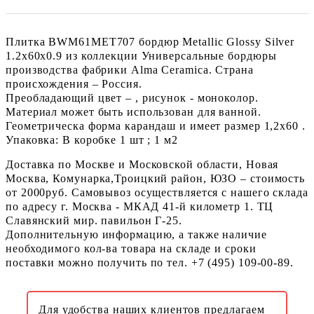
Плитка BWM61MET707 бордюр Metallic Glossy Silver
1.2x60x0.9 из коллекции Универсальные бордюры
производства фабрики Alma Ceramica. Страна
происхождения – Россия.
Преобладающий цвет – , рисунок - моноколор.
Материал может быть использован для ванной.
Геометрическа форма карандаш и имеет размер 1,2x60 .
Упаковка: В коробке 1 шт ; 1 м2
Доставка по Москве и Московской области, Новая
Москва, Комунарка,Троицкий район, ЮЗО – стоимость
от 2000руб. Самовывоз осуществляется с нашего склада
по адресу г. Москва - МКАД 41-й километр 1. ТЦ
Славянский мир. павильон Г-25.
Дополнительную информацию, а также наличие
необходимого кол-ва товара на складе и сроки
поставки можно получить по тел. +7 (495) 109-00-89.
Для удобства наших клиентов предлагаем