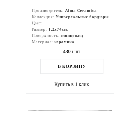
Производитель:
Alma Ceramica
Коллекция:
Универсальные бордюры
Цвет:
Размер:
1,2x74см.
Поверхность:
глянцевая;
Материал:
керамика
430
i
шт
В КОРЗИНУ
Купить в 1 клик