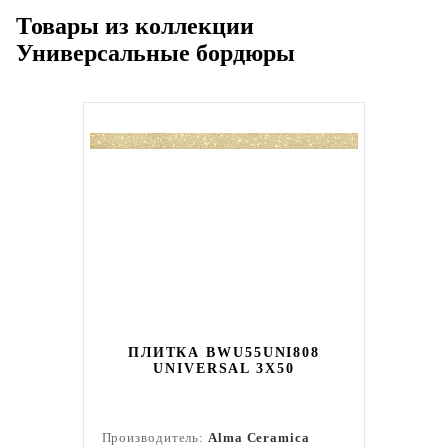
Товары из коллекции
Универсальные бордюры
ПЛИТКА BWU55UNI808
UNIVERSAL 3X50
Производитель:
Alma Ceramica