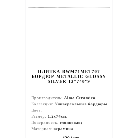
ПЛИТКА BWM71MET707
БОРДЮР METALLIC GLOSSY
SILVER 12*740*9
Производитель:
Alma Ceramica
Коллекция:
Универсальные бордюры
Цвет:
Размер:
1,2x74см.
Поверхность:
глянцевая;
Материал:
керамика