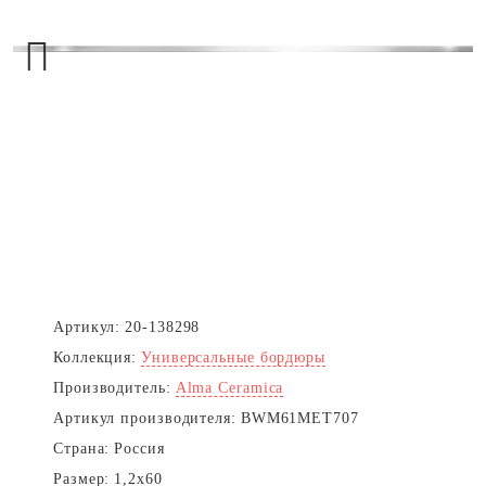
Next
Артикул:
20-138298
Коллекция:
Универсальные бордюры
Производитель:
Alma Ceramica
Артикул производителя:
BWM61MET707
Страна:
Россия
Размер:
1,2x60