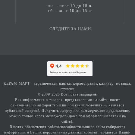
пн. - пт.:с 10 до 18 ч.
сб. - вс.:с 10 до 16 ч.
СЛЕДИТЕ ЗА НАМИ
КЕРАМ-МАРТ - керамическая плитка, керамогранит, клинкер, мозаика,
ступени
© 2009-2025 Все права защищены
Вся информация о товарах, представленная на сайте, носит
ознакомительный характер и ни при каких условиях не является
публичной офертой. Получить оферту или коммерческое предложение,
можно только через менеджеров (даже при оформлении заявки на
сайте).
В целях обеспечения работоспособности нашего сайта собирается
информация о Ваших персональных данных, которая передается Вашим