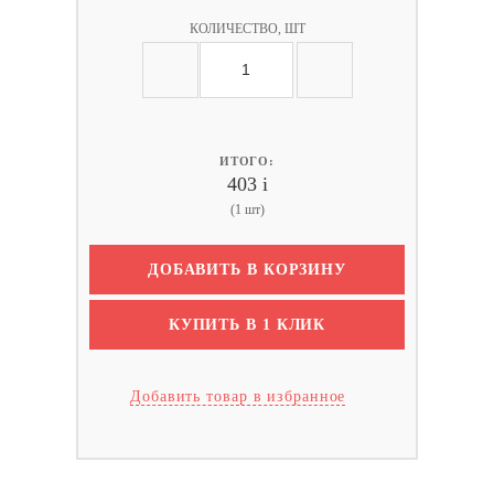
КОЛИЧЕСТВО, ШТ
ИТОГО:
403
i
(1 шт)
ДОБАВИТЬ В КОРЗИНУ
КУПИТЬ В 1 КЛИК
Добавить товар в избранное