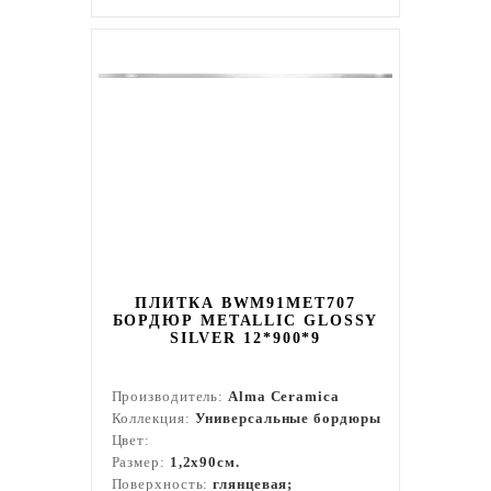
ПЛИТКА BWM91MET707
БОРДЮР METALLIC GLOSSY
SILVER 12*900*9
Производитель:
Alma Ceramica
Коллекция:
Универсальные бордюры
Цвет:
Размер:
1,2x90см.
Поверхность:
глянцевая;