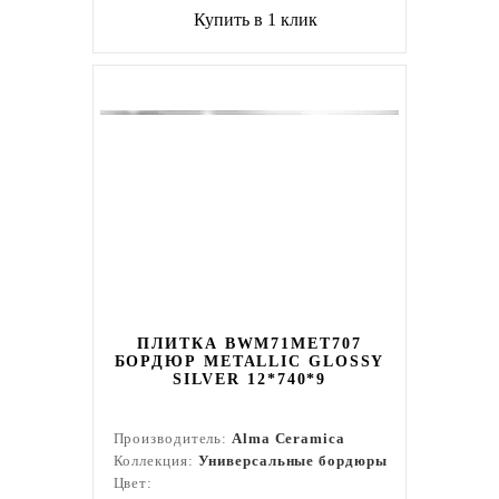
Купить в 1 клик
ПЛИТКА BWM71MET707
БОРДЮР METALLIC GLOSSY
SILVER 12*740*9
Производитель:
Alma Ceramica
Коллекция:
Универсальные бордюры
Цвет: