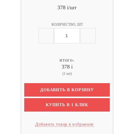
378
i
/шт
КОЛИЧЕСТВО, ШТ
ИТОГО:
378
i
(1 шт)
ДОБАВИТЬ В КОРЗИНУ
КУПИТЬ В 1 КЛИК
Добавить товар в избранное