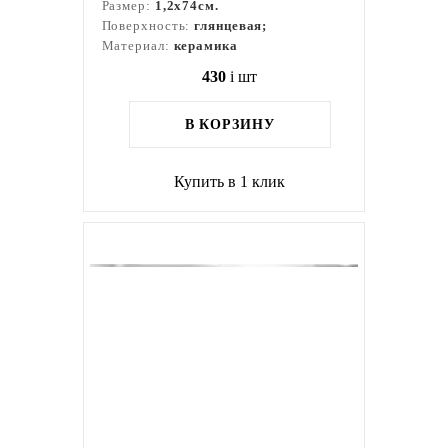
Размер:
1,2x74см.
Поверхность:
глянцевая;
Материал:
керамика
430
i
шт
В КОРЗИНУ
Купить в 1 клик