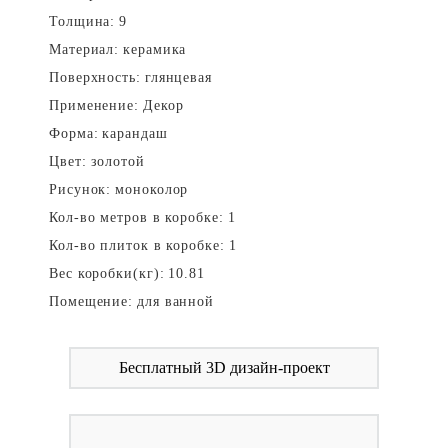
Толщина:
9
Материал:
керамика
Поверхность:
глянцевая
Применение:
Декор
Форма:
карандаш
Цвет:
золотой
Рисунок:
моноколор
Кол-во метров в коробке:
1
Кол-во плиток в коробке:
1
Вес коробки(кг):
10.81
Помещение:
для ванной
Бесплатный 3D дизайн-проект