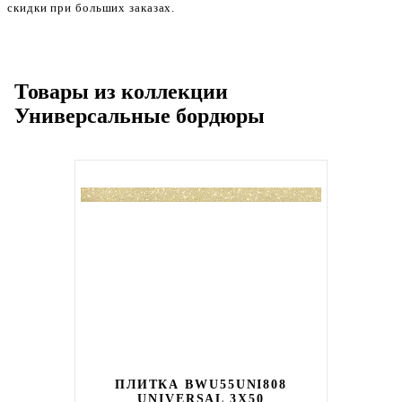
скидки при больших заказах.
Товары из коллекции
Универсальные бордюры
ПЛИТКА BWU55UNI808
UNIVERSAL 3X50