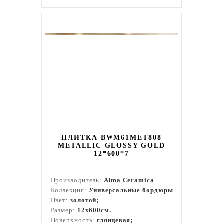
ПЛИТКА BWM61MET808
METALLIC GLOSSY GOLD
12*600*7
Производитель:
Alma Ceramica
Коллекция:
Универсальные бордюры
Цвет:
золотой;
Размер:
12x600см.
Поверхность:
глянцевая;