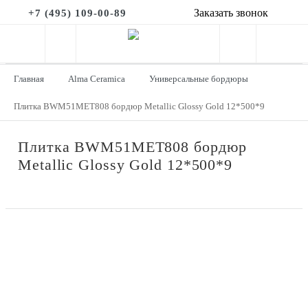
Заказать звонок
+7 (495) 109-00-89
Главная
Alma Ceramica
Универсальные бордюры
Плитка BWM51MET808 бордюр Metallic Glossy Gold 12*500*9
Плитка BWM51MET808 бордюр
Metallic Glossy Gold 12*500*9