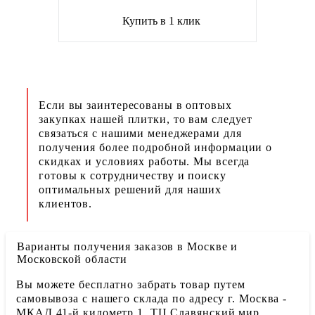
Купить в 1 клик
Если вы заинтересованы в оптовых
закупках нашей плитки, то вам следует
связаться с нашими менеджерами для
получения более подробной информации о
скидках и условиях работы. Мы всегда
готовы к сотрудничеству и поиску
оптимальных решений для наших
клиентов.
Варианты получения заказов в Москве и
Московской области
Вы можете бесплатно забрать товар путем
самовывоза с нашего склада по адресу г. Москва -
МКАД 41-й километр 1. ТЦ Славянский мир.