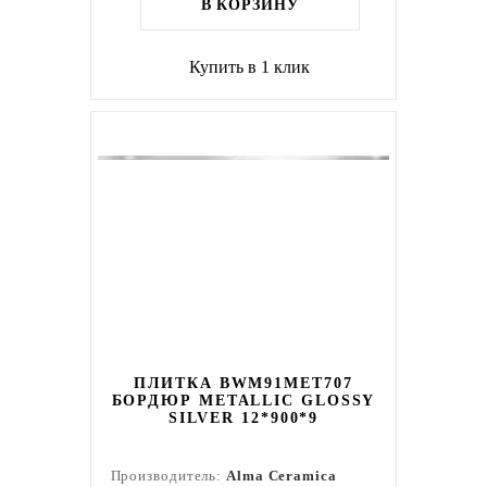
В КОРЗИНУ
Купить в 1 клик
ПЛИТКА BWM91MET707
БОРДЮР METALLIC GLOSSY
SILVER 12*900*9
Производитель:
Alma Ceramica