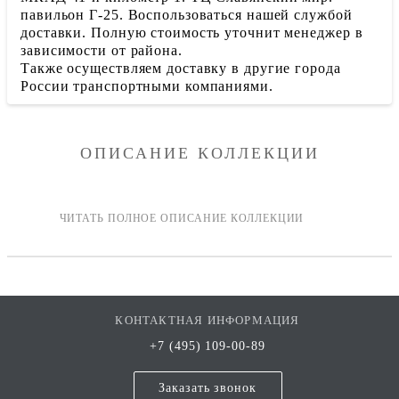
павильон Г-25. Воспользоваться нашей службой
доставки. Полную стоимость уточнит менеджер в
зависимости от района.
Также осуществляем доставку в другие города
России транспортными компаниями.
ОПИСАНИЕ КОЛЛЕКЦИИ
КОНТАКТНАЯ ИНФОРМАЦИЯ
+7 (495) 109-00-89
Заказать звонок