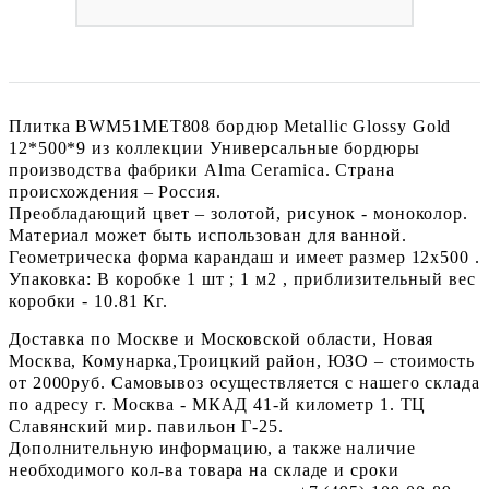
Плитка BWM51MET808 бордюр Metallic Glossy Gold
12*500*9 из коллекции Универсальные бордюры
производства фабрики Alma Ceramica. Страна
происхождения – Россия.
Преобладающий цвет – золотой, рисунок - моноколор.
Материал может быть использован для ванной.
Геометрическа форма карандаш и имеет размер 12x500 .
Упаковка: В коробке 1 шт ; 1 м2 , приблизительный вес
коробки - 10.81 Кг.
Доставка по Москве и Московской области, Новая
Москва, Комунарка,Троицкий район, ЮЗО – стоимость
от 2000руб. Самовывоз осуществляется с нашего склада
по адресу г. Москва - МКАД 41-й километр 1. ТЦ
Славянский мир. павильон Г-25.
Дополнительную информацию, а также наличие
необходимого кол-ва товара на складе и сроки