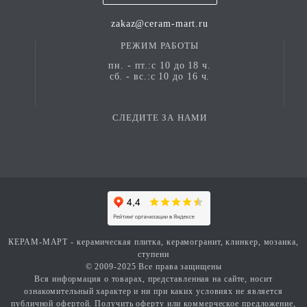
zakaz@ceram-mart.ru
РЕЖИМ РАБОТЫ
пн. - пт.:с 10 до 18 ч.
сб. - вс.:с 10 до 16 ч.
СЛЕДИТЕ ЗА НАМИ
КЕРАМ-МАРТ - керамическая плитка, керамогранит, клинкер, мозаика,
ступени
© 2009-2025 Все права защищены
Вся информация о товарах, представленная на сайте, носит
ознакомительный характер и ни при каких условиях не является
публичной офертой. Получить оферту или коммерческое предложение,