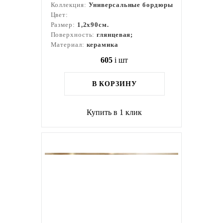
Коллекция:
Универсальные бордюры
Цвет:
Размер:
1,2x90см.
Поверхность:
глянцевая;
Материал:
керамика
605
i
шт
В КОРЗИНУ
Купить в 1 клик