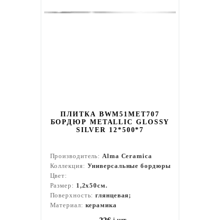
ПЛИТКА BWM51MET707
БОРДЮР METALLIC GLOSSY
SILVER 12*500*7
Производитель:
Alma Ceramica
Коллекция:
Универсальные бордюры
Цвет:
Размер:
1,2x50см.
Поверхность:
глянцевая;
Материал:
керамика