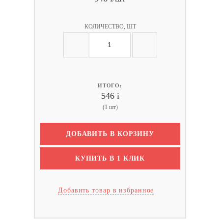
КОЛИЧЕСТВО, ШТ
ИТОГО:
546
i
(1 шт)
ДОБАВИТЬ В КОРЗИНУ
КУПИТЬ В 1 КЛИК
Добавить товар в избранное