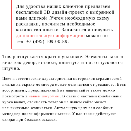
Для удобства наших клиентов предлагаем
бесплатный 3D дизайн-проект с выбранной
вами плиткой .Учтем необходимую схему
раскладки, посчитаем необходимое
количество плитки. Записаться и получить
дополнительную информацию
можно по
тел. +7 (495) 109-00-89.
Товар отпускается кратно упаковке. Элементы такого
вида как декор, вставки, плинтуса и т.д. отпускаются
штучно.
Цвет и эстетические характеристики материалов керамической
плитки на экране монитора может отличаться от реального. Весь
ассортимент, представленный на нашем сайте также можно
посмотреть в
нашем шоуруме
. В связи с частыми колебаниями
курса валют, стоимость товаров на нашем сайте может
незначительно отличаться. Актуальную цену вам сообщит
менеджер после оформления заявки. У нас также действуют
скидки при больших заказах.