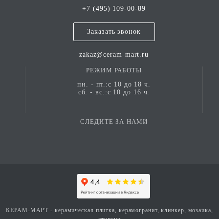
+7 (495) 109-00-89
Заказать звонок
zakaz@ceram-mart.ru
РЕЖИМ РАБОТЫ
пн. - пт.:с 10 до 18 ч.
сб. - вс.:с 10 до 16 ч.
СЛЕДИТЕ ЗА НАМИ
КЕРАМ-МАРТ - керамическая плитка, керамогранит, клинкер, мозаика,