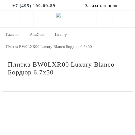
Заказать звонок
+7 (495) 109-00-89
Главная
AltaCera
Luxury
Плитка BW0LXR00 Luxury Blanco Бордюр 6.7х50
Плитка BW0LXR00 Luxury Blanco
Бордюр 6.7х50