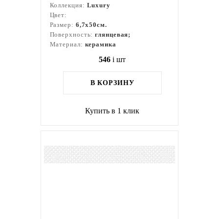
Коллекция:
Luxury
Цвет:
Размер:
6,7x50см.
Поверхность:
глянцевая;
Материал:
керамика
546
i
шт
В КОРЗИНУ
Купить в 1 клик