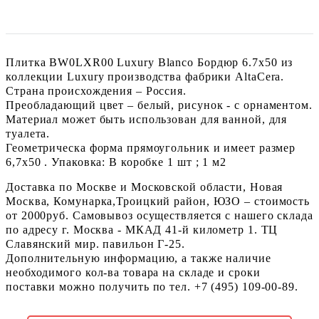
Плитка BW0LXR00 Luxury Blanco Бордюр 6.7х50 из
коллекции Luxury производства фабрики AltaCera.
Страна происхождения – Россия.
Преобладающий цвет – белый, рисунок - с орнаментом.
Материал может быть использован для ванной, для
туалета.
Геометрическа форма прямоугольник и имеет размер
6,7x50 . Упаковка: В коробке 1 шт ; 1 м2
Доставка по Москве и Московской области, Новая
Москва, Комунарка,Троицкий район, ЮЗО – стоимость
от 2000руб. Самовывоз осуществляется с нашего склада
по адресу г. Москва - МКАД 41-й километр 1. ТЦ
Славянский мир. павильон Г-25.
Дополнительную информацию, а также наличие
необходимого кол-ва товара на складе и сроки
поставки можно получить по тел. +7 (495) 109-00-89.