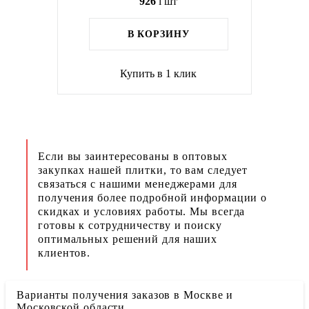
926
i
шт
В КОРЗИНУ
Купить в 1 клик
Если вы заинтересованы в оптовых
закупках нашей плитки, то вам следует
связаться с нашими менеджерами для
получения более подробной информации о
скидках и условиях работы. Мы всегда
готовы к сотрудничеству и поиску
оптимальных решений для наших
клиентов.
Варианты получения заказов в Москве и
Московской области