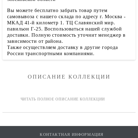
Вы можете бесплатно забрать товар путем
самовывоза с нашего склада по адресу г. Москва -
МКАД 41-й километр 1. ТЦ Славянский мир.
павильон Г-25. Воспользоваться нашей службой
доставки. Полную стоимость уточнит менеджер в
зависимости от района.
Также осуществляем доставку в другие города
России транспортными компаниями.
ОПИСАНИЕ КОЛЛЕКЦИИ
КОНТАКТНАЯ ИНФОРМАЦИЯ