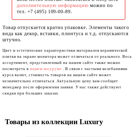
дополнительную информацию
можно по
тел. +7 (495) 109-00-89.
Товар отпускается кратно упаковке. Элементы такого
вида как декор, вставки, плинтуса и т.д. отпускаются
штучно.
Цвет и эстетические характеристики материалов керамической
плитки на экране монитора может отличаться от реального. Весь
ассортимент, представленный на нашем сайте также можно
посмотреть в
нашем шоуруме
. В связи с частыми колебаниями
курса валют, стоимость товаров на нашем сайте может
незначительно отличаться. Актуальную цену вам сообщит
менеджер после оформления заявки. У нас также действуют
скидки при больших заказах.
Товары из коллекции Luxury