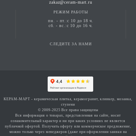
zakaz@ceram-mart.ru
РЕЖИМ РАБОТЫ
пн. - пт.:с 10 до 18 ч.
сб. - вс.:с 10 до 16 ч.
СЛЕДИТЕ ЗА НАМИ
КЕРАМ-МАРТ - керамическая плитка, керамогранит, клинкер, мозаика,
ступени
© 2009-2025 Все права защищены
Вся информация о товарах, представленная на сайте, носит
ознакомительный характер и ни при каких условиях не является
публичной офертой. Получить оферту или коммерческое предложение,
можно только через менеджеров (даже при оформлении заявки на