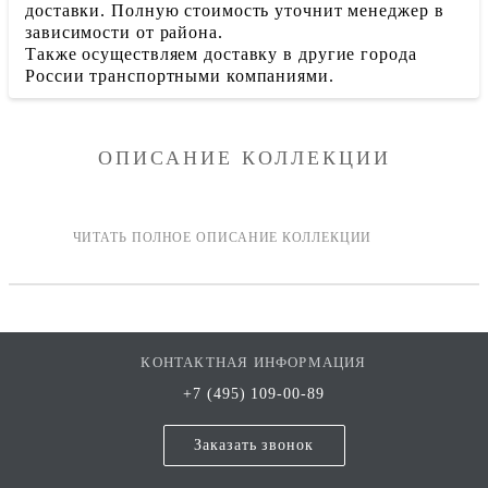
доставки. Полную стоимость уточнит менеджер в
зависимости от района.
Также осуществляем доставку в другие города
России транспортными компаниями.
ОПИСАНИЕ КОЛЛЕКЦИИ
КОНТАКТНАЯ ИНФОРМАЦИЯ
+7 (495) 109-00-89
Заказать звонок