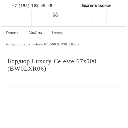
Заказать звонок
+7 (495) 109-00-89
Главная
AltaCera
Luxury
Бордюр Luxury Celeste 67x500 (BW0LXR06)
Бордюр Luxury Celeste 67x500
(BW0LXR06)