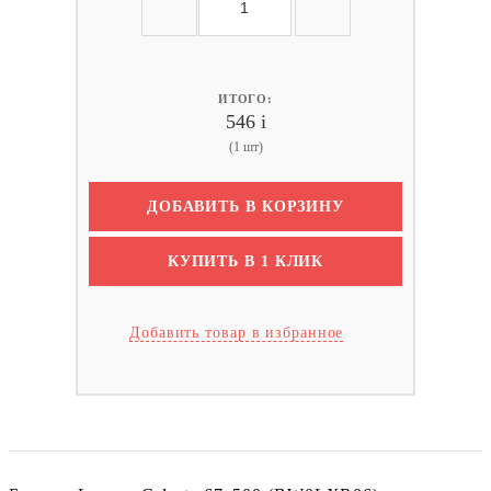
ИТОГО:
546
i
(1 шт)
ДОБАВИТЬ В КОРЗИНУ
КУПИТЬ В 1 КЛИК
Добавить товар в избранное