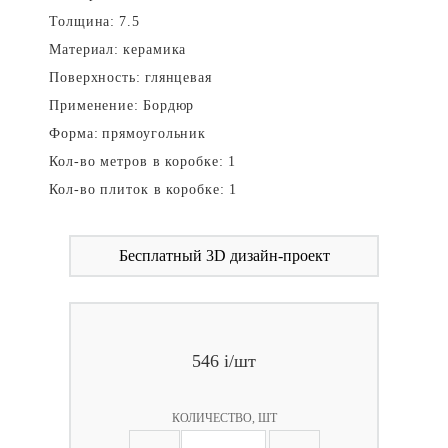
Толщина:
7.5
Материал:
керамика
Поверхность:
глянцевая
Применение:
Бордюр
Форма:
прямоугольник
Кол-во метров в коробке:
1
Кол-во плиток в коробке:
1
Бесплатный 3D дизайн-проект
546
i
/шт
КОЛИЧЕСТВО, ШТ