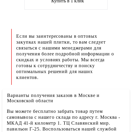
Купить в 1 клик
Если вы заинтересованы в оптовых
закупках нашей плитки, то вам следует
связаться с нашими менеджерами для
получения более подробной информации о
скидках и условиях работы. Мы всегда
готовы к сотрудничеству и поиску
оптимальных решений для наших
клиентов.
Варианты получения заказов в Москве и
Московской области
Вы можете бесплатно забрать товар путем
самовывоза с нашего склада по адресу г. Москва -
МКАД 41-й километр 1. ТЦ Славянский мир.
павильон Г-25. Воспользоваться нашей службой