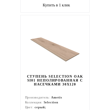
Купить в 1 клик
СТУПЕНЬ SELECTION OAK
SI01 НЕПОЛИРОВАННАЯ С
НАСЕЧКАМИ 30X120
Производитель:
Ametis
Коллекция:
Selection
Цвет:
серый;