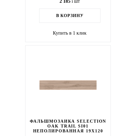
2 185
i
шт
В КОРЗИНУ
Купить в 1 клик
ФАЛЬШМОЗАИКА SELECTION
OAK TRAIL SI01
НЕПОЛИРОВАННАЯ 19X120