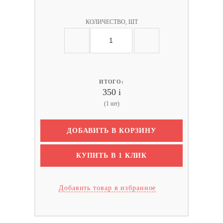
КОЛИЧЕСТВО, ШТ
ИТОГО:
350
i
(1 шт)
ДОБАВИТЬ В КОРЗИНУ
КУПИТЬ В 1 КЛИК
Добавить товар в избранное