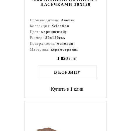
НАСЕЧКАМИ 30X120
Производитель:
Ametis
Коллекция:
Selection
Цвет:
коричневый;
Размер:
30x120см.
Поверхность:
матовая;
Материал:
керамогранит
1 820
i
шт
В КОРЗИНУ
Купить в 1 клик