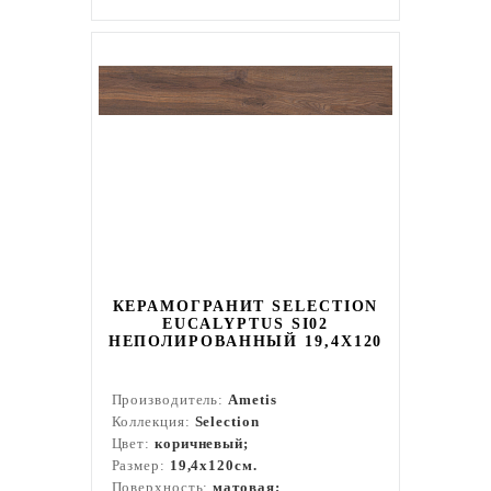
КЕРАМОГРАНИТ SELECTION
EUCALYPTUS SI02
НЕПОЛИРОВАННЫЙ 19,4X120
Производитель:
Ametis
Коллекция:
Selection
Цвет:
коричневый;
Размер:
19,4x120см.
Поверхность:
матовая;