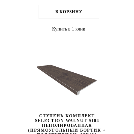
В КОРЗИНУ
Купить в 1 клик
СТУПЕНЬ КОМПЛЕКТ
SELECTION WALNUT SI04
НЕПОЛИРОВАННАЯ
(ПРЯМОУГОЛЬНЫЙ БОРТИК +