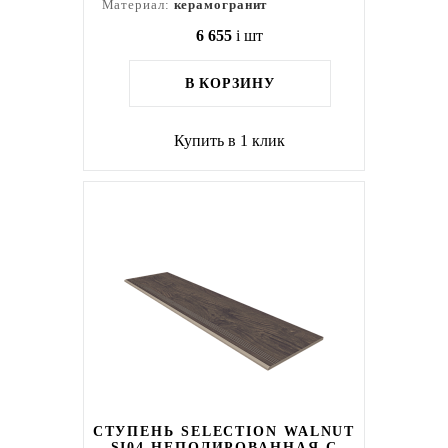
Материал:
керамогранит
6 655
i
шт
В КОРЗИНУ
Купить в 1 клик
СТУПЕНЬ SELECTION WALNUT
SI04 НЕПОЛИРОВАННАЯ С