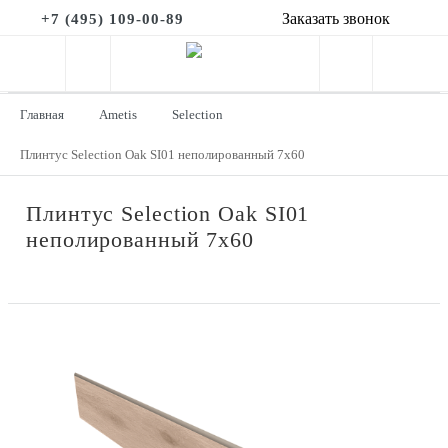
Заказать звонок
+7 (495) 109-00-89
Главная
Ametis
Selection
Плинтус Selection Oak SI01 неполированный 7x60
Плинтус Selection Oak SI01
неполированный 7x60