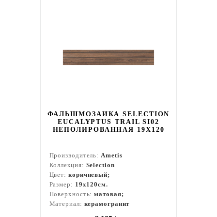
ФАЛЬШМОЗАИКА SELECTION
EUCALYPTUS TRAIL SI02
НЕПОЛИРОВАННАЯ 19X120
Производитель:
Ametis
Коллекция:
Selection
Цвет:
коричневый;
Размер:
19x120см.
Поверхность:
матовая;
Материал:
керамогранит