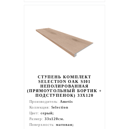
СТУПЕНЬ КОМПЛЕКТ
SELECTION OAK SI01
НЕПОЛИРОВАННАЯ
(ПРЯМОУГОЛЬНЫЙ БОРТИК +
ПОДСТУПЕНОК) 33X120
Производитель:
Ametis
Коллекция:
Selection
Цвет:
серый;
Размер:
33x120см.
Поверхность:
матовая;