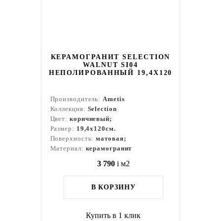
КЕРАМОГРАНИТ SELECTION
WALNUT SI04
НЕПОЛИРОВАННЫЙ 19,4X120
Производитель:
Ametis
Коллекция:
Selection
Цвет:
коричневый;
Размер:
19,4x120см.
Поверхность:
матовая;
Материал:
керамогранит
3 790
i
м2
В КОРЗИНУ
Купить в 1 клик