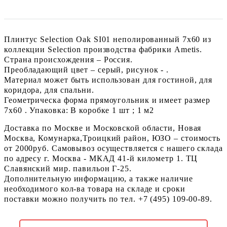
Плинтус Selection Oak SI01 неполированный 7x60 из
коллекции Selection производства фабрики Ametis.
Страна происхождения – Россия.
Преобладающий цвет – серый, рисунок - .
Материал может быть использован для гостиной, для
коридора, для спальни.
Геометрическа форма прямоугольник и имеет размер
7x60 . Упаковка: В коробке 1 шт ; 1 м2
Доставка по Москве и Московской области, Новая
Москва, Комунарка,Троицкий район, ЮЗО – стоимость
от 2000руб. Самовывоз осуществляется с нашего склада
по адресу г. Москва - МКАД 41-й километр 1. ТЦ
Славянский мир. павильон Г-25.
Дополнительную информацию, а также наличие
необходимого кол-ва товара на складе и сроки
поставки можно получить по тел. +7 (495) 109-00-89.