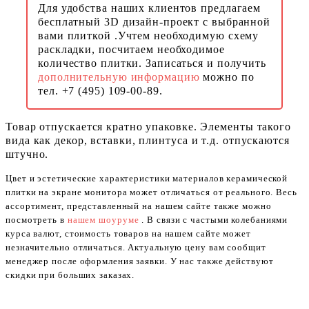
Для удобства наших клиентов предлагаем
бесплатный 3D дизайн-проект с выбранной
вами плиткой .Учтем необходимую схему
раскладки, посчитаем необходимое
количество плитки. Записаться и получить
дополнительную информацию
можно по
тел. +7 (495) 109-00-89.
Товар отпускается кратно упаковке. Элементы такого
вида как декор, вставки, плинтуса и т.д. отпускаются
штучно.
Цвет и эстетические характеристики материалов керамической
плитки на экране монитора может отличаться от реального. Весь
ассортимент, представленный на нашем сайте также можно
посмотреть в
нашем шоуруме
. В связи с частыми колебаниями
курса валют, стоимость товаров на нашем сайте может
незначительно отличаться. Актуальную цену вам сообщит
менеджер после оформления заявки. У нас также действуют
скидки при больших заказах.