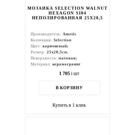
МОЗАИКА SELECTION WALNUT
HEXAGON SI04
НЕПОЛИРОВАННАЯ 25X28,5
Производитель:
Ametis
Коллекция:
Selection
Цвет:
коричневый;
Размер:
25x28,5см.
Поверхность:
матовая;
Материал:
керамогранит
1 705
i
шт
В КОРЗИНУ
Купить в 1 клик