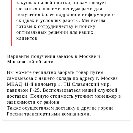
закупках нашей плитки, то вам следует
связаться с нашими менеджерами для
получения более подробной информации о
скидках и условиях работы. Мы всегда
готовы к сотрудничеству и поиску
оптимальных решений для наших
клиентов.
Варианты получения заказов в Москве и
Московской области
Вы можете бесплатно забрать товар путем
самовывоза с нашего склада по адресу г. Москва -
МКАД 41-й километр 1. ТЦ Славянский мир.
павильон Г-25. Воспользоваться нашей службой
доставки. Полную стоимость уточнит менеджер в
зависимости от района.
Также осуществляем доставку в другие города
России транспортными компаниями.