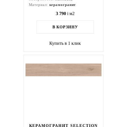
Материал:
керамогранит
3 790
i
м2
В КОРЗИНУ
Купить в 1 клик
КЕРАМОГРАНИТ SELECTION