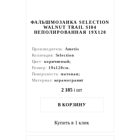
ФАЛЬШМОЗАИКА SELECTION
WALNUT TRAIL SI04
НЕПОЛИРОВАННАЯ 19X120
Производитель:
Ametis
Коллекция:
Selection
Цвет:
коричневый;
Размер:
19x120см.
Поверхность:
матовая;
Материал:
керамогранит
2 185
i
шт
В КОРЗИНУ
Купить в 1 клик