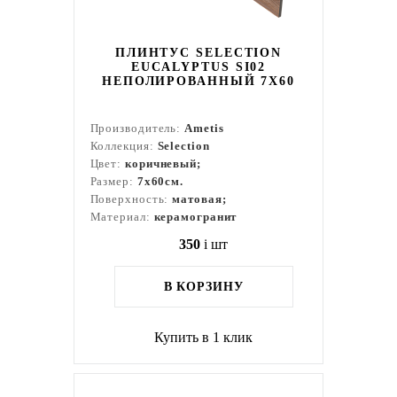
ПЛИНТУС SELECTION
EUCALYPTUS SI02
НЕПОЛИРОВАННЫЙ 7X60
Производитель:
Ametis
Коллекция:
Selection
Цвет:
коричневый;
Размер:
7x60см.
Поверхность:
матовая;
Материал:
керамогранит
350
i
шт
В КОРЗИНУ
Купить в 1 клик