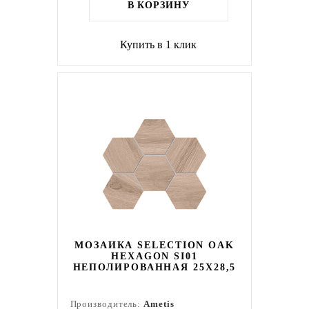
В КОРЗИНУ
Купить в 1 клик
МОЗАИКА SELECTION OAK
HEXAGON SI01
НЕПОЛИРОВАННАЯ 25X28,5
Производитель:
Ametis