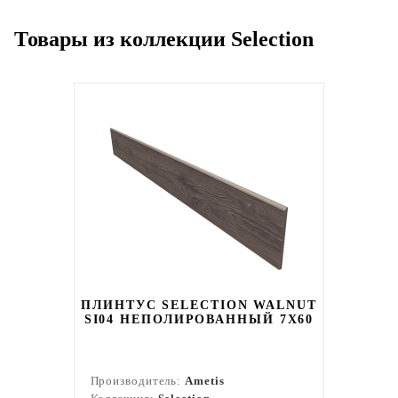
Товары из коллекции Selection
ПЛИНТУС SELECTION WALNUT
SI04 НЕПОЛИРОВАННЫЙ 7X60
Производитель:
Ametis